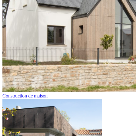
Construction de maison