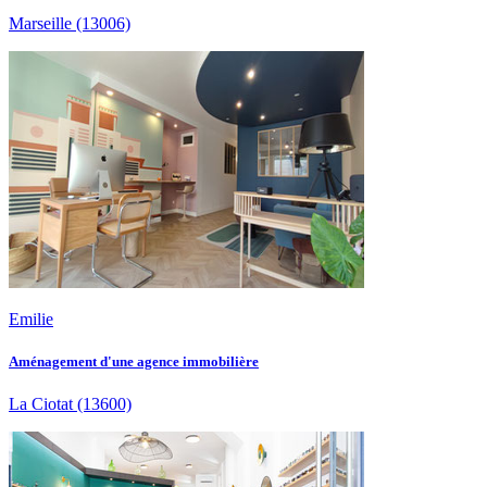
Marseille
(13006)
Emilie
Aménagement d'une agence immobilière
La Ciotat
(13600)