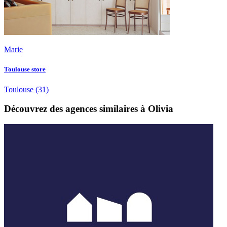
Marie
Toulouse store
Toulouse
(31)
Découvrez des agences similaires à Olivia