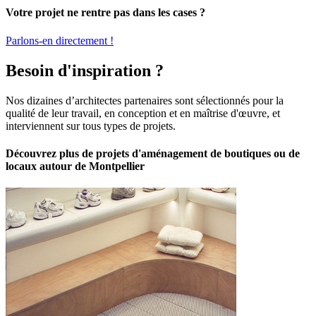
Votre projet ne rentre pas dans les cases ?
Parlons-en directement !
Besoin d'inspiration ?
Nos dizaines d’architectes partenaires sont sélectionnés pour la
qualité de leur travail, en conception et en maîtrise d'œuvre, et
interviennent sur tous types de projets.
Découvrez plus de projets d'aménagement de boutiques ou de
locaux autour de Montpellier