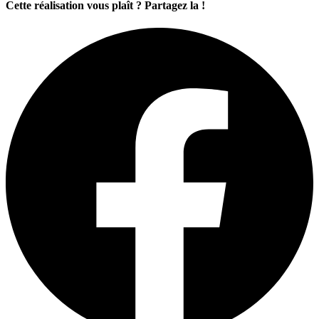
Cette réalisation vous plaît ? Partagez la !