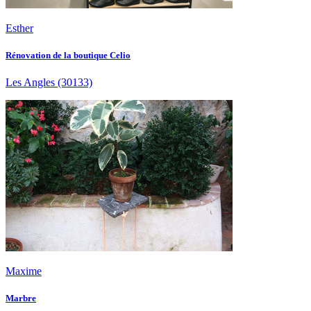
Esther
Rénovation de la boutique Celio
Les Angles
(30133)
Maxime
Marbre