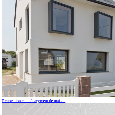
Rénovation et aménagement de maison