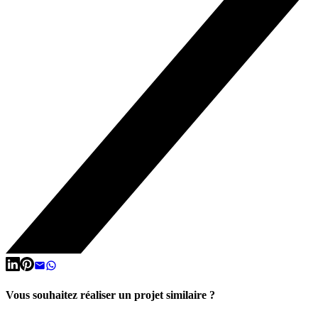
Vous souhaitez réaliser un projet similaire ?