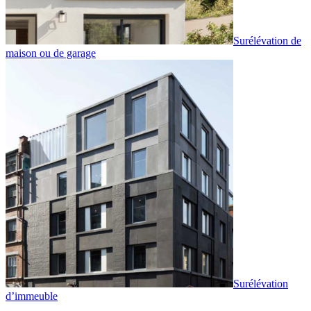
Surélévation de
maison ou de garage
Surélévation
d’immeuble