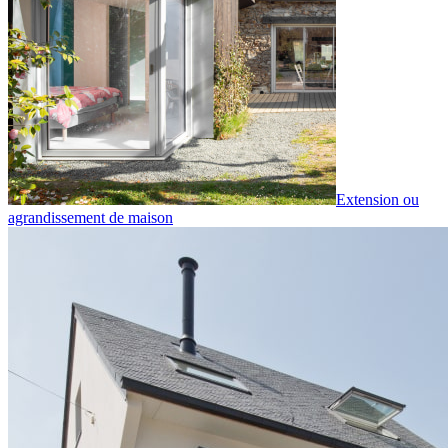
Extension ou
agrandissement de maison