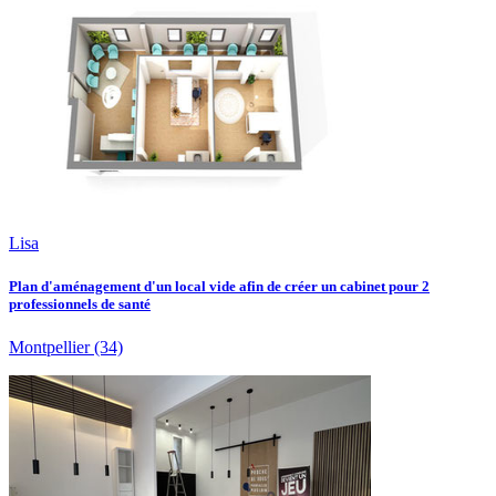
Lisa
Plan d'aménagement d'un local vide afin de créer un cabinet pour 2
professionnels de santé
Montpellier
(34)