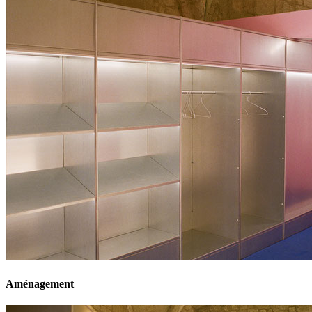
Aménagement