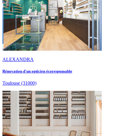
ALEXANDRA
Rénovation d'un opticien écoresponsable
Toulouse
(31000)