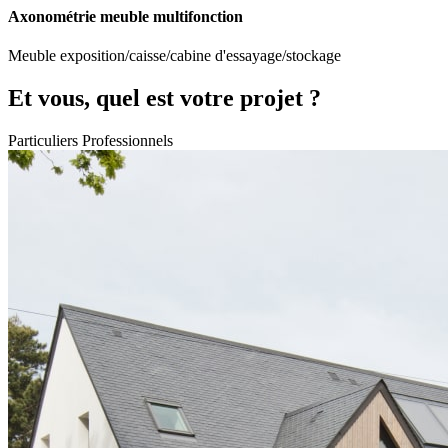
Axonométrie meuble multifonction
Meuble exposition/caisse/cabine d'essayage/stockage
Et vous, quel est votre projet ?
Particuliers
Professionnels