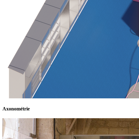
Axonométrie