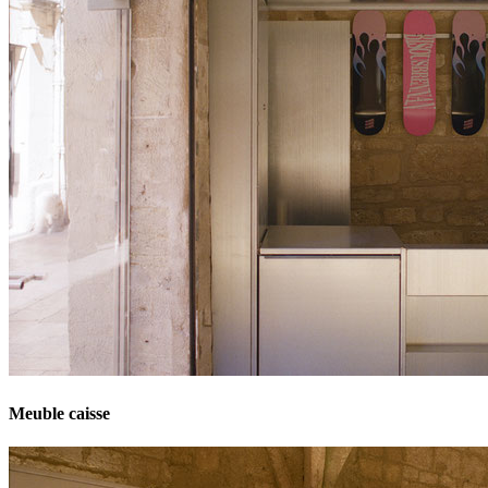
Meuble caisse