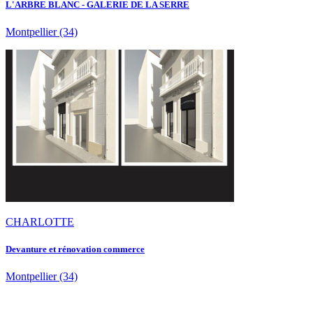
L'ARBRE BLANC - GALERIE DE LA SERRE
Montpellier
(34)
CHARLOTTE
Devanture et rénovation commerce
Montpellier
(34)