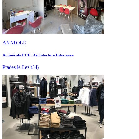
ANATOLE
Auto-école ECF : Architecture Intérieure
Prades-le-Lez
(34)