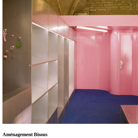
Aménagement Bisous