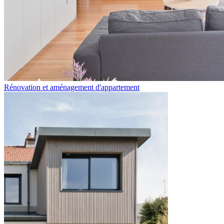
Rénovation et aménagement d'appartement