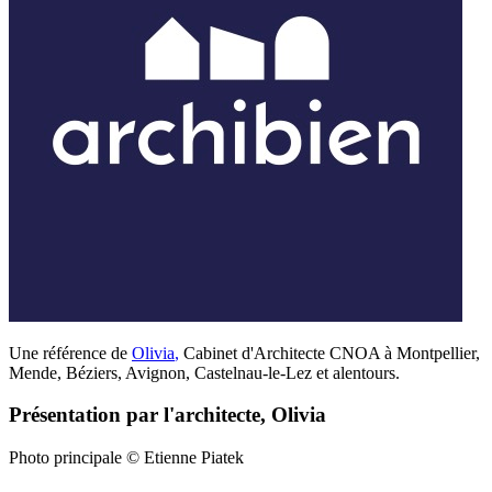
Une référence de
Olivia
,
Cabinet d'Architecte CNOA à Montpellier,
Mende, Béziers, Avignon, Castelnau-le-Lez et alentours.
Présentation par l'architecte, Olivia
Photo principale © Etienne Piatek