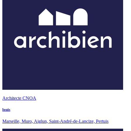
Architecte CNOA
louis
Marseille, Muro, Aiglun, Saint-André-de-Lancize, Pertuis