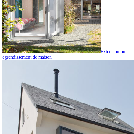
Extension ou
agrandissement de maison