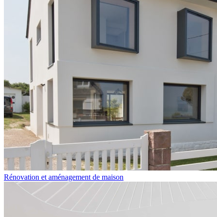
Rénovation et aménagement de maison