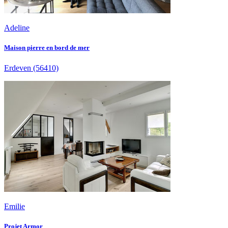
Adeline
Maison pierre en bord de mer
Erdeven
(56410)
Emilie
Projet Armor