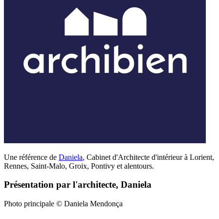
Une référence de
Daniela
,
Cabinet d'Architecte d'intérieur à Lorient,
Rennes, Saint-Malo, Groix, Pontivy et alentours.
Présentation par l'architecte, Daniela
Photo principale © Daniela Mendonça