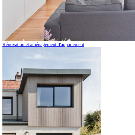
Rénovation et aménagement d'appartement