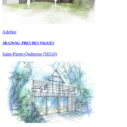
Adeline
AR GWAG, PRES DES VAGUES
Saint-Pierre-Quiberon
(56510)