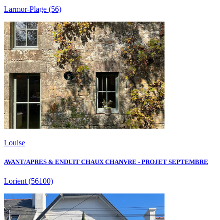
Larmor-Plage
(56)
Louise
AVANT/APRES & ENDUIT CHAUX CHANVRE - PROJET SEPTEMBRE
Lorient
(56100)