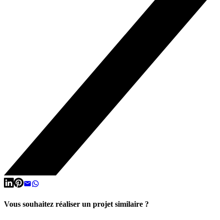
Vous souhaitez réaliser un projet similaire ?