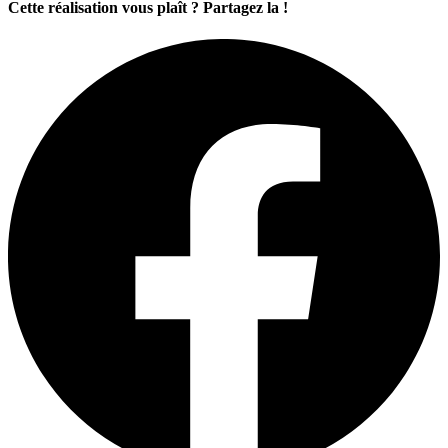
Cette réalisation vous plaît ? Partagez la !