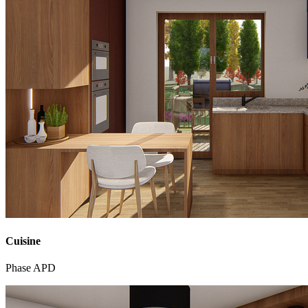
Cuisine
Phase APD