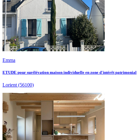
Emma
ETUDE pour surélévation maison individuelle en zone d'intérêt patrimonial
Lorient
(56100)