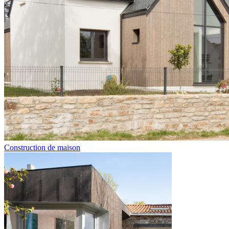
Construction de maison