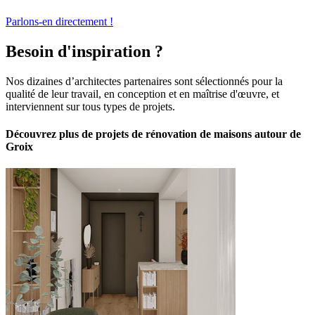
Parlons-en directement !
Besoin d'inspiration ?
Nos dizaines d’architectes partenaires sont sélectionnés pour la
qualité de leur travail, en conception et en maîtrise d'œuvre, et
interviennent sur tous types de projets.
Découvrez plus de projets de rénovation de maisons autour de
Groix