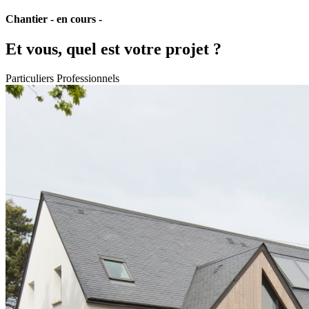
Chantier - en cours -
Et vous, quel est votre projet ?
Particuliers
Professionnels