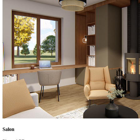
Salon