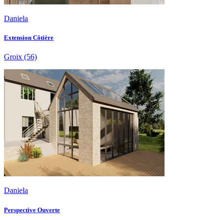
Daniela
Extension Côtière
Groix
(56)
Daniela
Perspective Ouverte