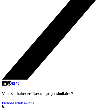
Vous souhaitez réaliser un projet similaire ?
Prenons rendez-vous