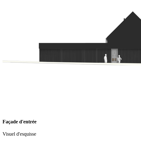
Façade d'entrée
Visuel d'esquisse