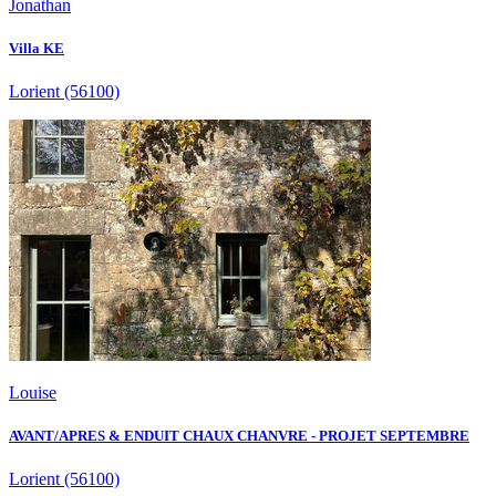
Jonathan
Villa KE
Lorient
(56100)
Louise
AVANT/APRES & ENDUIT CHAUX CHANVRE - PROJET SEPTEMBRE
Lorient
(56100)