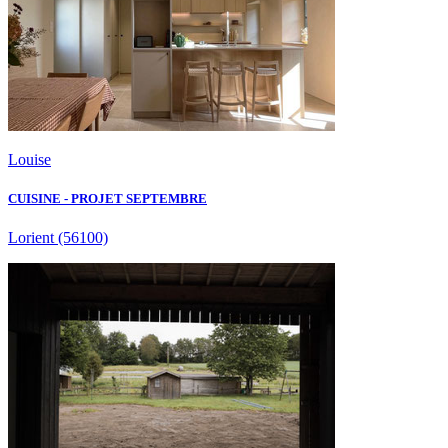
Louise
CUISINE - PROJET SEPTEMBRE
Lorient
(56100)