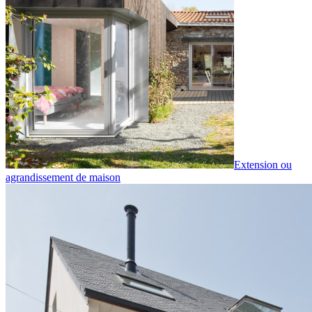
Extension ou
agrandissement de maison