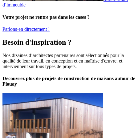
d’immeuble
Votre projet ne rentre pas dans les cases ?
Parlons-en directement !
Besoin d'inspiration ?
Nos dizaines d’architectes partenaires sont sélectionnés pour la
qualité de leur travail, en conception et en maîtrise d'œuvre, et
interviennent sur tous types de projets.
Découvrez plus de projets de construction de maisons autour de
Plouay