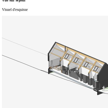
Vue sur séjour
Visuel d'esquisse