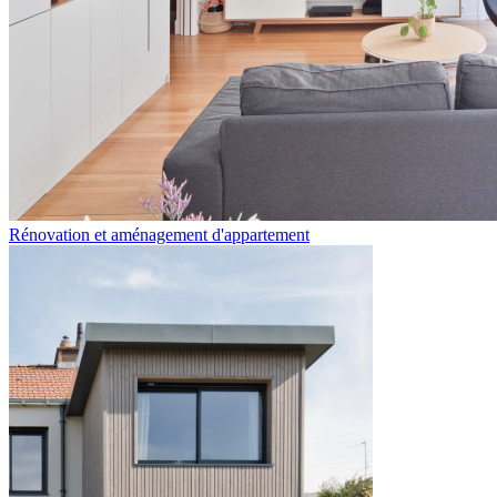
Rénovation et aménagement d'appartement