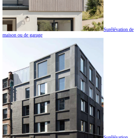
Surélévation de
maison ou de garage
Surélévation