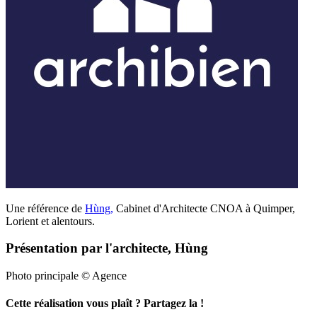
Une référence de
Hùng
,
Cabinet d'Architecte CNOA à Quimper,
Lorient et alentours.
Présentation par l'architecte, Hùng
Photo principale © Agence
Cette réalisation vous plaît ? Partagez la !