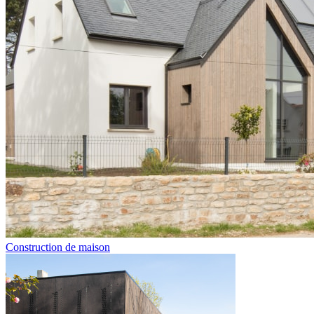
Construction de maison