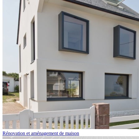
Rénovation et aménagement de maison