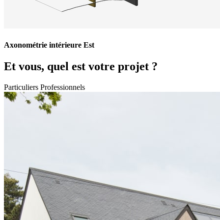
Axonométrie intérieure Est
Et vous, quel est votre projet ?
Particuliers
Professionnels