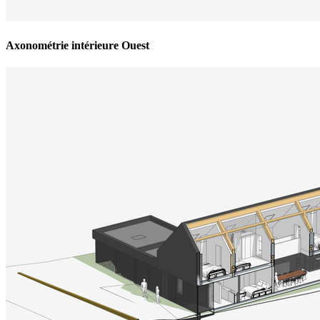
Axonométrie intérieure Ouest