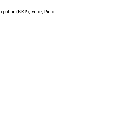
 public (ERP), Verre, Pierre