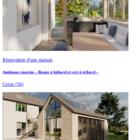
Rénovation d'une maison
Ambiance marine – Rouge à bâbord et vert à tribord –
Groix
(56)