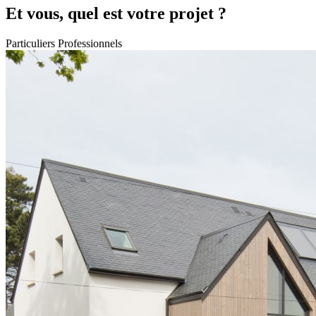
Et vous, quel est votre projet ?
Particuliers
Professionnels