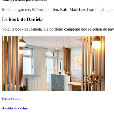
Milieu de gamme, Bâtiment ancien, Bois, Matériaux issus du réemploi
Le book de Daniela
Voici le book de Daniela. Ce portfolio comprend une sélection de trav
Rénovation
Au delà du cabinet