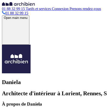
01 88 32 99 15
Tarifs et services
Connexion
Prenons rendez-vous
01 88 32 99 15
Open main menu
Daniela
Architecte d'intérieur à Lorient, Rennes, 
À propos de Daniela