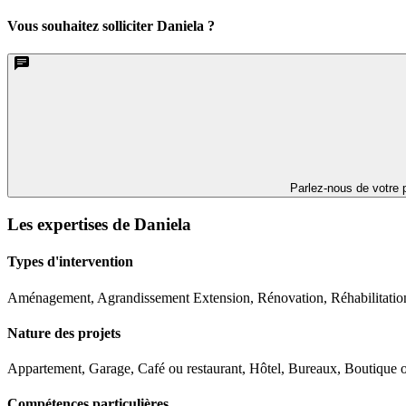
Vous souhaitez solliciter Daniela ?
Parlez-nous de votre p
Les expertises de Daniela
Types d'intervention
Aménagement, Agrandissement Extension, Rénovation, Réhabilitatio
Nature des projets
Appartement, Garage, Café ou restaurant, Hôtel, Bureaux, Boutique ou
Compétences particulières