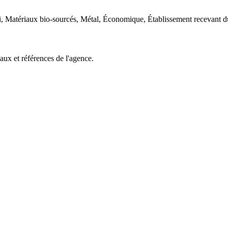
, Matériaux bio-sourcés, Métal, Économique, Établissement recevant du
aux et références de l'agence.