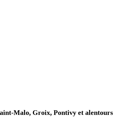
Saint-Malo, Groix, Pontivy et alentours