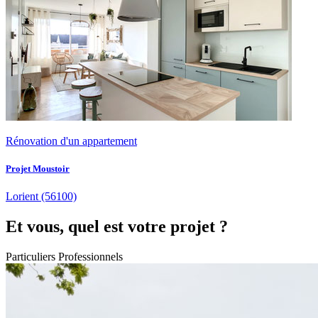
Rénovation d'un appartement
Projet Moustoir
Lorient
(56100)
Et vous, quel est votre projet ?
Particuliers
Professionnels