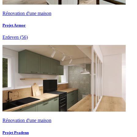
Rénovation d'une maison
Projet Armor
Erdeven
(56)
Rénovation d'une maison
Projet Pradenn