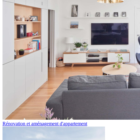
Rénovation et aménagement d'appartement