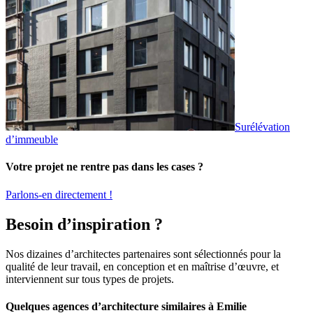
Surélévation
d’immeuble
Votre projet ne rentre pas dans les cases ?
Parlons-en directement !
Besoin d’inspiration ?
Nos dizaines d’architectes partenaires sont sélectionnés pour la
qualité de leur travail, en conception et en maîtrise d’œuvre, et
interviennent sur tous types de projets.
Quelques agences d’architecture similaires à Emilie