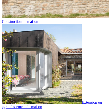
Construction de maison
Extension ou
agrandissement de maison