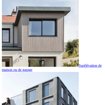
Surélévation de
maison ou de garage