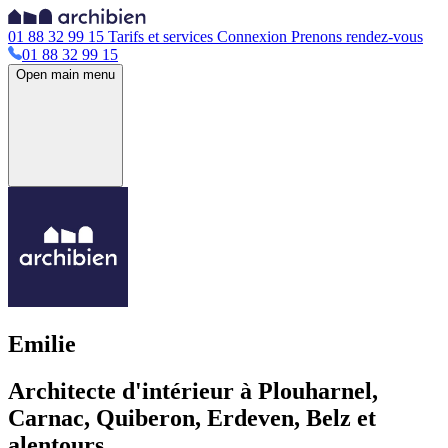
01 88 32 99 15
Tarifs et services
Connexion
Prenons rendez-vous
01 88 32 99 15
Open main menu
Emilie
Architecte d'intérieur à Plouharnel,
Carnac, Quiberon, Erdeven, Belz et
alentours