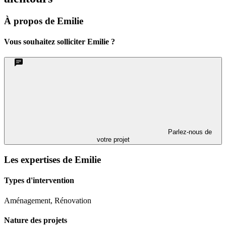
À propos de Emilie
Vous souhaitez solliciter Emilie ?
Parlez-nous de
votre projet
Les expertises de Emilie
Types d'intervention
Aménagement, Rénovation
Nature des projets