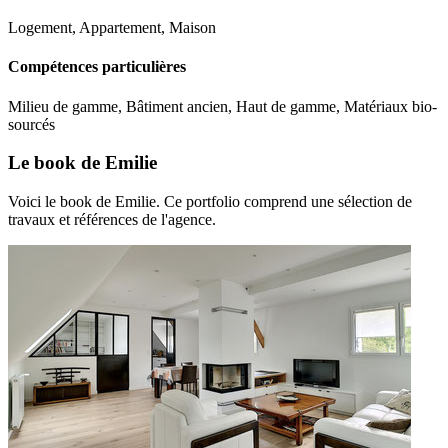
Logement, Appartement, Maison
Compétences particulières
Milieu de gamme, Bâtiment ancien, Haut de gamme, Matériaux bio-
sourcés
Le book de Emilie
Voici le book de Emilie. Ce portfolio comprend une sélection de
travaux et références de l'agence.