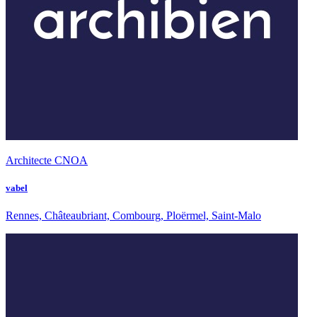
Architecte CNOA
vabel
Rennes, Châteaubriant, Combourg, Ploërmel, Saint-Malo