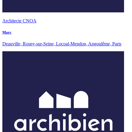
Architecte CNOA
Marc
Deauville, Rosny-sur-Seine, Locoal-Mendon, Angoulême, Paris