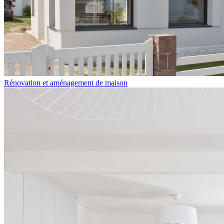
Rénovation et aménagement de maison