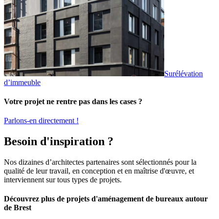
Surélévation
d’immeuble
Votre projet ne rentre pas dans les cases ?
Parlons-en directement !
Besoin d'inspiration ?
Nos dizaines d’architectes partenaires sont sélectionnés pour la
qualité de leur travail, en conception et en maîtrise d'œuvre, et
interviennent sur tous types de projets.
Découvrez plus de projets d'aménagement de bureaux autour
de Brest