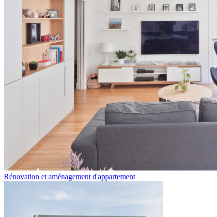
Rénovation et aménagement d'appartement