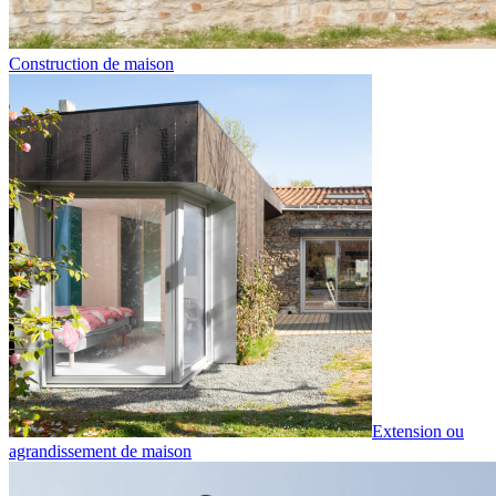
Construction de maison
Extension ou
agrandissement de maison