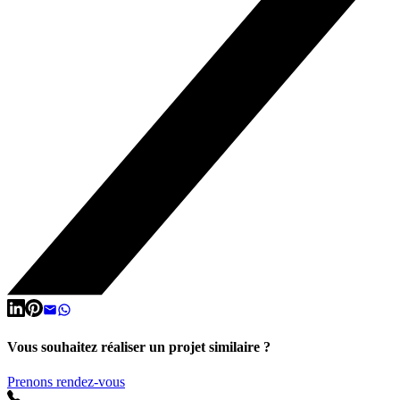
Vous souhaitez réaliser un projet similaire ?
Prenons rendez-vous