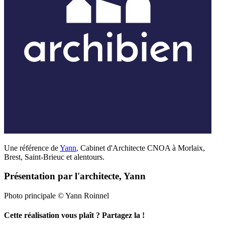
Une référence de
Yann
,
Cabinet d'Architecte CNOA à Morlaix,
Brest, Saint-Brieuc et alentours.
Présentation par l'architecte, Yann
Photo principale © Yann Roinnel
Cette réalisation vous plaît ? Partagez la !