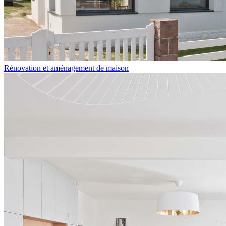
Rénovation et aménagement de maison