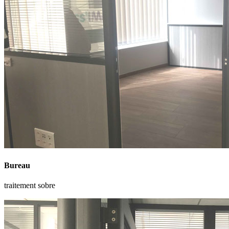
Bureau
traitement sobre