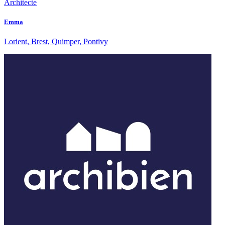
Architecte
Emma
Lorient, Brest, Quimper, Pontivy