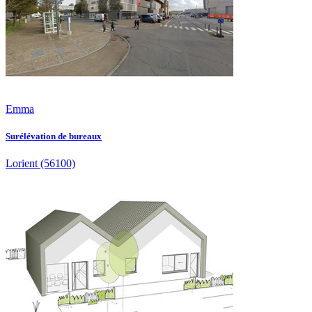
Emma
Surélévation de bureaux
Lorient
(56100)