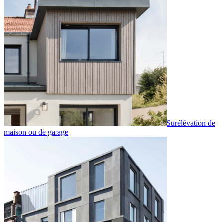
Surélévation de
maison ou de garage