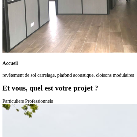
Accueil
revêtement de sol carrelage, plafond acoustique, cloisons modulaires
Et vous, quel est votre projet ?
Particuliers
Professionnels