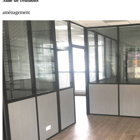
Salle de réunions
aménagement