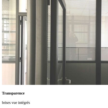
Transparence
brises vue intégrés