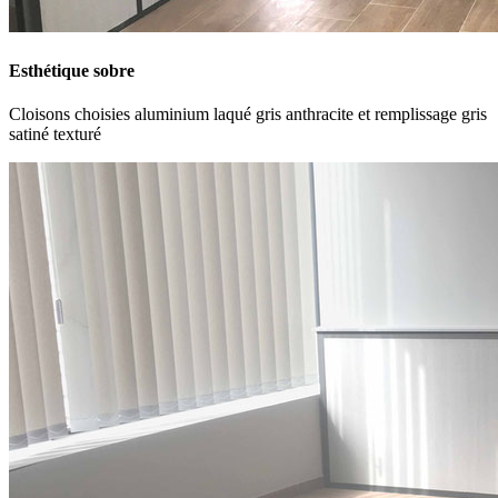
Esthétique sobre
Cloisons choisies aluminium laqué gris anthracite et remplissage gris
satiné texturé