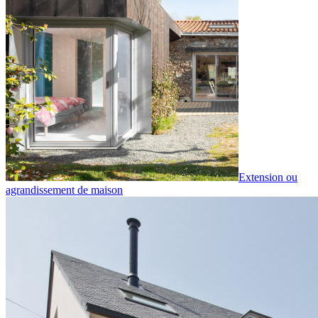
Extension ou
agrandissement de maison