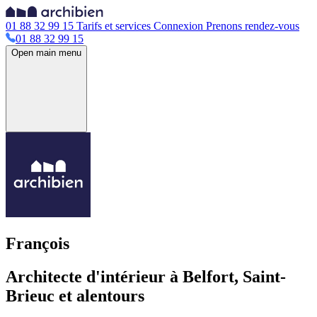
01 88 32 99 15
Tarifs et services
Connexion
Prenons rendez-vous
01 88 32 99 15
Open main menu
François
Architecte d'intérieur à Belfort, Saint-
Brieuc et alentours