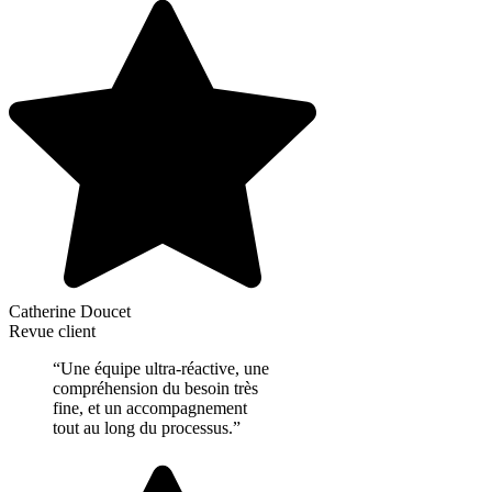
Catherine Doucet
Revue client
“Une équipe ultra-réactive, une
compréhension du besoin très
fine, et un accompagnement
tout au long du processus.”