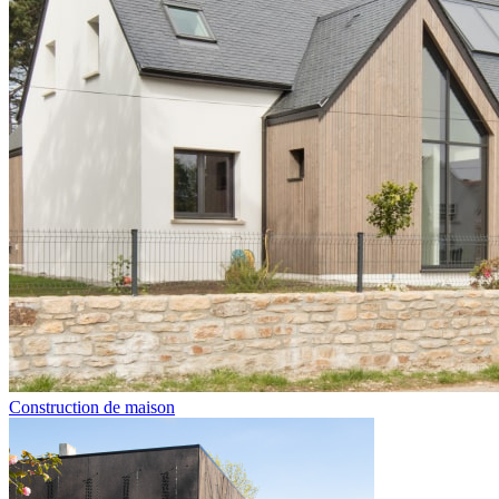
Construction de maison