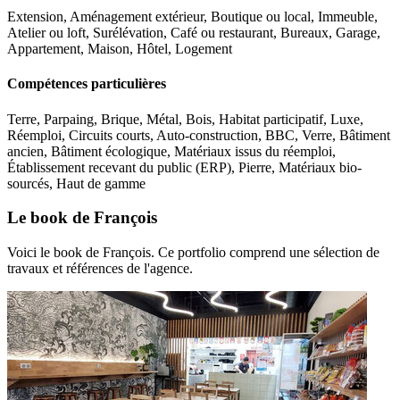
Extension, Aménagement extérieur, Boutique ou local, Immeuble,
Atelier ou loft, Surélévation, Café ou restaurant, Bureaux, Garage,
Appartement, Maison, Hôtel, Logement
Compétences particulières
Terre, Parpaing, Brique, Métal, Bois, Habitat participatif, Luxe,
Réemploi, Circuits courts, Auto-construction, BBC, Verre, Bâtiment
ancien, Bâtiment écologique, Matériaux issus du réemploi,
Établissement recevant du public (ERP), Pierre, Matériaux bio-
sourcés, Haut de gamme
Le book de François
Voici le book de François. Ce portfolio comprend une sélection de
travaux et références de l'agence.