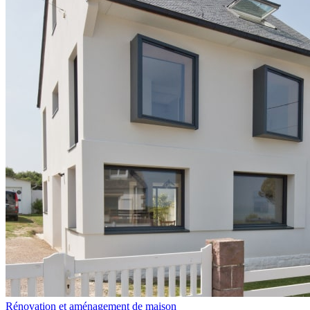
Rénovation et aménagement de maison