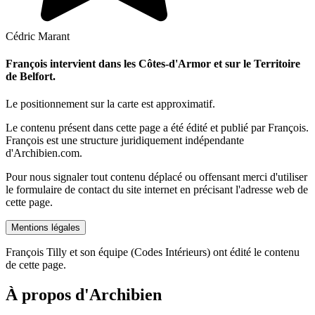
Cédric Marant
François intervient dans les Côtes-d'Armor et sur le Territoire
de Belfort.
Le positionnement sur la carte est approximatif.
Le contenu présent dans cette page a été édité et publié par François.
François est une structure juridiquement indépendante
d'Archibien.com.
Pour nous signaler tout contenu déplacé ou offensant merci d'utiliser
le formulaire de contact du site internet en précisant l'adresse web de
cette page.
Mentions légales
François Tilly et son équipe (Codes Intérieurs) ont édité le contenu
de cette page.
À propos d'Archibien