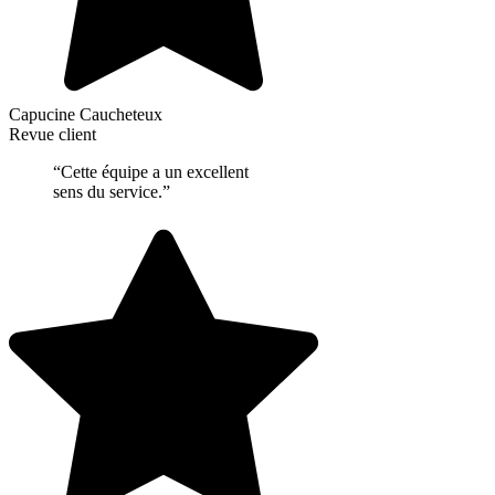
Capucine Caucheteux
Revue client
“Cette équipe a un excellent
sens du service.”