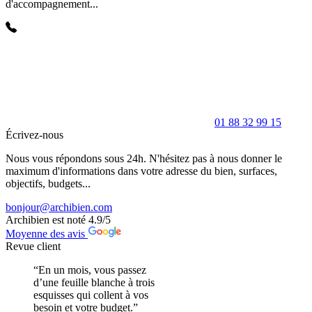
d'accompagnement...
01 88 32 99 15
Écrivez-nous
Nous vous répondons sous 24h. N'hésitez pas à nous donner le
maximum d'informations dans votre adresse du bien, surfaces,
objectifs, budgets...
bonjour@archibien.com
Archibien est noté
4.9
/5
Moyenne des avis
Revue client
“En un mois, vous passez
d’une feuille blanche à trois
esquisses qui collent à vos
besoin et votre budget.”