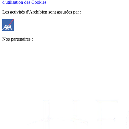
d'utilisation des Cookies
Les activités d'Archibien sont assurées par :
Nos partenaires :