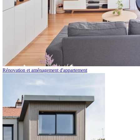
Rénovation et aménagement d'appartement