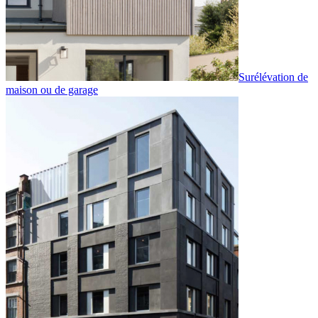
Surélévation de
maison ou de garage