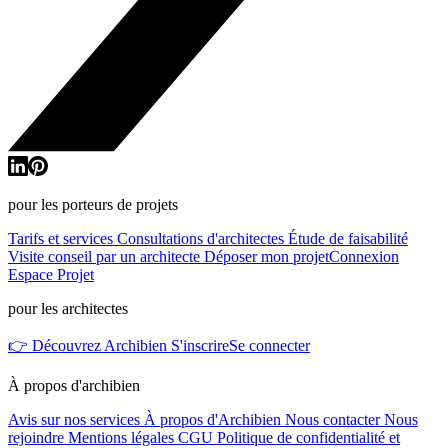
pour les porteurs de projets
Tarifs et services
Consultations d'architectes
Étude de faisabilité
Visite conseil par un architecte
Déposer mon projet
Connexion
Espace Projet
pour les architectes
👉 Découvrez Archibien
S'inscrire
Se connecter
À propos d'archibien
Avis sur nos services
À propos d'Archibien
Nous contacter
Nous
rejoindre
Mentions légales
CGU
Politique de confidentialité et