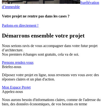
Surélévation
d’immeuble
Votre projet ne rentre pas dans les cases ?
Parlons-en directement !
Démarrons ensemble votre projet
Nous serions ravis de vous accompagner dans votre futur projet
d’architecture.
Nos premiers échanges sont gratuits, cela va de soi.
Prenons rendez-vous
Briefez-nous
Déposez votre projet en ligne, nous revenons vers vous avec des
réponses claires et un plan d'action.
Mon Espace Projet
Appelez-nous
Nous aurons besoin d'informations claires, comme de l'adresse du
bien, des données économiques, de vos besoins en terme