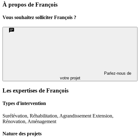
À propos de François
Vous souhaitez solliciter François ?
Parlez-nous de
votre projet
Les expertises de François
Types d'intervention
Surélévation, Réhabilitation, Agrandissement Extension,
Rénovation, Aménagement
Nature des projets