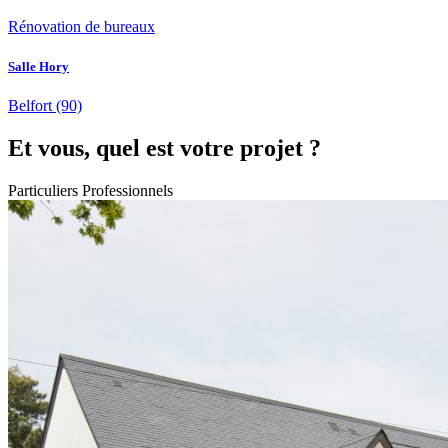
Rénovation de bureaux
Salle Hory
Belfort
(90)
Et vous, quel est votre projet ?
Particuliers
Professionnels