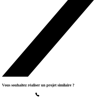
Vous souhaitez réaliser un projet similaire ?