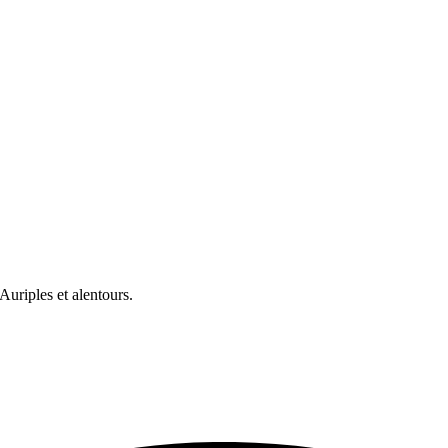
riples et alentours.