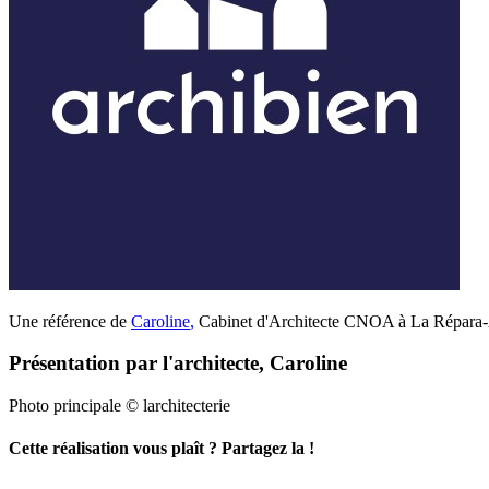
Une référence de
Caroline
,
Cabinet d'Architecte CNOA à La Répara-Au
Présentation par l'architecte, Caroline
Photo principale © larchitecterie
Cette réalisation vous plaît ? Partagez la !