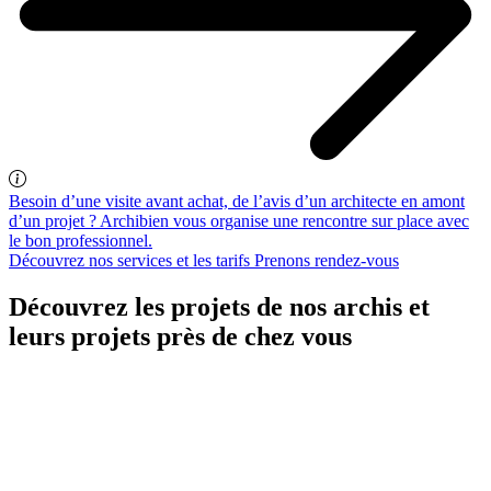
Besoin d’une visite avant achat, de l’avis d’un architecte en amont
d’un projet ? Archibien vous organise une rencontre sur place avec
le bon professionnel.
Découvrez nos services et les tarifs
Prenons rendez-vous
Découvrez les projets de nos archis et
leurs projets près de chez vous