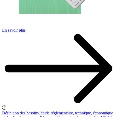
En savoir plus
Définition des besoins, étude réglementaire, technique, économique