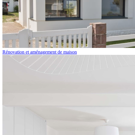
Rénovation et aménagement de maison