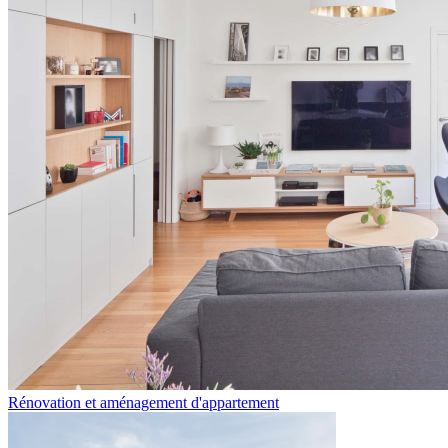
Rénovation et aménagement d'appartement