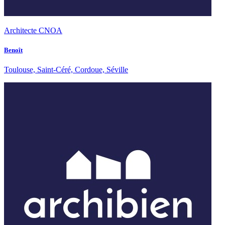
Architecte CNOA
Benoît
Toulouse, Saint-Céré, Cordoue, Séville