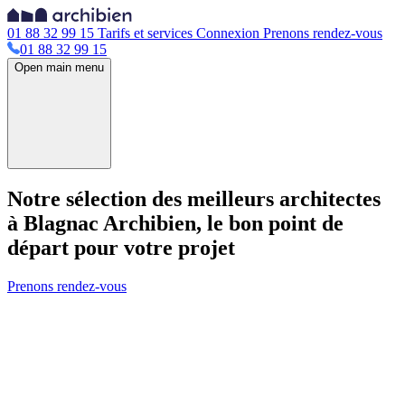
01 88 32 99 15
Tarifs et services
Connexion
Prenons rendez-vous
01 88 32 99 15
Open main menu
Notre sélection des meilleurs architectes
à Blagnac
Archibien, le bon point de
départ pour votre projet
Prenons rendez-vous