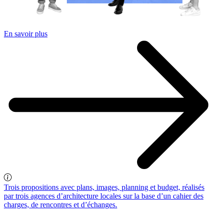
En savoir plus
Trois propositions avec plans, images, planning et budget, réalisés
par trois agences d’architecture locales sur la base d’un cahier des
charges, de rencontres et d’échanges.