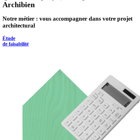
Archibien
Notre métier : vous accompagner dans votre projet
architectural
Étude
de faisabilité