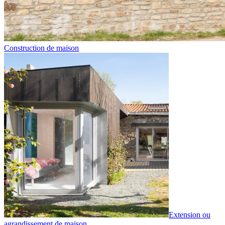
Construction de maison
Extension ou
agrandissement de maison