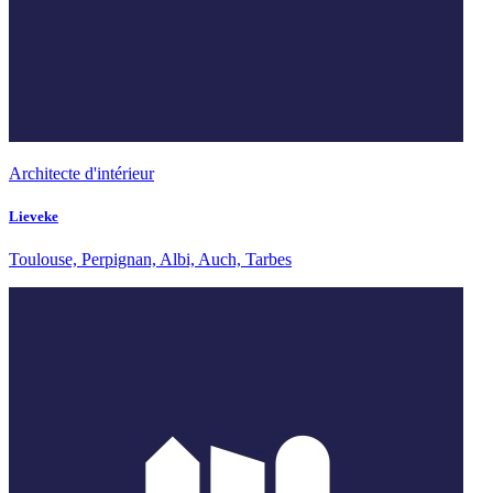
Architecte d'intérieur
Lieveke
Toulouse, Perpignan, Albi, Auch, Tarbes