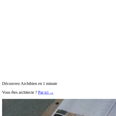
Découvrez Archibien en 1 minute
Vous êtes architecte ?
Par ici →