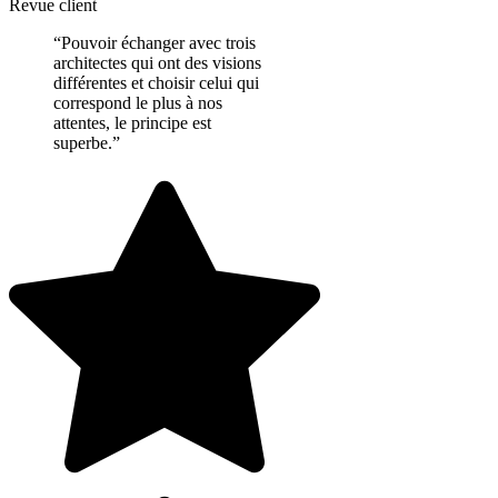
Revue client
“Pouvoir échanger avec trois
architectes qui ont des visions
différentes et choisir celui qui
correspond le plus à nos
attentes, le principe est
superbe.”