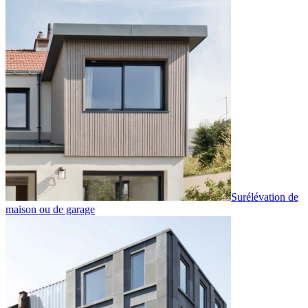
Surélévation de
maison ou de garage