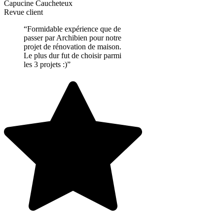
Capucine Caucheteux
Revue client
“Formidable expérience que de
passer par Archibien pour notre
projet de rénovation de maison.
Le plus dur fut de choisir parmi
les 3 projets :)”