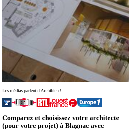
Les médias parlent d'Archibien !
Comparez et choisissez votre architecte
(pour votre projet) à Blagnac avec