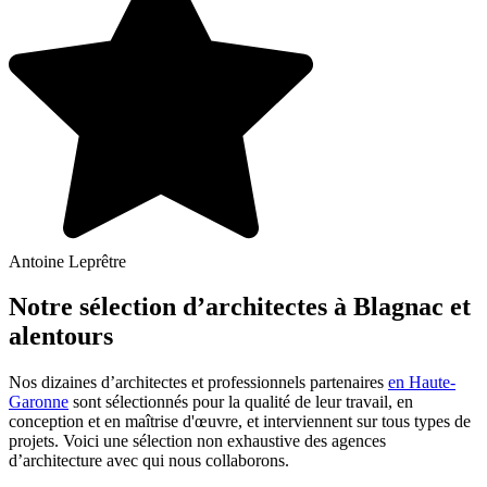
Antoine Leprêtre
Notre sélection d’architectes à Blagnac et
alentours
Nos dizaines d’architectes et professionnels partenaires
en Haute-
Garonne
sont sélectionnés pour la qualité de leur travail, en
conception et en maîtrise d'œuvre, et interviennent sur tous types de
projets. Voici une sélection non exhaustive des agences
d’architecture avec qui nous collaborons.