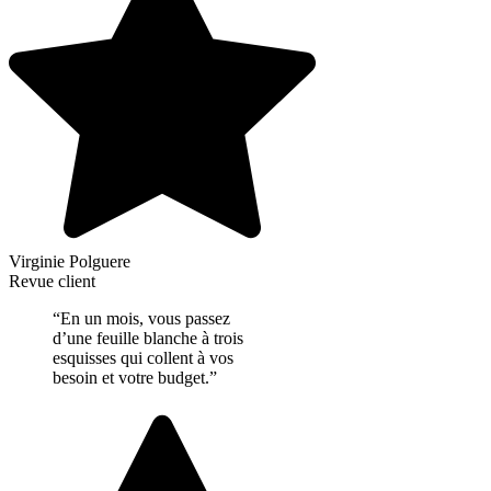
Virginie Polguere
Revue client
“En un mois, vous passez
d’une feuille blanche à trois
esquisses qui collent à vos
besoin et votre budget.”