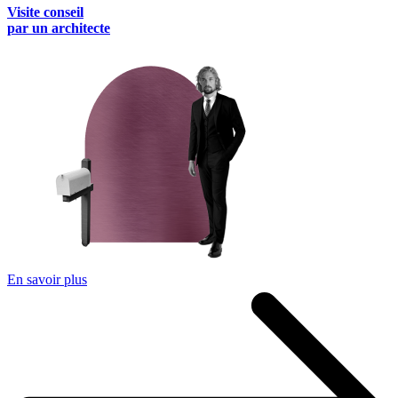
Visite conseil
par un architecte
En savoir plus