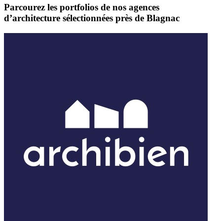
Parcourez les portfolios de nos agences
d’architecture sélectionnées près de Blagnac