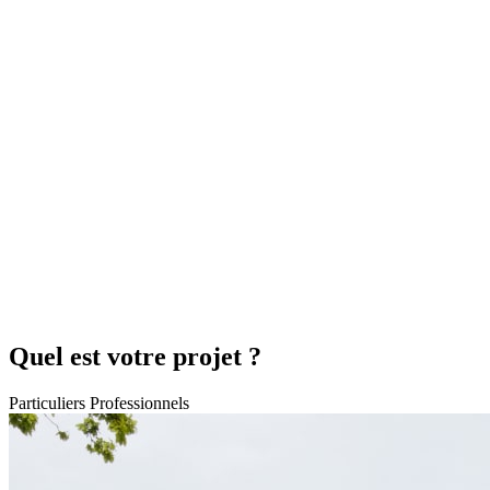
Quel est votre projet ?
Particuliers
Professionnels