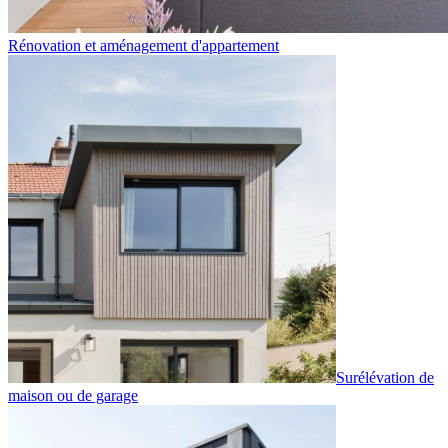
Rénovation et aménagement d'appartement
Surélévation de
maison ou de garage