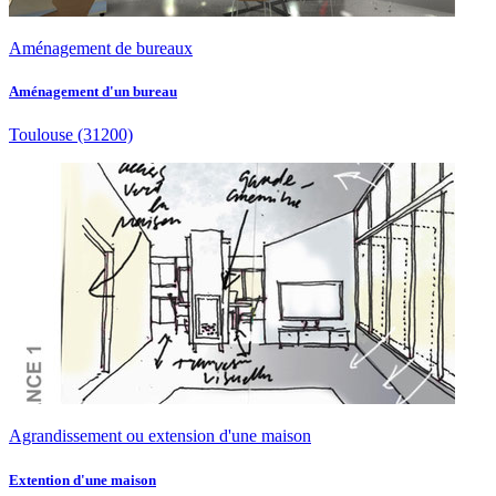
Aménagement de bureaux
Aménagement d'un bureau
Toulouse
(31200)
Agrandissement ou extension d'une maison
Extention d'une maison