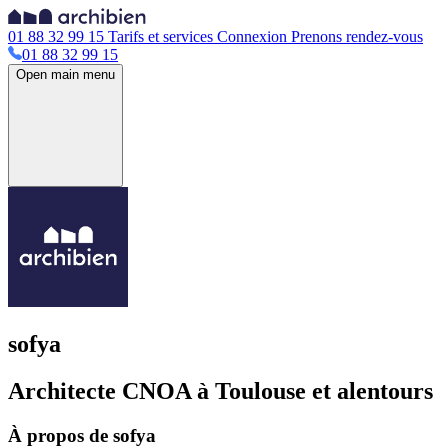
01 88 32 99 15
Tarifs et services
Connexion
Prenons rendez-vous
01 88 32 99 15
Open main menu
sofya
Architecte CNOA à Toulouse et alentours
À propos de sofya