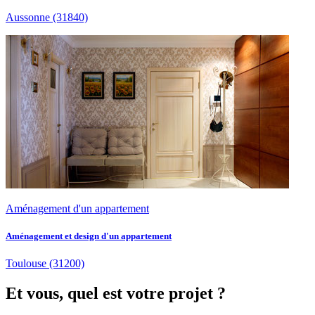
Aussonne
(31840)
Aménagement d'un appartement
Aménagement et design d'un appartement
Toulouse
(31200)
Et vous, quel est votre projet ?