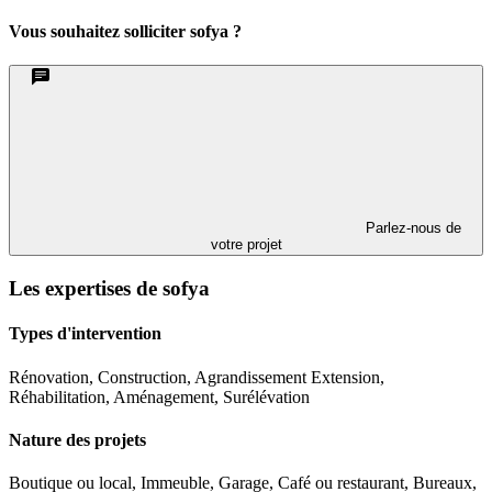
Vous souhaitez solliciter sofya ?
Parlez-nous de
votre projet
Les expertises de sofya
Types d'intervention
Rénovation, Construction, Agrandissement Extension,
Réhabilitation, Aménagement, Surélévation
Nature des projets
Boutique ou local, Immeuble, Garage, Café ou restaurant, Bureaux,