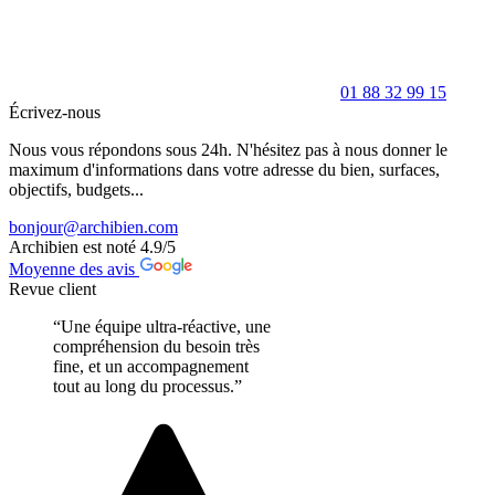
01 88 32 99 15
Écrivez-nous
Nous vous répondons sous 24h. N'hésitez pas à nous donner le
maximum d'informations dans votre adresse du bien, surfaces,
objectifs, budgets...
bonjour@archibien.com
Archibien est noté
4.9
/5
Moyenne des avis
Revue client
“Une équipe ultra-réactive, une
compréhension du besoin très
fine, et un accompagnement
tout au long du processus.”