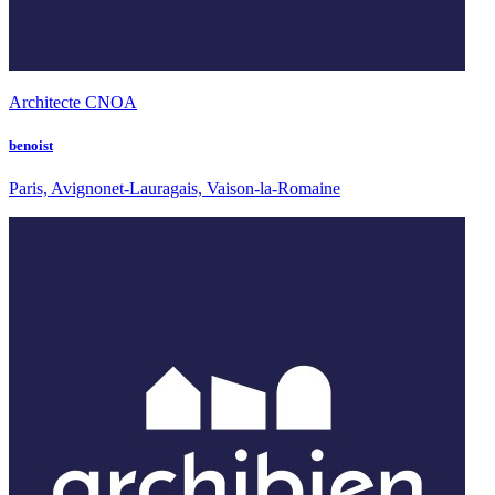
Architecte CNOA
benoist
Paris, Avignonet-Lauragais, Vaison-la-Romaine