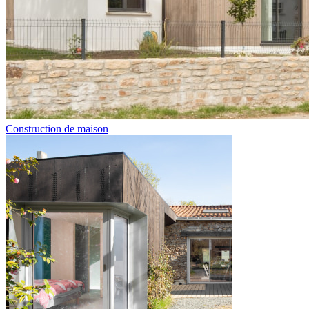
Construction de maison