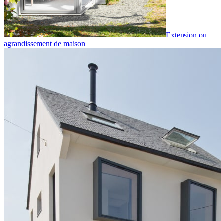
Extension ou
agrandissement de maison