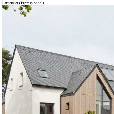
Particuliers
Professionnels