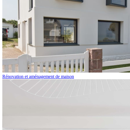
Rénovation et aménagement de maison