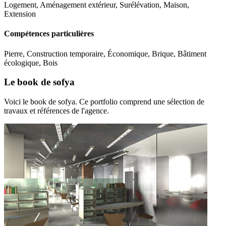
Logement, Aménagement extérieur, Surélévation, Maison,
Extension
Compétences particulières
Pierre, Construction temporaire, Économique, Brique, Bâtiment
écologique, Bois
Le book de sofya
Voici le book de sofya. Ce portfolio comprend une sélection de
travaux et références de l'agence.