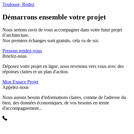
Toulouse, Rodez
Démarrons ensemble votre projet
Nous serions ravis de vous accompagner dans votre futur projet
d’architecture.
Nos premiers échanges sont gratuits, cela va de soi.
Prenons rendez-vous
Briefez-nous
Déposez votre projet en ligne, nous revenons vers vous avec des
réponses claires et un plan d'action.
Mon Espace Projet
Appelez-nous
Nous aurons besoin d'informations claires, comme de l'adresse du
bien, des données économiques, de vos besoins en terme
d'accompagnement...