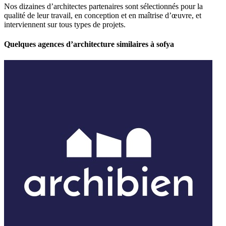
Nos dizaines d’architectes partenaires sont sélectionnés pour la
qualité de leur travail, en conception et en maîtrise d’œuvre, et
interviennent sur tous types de projets.
Quelques agences d’architecture similaires à sofya