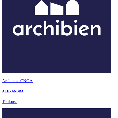
Architecte CNOA
ALEXANDRA
Toulouse