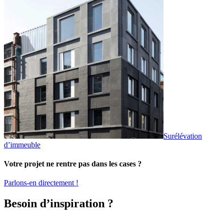
Surélévation
d’immeuble
Votre projet ne rentre pas dans les cases ?
Parlons-en directement !
Besoin d’inspiration ?