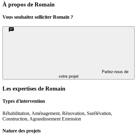
À propos de Romain
Vous souhaitez solliciter Romain ?
Parlez-nous de
votre projet
Les expertises de Romain
Types d'intervention
Réhabilitation, Aménagement, Rénovation, Surélévation,
Construction, Agrandissement Extension
Nature des projets