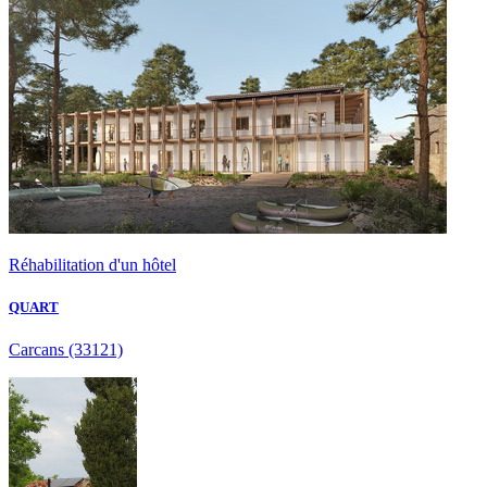
Réhabilitation d'un hôtel
QUART
Carcans
(33121)