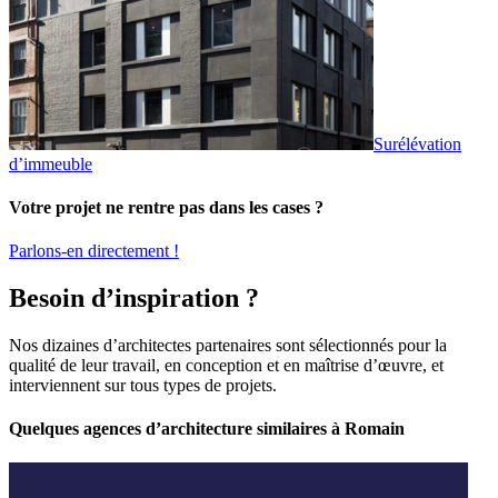
Surélévation
d’immeuble
Votre projet ne rentre pas dans les cases ?
Parlons-en directement !
Besoin d’inspiration ?
Nos dizaines d’architectes partenaires sont sélectionnés pour la
qualité de leur travail, en conception et en maîtrise d’œuvre, et
interviennent sur tous types de projets.
Quelques agences d’architecture similaires à Romain