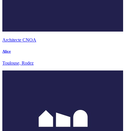
Architecte CNOA
Alice
Toulouse, Rodez