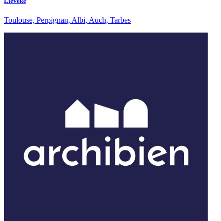
Lieveke
Toulouse, Perpignan, Albi, Auch, Tarbes