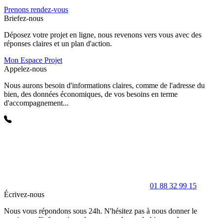
Prenons rendez-vous
Briefez-nous
Déposez votre projet en ligne, nous revenons vers vous avec des
réponses claires et un plan d'action.
Mon Espace Projet
Appelez-nous
Nous aurons besoin d'informations claires, comme de l'adresse du
bien, des données économiques, de vos besoins en terme
d'accompagnement...
01 88 32 99 15
Écrivez-nous
Nous vous répondons sous 24h. N'hésitez pas à nous donner le