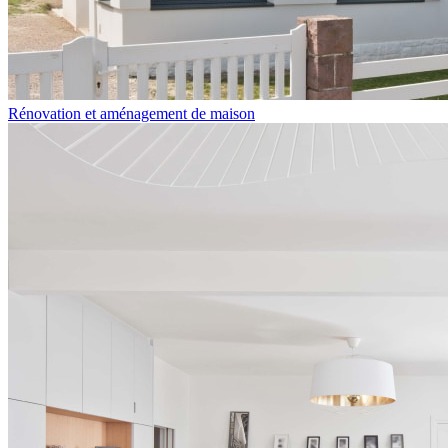
Rénovation et aménagement de maison