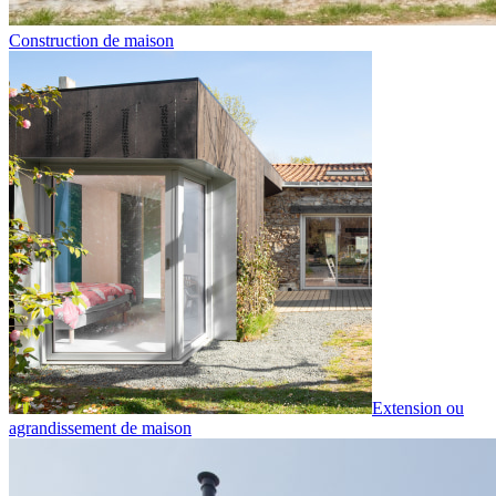
Construction de maison
Extension ou
agrandissement de maison