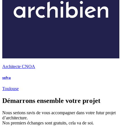
Architecte CNOA
sofya
Toulouse
Démarrons ensemble votre projet
Nous serions ravis de vous accompagner dans votre futur projet
d’architecture.
Nos premiers échanges sont gratuits, cela va de soi.