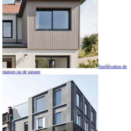
Surélévation de
maison ou de garage