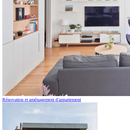
Rénovation et aménagement d'appartement