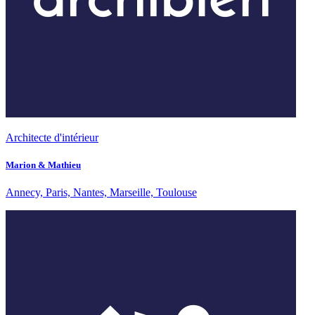
Architecte d'intérieur
Marion & Mathieu
Annecy, Paris, Nantes, Marseille, Toulouse