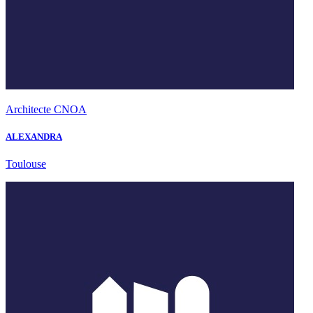
Architecte CNOA
ALEXANDRA
Toulouse