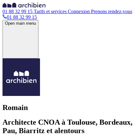
01 88 32 99 15
Tarifs et services
Connexion
Prenons rendez-vous
01 88 32 99 15
Open main menu
Romain
Architecte CNOA à Toulouse, Bordeaux,
Pau, Biarritz et alentours