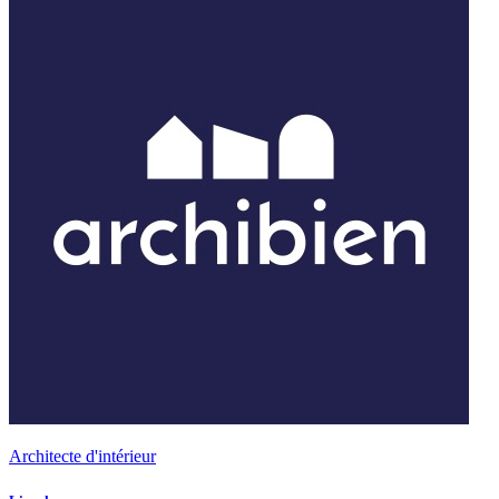
Architecte d'intérieur