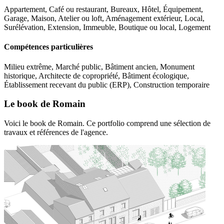
Appartement, Café ou restaurant, Bureaux, Hôtel, Équipement,
Garage, Maison, Atelier ou loft, Aménagement extérieur, Local,
Surélévation, Extension, Immeuble, Boutique ou local, Logement
Compétences particulières
Milieu extrême, Marché public, Bâtiment ancien, Monument
historique, Architecte de copropriété, Bâtiment écologique,
Établissement recevant du public (ERP), Construction temporaire
Le book de Romain
Voici le book de Romain. Ce portfolio comprend une sélection de
travaux et références de l'agence.