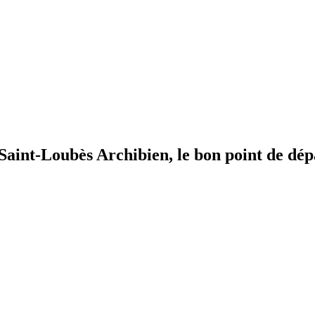
à Saint-Loubès
Archibien, le bon point de dép