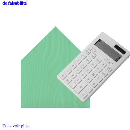
de faisabilité
En savoir plus