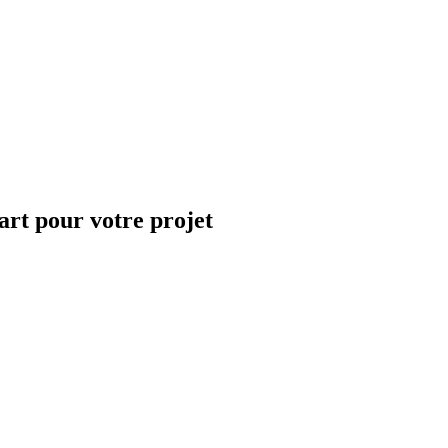
art pour votre projet