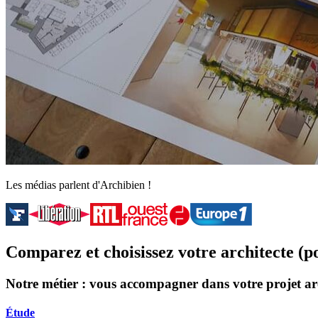
Les médias parlent d'Archibien !
Comparez et choisissez votre architecte (p
Notre métier : vous accompagner dans votre projet ar
Étude