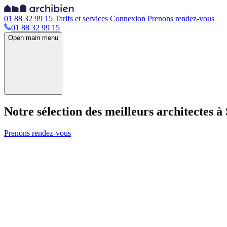
01 88 32 99 15
Tarifs et services
Connexion
Prenons rendez-vous
01 88 32 99 15
Open main menu
Notre sélection des meilleurs architectes 
Prenons rendez-vous