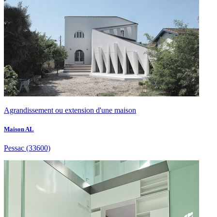
Agrandissement ou extension d'une maison
Maison AL
Pessac
(33600)