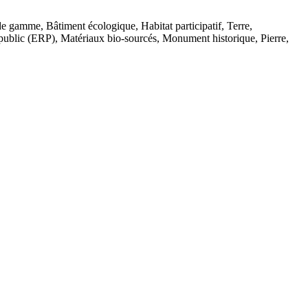
e gamme, Bâtiment écologique, Habitat participatif, Terre,
public (ERP), Matériaux bio-sourcés, Monument historique, Pierre,