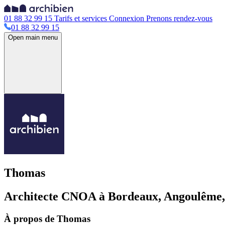
01 88 32 99 15
Tarifs et services
Connexion
Prenons rendez-vous
01 88 32 99 15
Open main menu
Thomas
Architecte CNOA à Bordeaux, Angoulême, 
À propos de Thomas