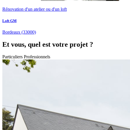
Rénovation d'un atelier ou d'un loft
Loft GM
Bordeaux
(33000)
Et vous, quel est votre projet ?
Particuliers
Professionnels