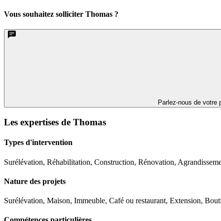
Vous souhaitez solliciter Thomas ?
Parlez-nous de votre p
Les expertises de Thomas
Types d'intervention
Surélévation, Réhabilitation, Construction, Rénovation, Agrandissem
Nature des projets
Surélévation, Maison, Immeuble, Café ou restaurant, Extension, Bout
Compétences particulières