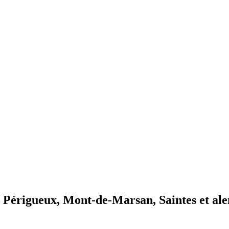
Périgueux, Mont-de-Marsan, Saintes et ale