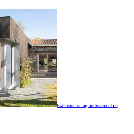
Extension ou agrandissement de