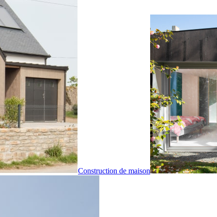
Construction de maison