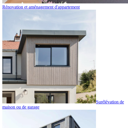
Rénovation et aménagement d'appartement
Surélévation de
maison ou de garage