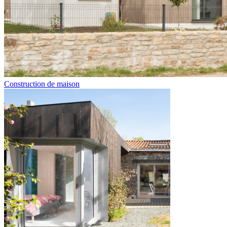
Construction de maison