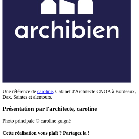
Une référence de
caroline
,
Cabinet d'Architecte CNOA à Bordeaux,
Dax, Saintes et alentours.
Présentation par l'architecte, caroline
Photo principale © caroline guigné
Cette réalisation vous plaît ? Partagez la !