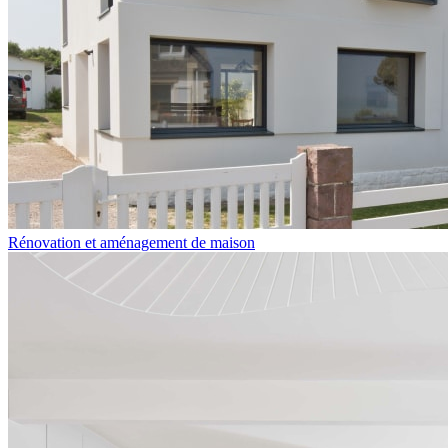
Rénovation et aménagement de maison