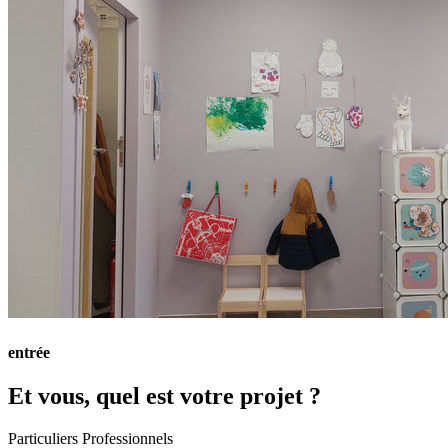
entrée
Et vous, quel est votre projet ?
Particuliers
Professionnels