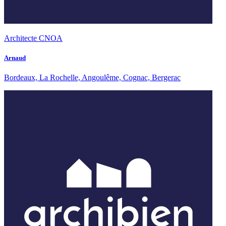
Architecte CNOA
Arnaud
Bordeaux, La Rochelle, Angoulême, Cognac, Bergerac