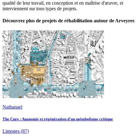
qualité de leur travail, en conception et en maîtrise d'œuvre, et
interviennent sur tous types de projets.
Découvrez plus de projets de réhabilitation autour de Arveyres
Nathanael
The Cure : Anatomie et régénération d'un métabolisme critique
Limoges
(87)