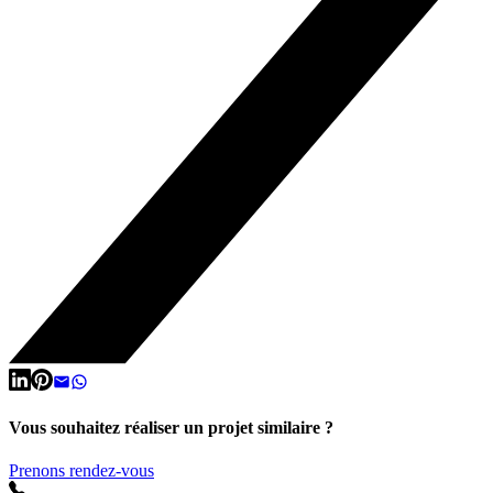
Vous souhaitez réaliser un projet similaire ?
Prenons rendez-vous