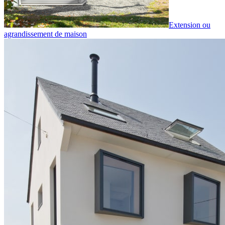
Extension ou
agrandissement de maison