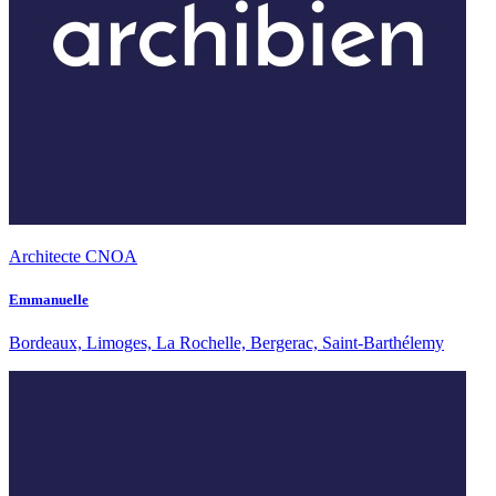
Architecte CNOA
Emmanuelle
Bordeaux, Limoges, La Rochelle, Bergerac, Saint-Barthélemy