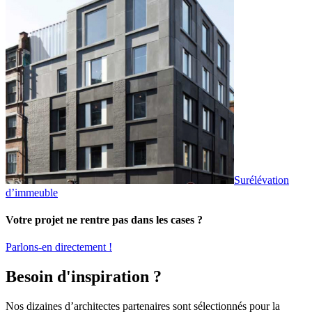
Surélévation
d’immeuble
Votre projet ne rentre pas dans les cases ?
Parlons-en directement !
Besoin d'inspiration ?
Nos dizaines d’architectes partenaires sont sélectionnés pour la