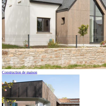
Construction de maison