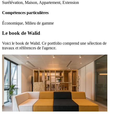
Surélévation, Maison, Appartement, Extension
Compétences particulières
Économique, Milieu de gamme
Le book de Walid
Voici le book de Walid. Ce portfolio comprend une sélection de
travaux et références de l'agence.