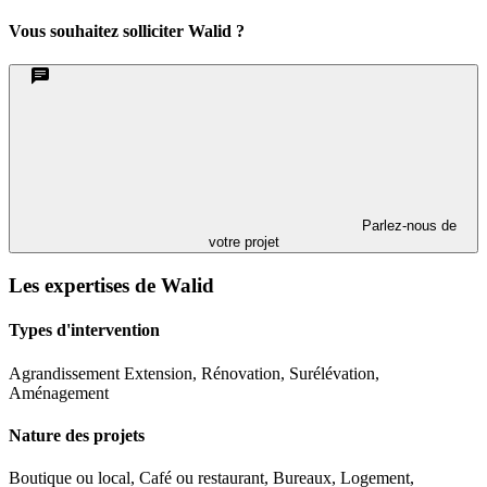
Vous souhaitez solliciter Walid ?
Parlez-nous de
votre projet
Les expertises de Walid
Types d'intervention
Agrandissement Extension, Rénovation, Surélévation,
Aménagement
Nature des projets
Boutique ou local, Café ou restaurant, Bureaux, Logement,