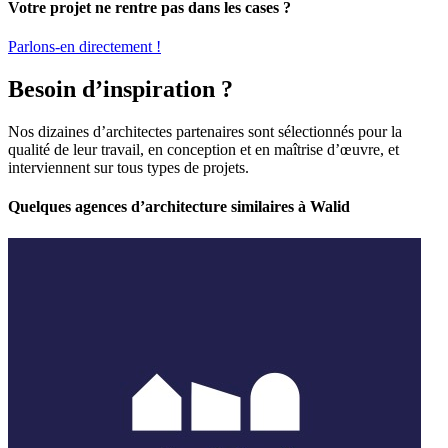
Votre projet ne rentre pas dans les cases ?
Parlons-en directement !
Besoin d’inspiration ?
Nos dizaines d’architectes partenaires sont sélectionnés pour la
qualité de leur travail, en conception et en maîtrise d’œuvre, et
interviennent sur tous types de projets.
Quelques agences d’architecture similaires à Walid