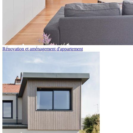
Rénovation et aménagement d'appartement