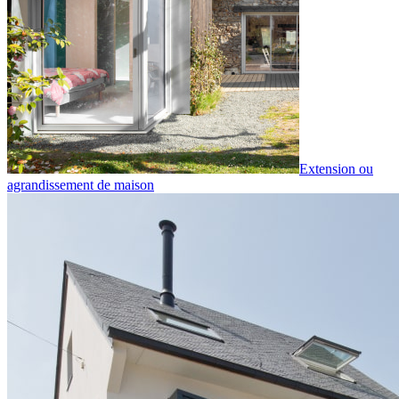
Extension ou
agrandissement de maison