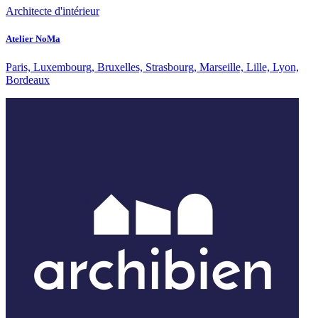
Architecte d'intérieur
Atelier NoMa
Paris, Luxembourg, Bruxelles, Strasbourg, Marseille, Lille, Lyon,
Bordeaux