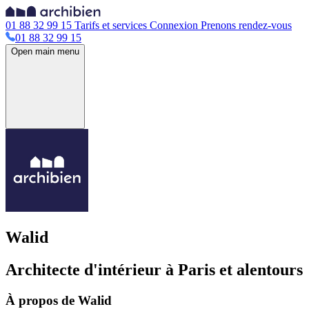
01 88 32 99 15
Tarifs et services
Connexion
Prenons rendez-vous
01 88 32 99 15
Open main menu
Walid
Architecte d'intérieur à Paris et alentours
À propos de Walid