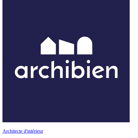
Architecte d'intérieur