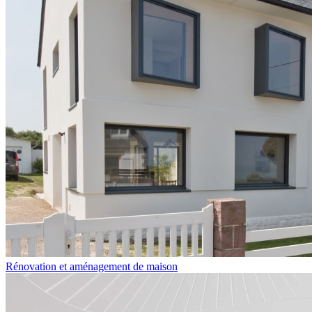
Rénovation et aménagement de maison