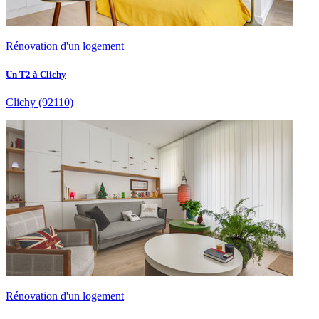
Rénovation d'un logement
Un T2 à Clichy
Clichy
(92110)
Rénovation d'un logement