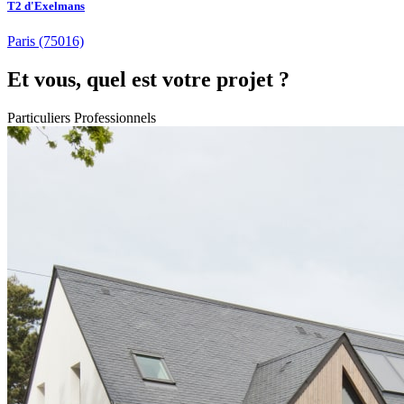
T2 d'Exelmans
Paris
(75016)
Et vous, quel est votre projet ?
Particuliers
Professionnels