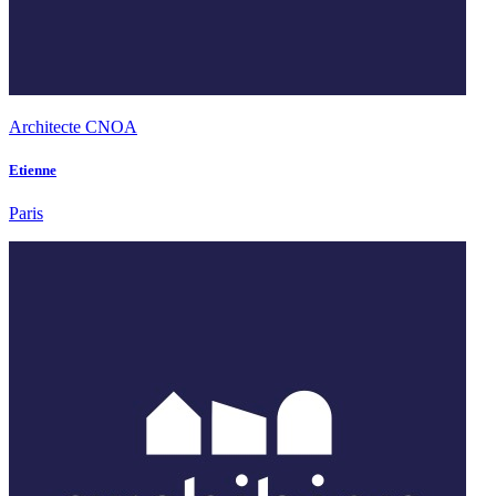
Architecte CNOA
Etienne
Paris