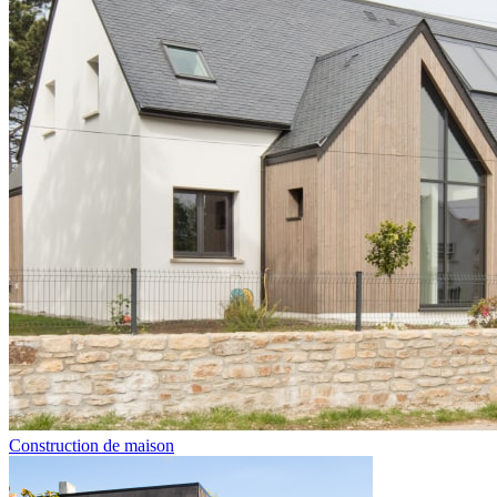
Construction de maison