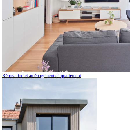
Rénovation et aménagement d'appartement