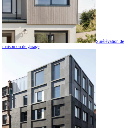
Surélévation de
maison ou de garage