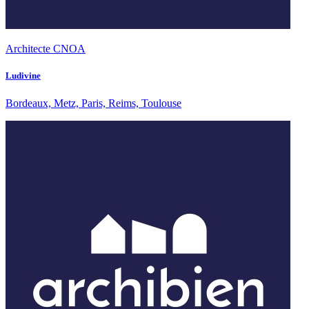
Architecte CNOA
Ludivine
Bordeaux, Metz, Paris, Reims, Toulouse