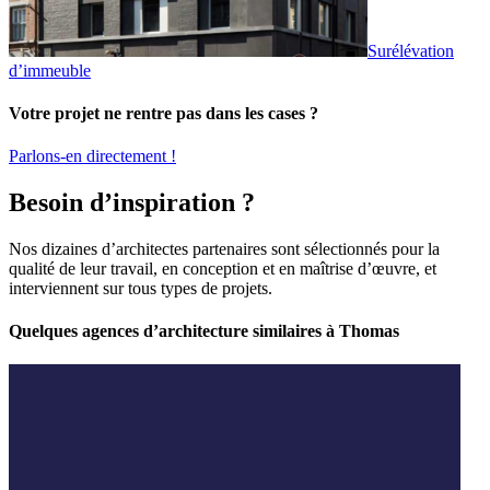
Surélévation
d’immeuble
Votre projet ne rentre pas dans les cases ?
Parlons-en directement !
Besoin d’inspiration ?
Nos dizaines d’architectes partenaires sont sélectionnés pour la
qualité de leur travail, en conception et en maîtrise d’œuvre, et
interviennent sur tous types de projets.
Quelques agences d’architecture similaires à Thomas