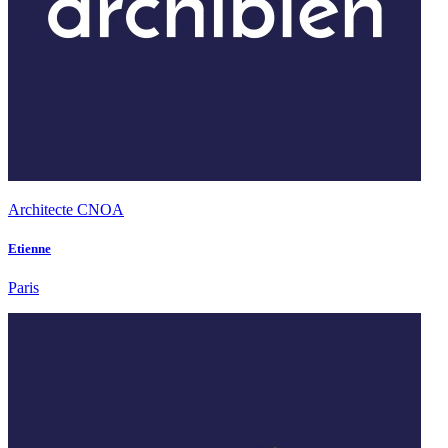
Architecte CNOA
Etienne
Paris