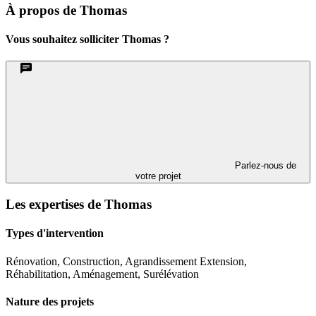
À propos de Thomas
Vous souhaitez solliciter Thomas ?
Parlez-nous de
votre projet
Les expertises de Thomas
Types d'intervention
Rénovation, Construction, Agrandissement Extension,
Réhabilitation, Aménagement, Surélévation
Nature des projets