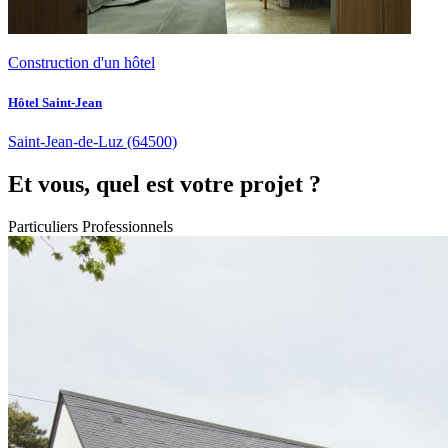
Construction d'un hôtel
Hôtel Saint-Jean
Saint-Jean-de-Luz
(64500)
Et vous, quel est votre projet ?
Particuliers
Professionnels