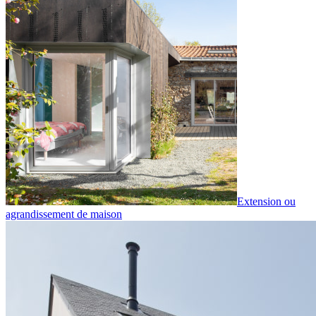
Extension ou
agrandissement de maison