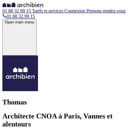
01 88 32 99 15
Tarifs et services
Connexion
Prenons rendez-vous
01 88 32 99 15
Open main menu
Thomas
Architecte CNOA à Paris, Vannes et
alentours