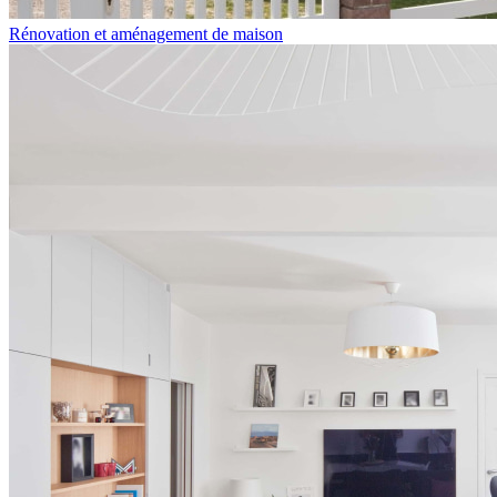
Rénovation et aménagement de maison