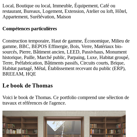
Local, Boutique ou local, Immeuble, Équipement, Café ou
restaurant, Bureaux, Logement, Extension, Atelier ou loft, Hôtel,
Appartement, Surélévation, Maison
Compétences particulières
Construction temporaire, Haut de gamme, Économique, Milieu de
gamme, BBC, BEPOS Effinergie, Bois, Verre, Matériaux bio-
sourcés, Pierre, Bâtiment ancien, LEED, Passivhaus, Monument
historique, Paille, Marché public, Parpaing, Luxe, Habitat groupé,
Terre, Préfabrication, Bâtiments passifs, Circuits courts, Brique,
Habitat partagé, Métal, Établissement recevant du public (ERP),
BREEAM, HQE
Le book de Thomas
Voici le book de Thomas. Ce portfolio comprend une sélection de
travaux et références de l'agence.