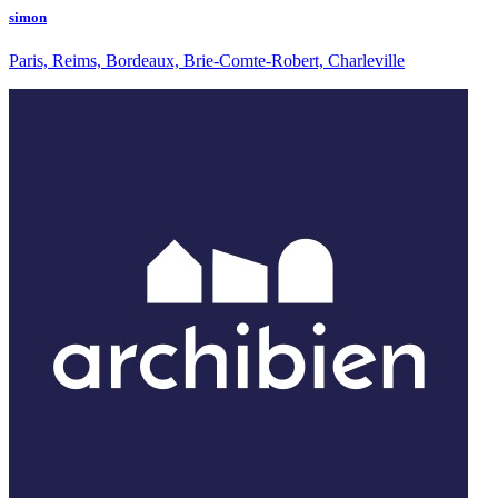
simon
Paris, Reims, Bordeaux, Brie-Comte-Robert, Charleville