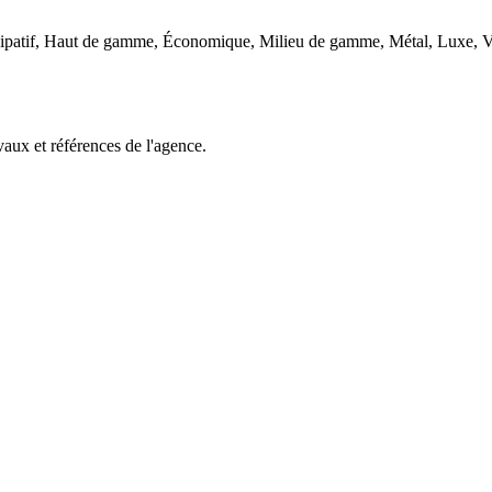
rticipatif, Haut de gamme, Économique, Milieu de gamme, Métal, Luxe, 
aux et références de l'agence.