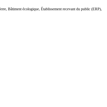
Verre, Bâtiment écologique, Établissement recevant du public (ERP),