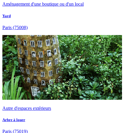
Aménagement d'une boutique ou d'un local
Yard
Paris
(75008)
Autre d'espaces extérieurs
Arbre à louer
Paris
(75019)