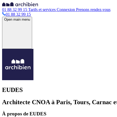
01 88 32 99 15
Tarifs et services
Connexion
Prenons rendez-vous
01 88 32 99 15
Open main menu
EUDES
Architecte CNOA à Paris, Tours, Carnac et
À propos de EUDES