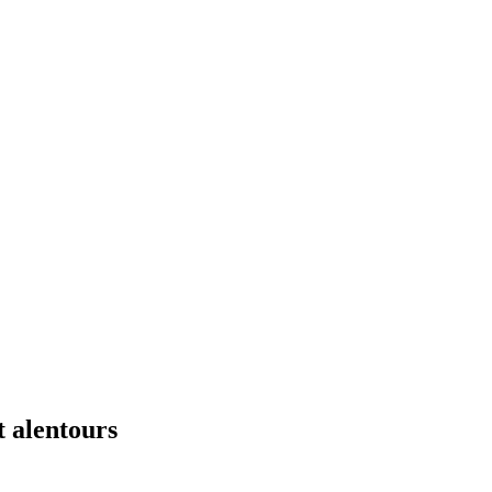
 alentours