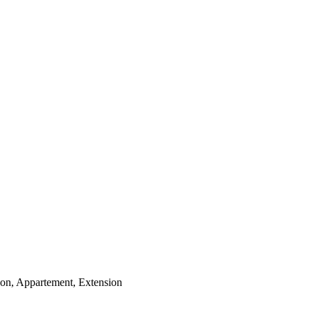
ison, Appartement, Extension