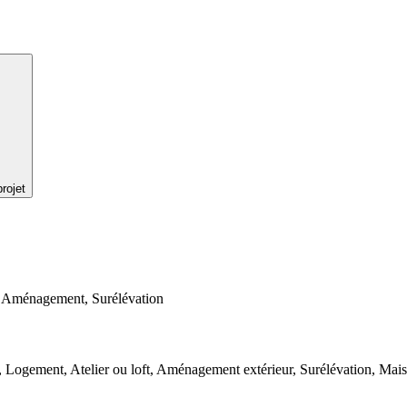
rojet
, Aménagement, Surélévation
x, Logement, Atelier ou loft, Aménagement extérieur, Surélévation, Ma