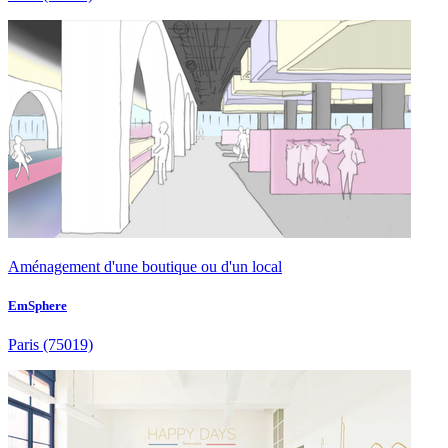
Aménagement d'une boutique ou d'un local
EmSphere
Paris
(75019)