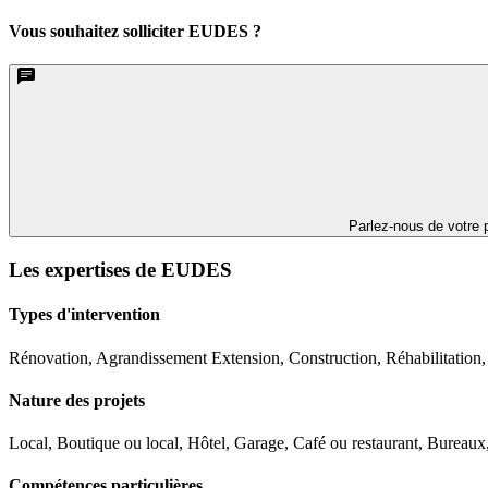
Vous souhaitez solliciter EUDES ?
Parlez-nous de votre p
Les expertises de EUDES
Types d'intervention
Rénovation, Agrandissement Extension, Construction, Réhabilitation
Nature des projets
Local, Boutique ou local, Hôtel, Garage, Café ou restaurant, Bureau
Compétences particulières