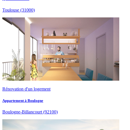
Toulouse
(31000)
Rénovation d'un logement
Appartement à Boulogne
Boulogne-Billancourt
(92100)