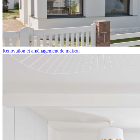
Rénovation et aménagement de maison