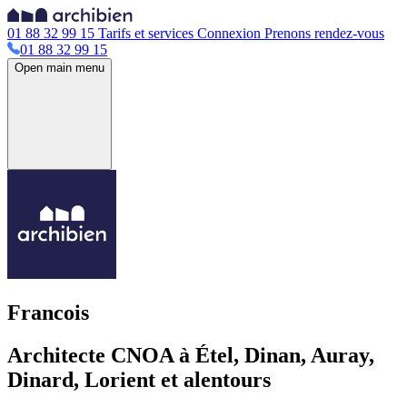
01 88 32 99 15
Tarifs et services
Connexion
Prenons rendez-vous
01 88 32 99 15
Open main menu
Francois
Architecte CNOA à Étel, Dinan, Auray,
Dinard, Lorient et alentours