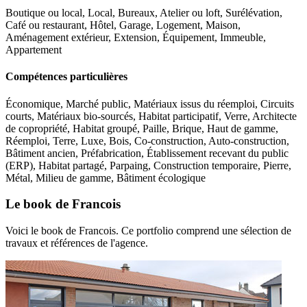
Boutique ou local, Local, Bureaux, Atelier ou loft, Surélévation,
Café ou restaurant, Hôtel, Garage, Logement, Maison,
Aménagement extérieur, Extension, Équipement, Immeuble,
Appartement
Compétences particulières
Économique, Marché public, Matériaux issus du réemploi, Circuits
courts, Matériaux bio-sourcés, Habitat participatif, Verre, Architecte
de copropriété, Habitat groupé, Paille, Brique, Haut de gamme,
Réemploi, Terre, Luxe, Bois, Co-construction, Auto-construction,
Bâtiment ancien, Préfabrication, Établissement recevant du public
(ERP), Habitat partagé, Parpaing, Construction temporaire, Pierre,
Métal, Milieu de gamme, Bâtiment écologique
Le book de Francois
Voici le book de Francois. Ce portfolio comprend une sélection de
travaux et références de l'agence.