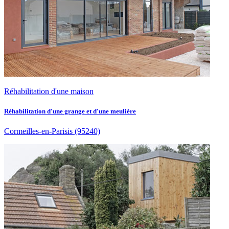
Réhabilitation d'une maison
Réhabilitation d'une grange et d'une meulière
Cormeilles-en-Parisis
(95240)