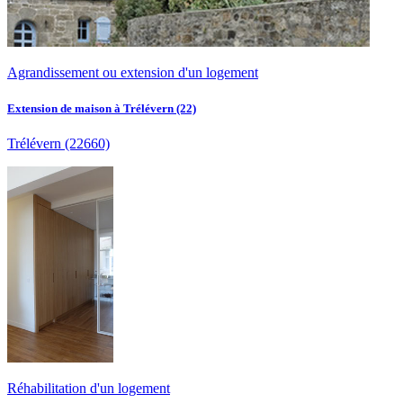
Agrandissement ou extension d'un logement
Extension de maison à Trélévern (22)
Trélévern
(22660)
Réhabilitation d'un logement