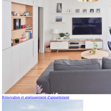
Rénovation et aménagement d'appartement