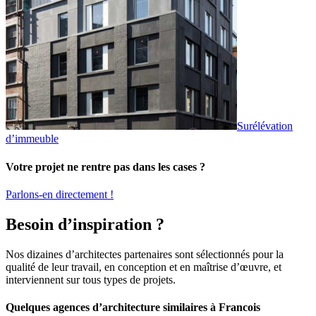
Surélévation
d’immeuble
Votre projet ne rentre pas dans les cases ?
Parlons-en directement !
Besoin d’inspiration ?
Nos dizaines d’architectes partenaires sont sélectionnés pour la
qualité de leur travail, en conception et en maîtrise d’œuvre, et
interviennent sur tous types de projets.
Quelques agences d’architecture similaires à Francois