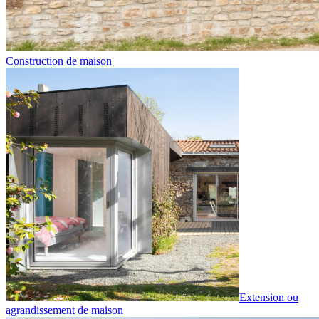
Construction de maison
Extension ou
agrandissement de maison