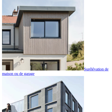
Surélévation de
maison ou de garage