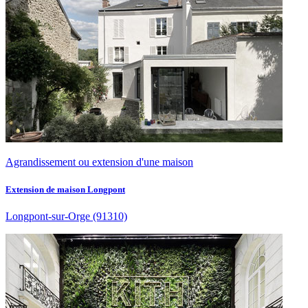
Agrandissement ou extension d'une maison
Extension de maison Longpont
Longpont-sur-Orge
(91310)