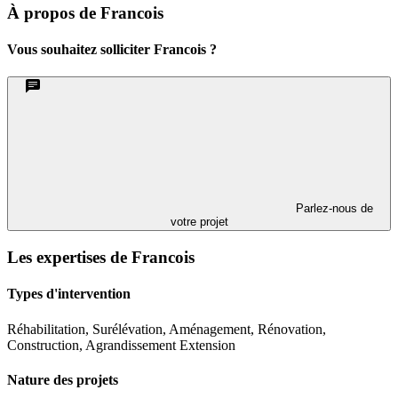
À propos de Francois
Vous souhaitez solliciter Francois ?
Parlez-nous de
votre projet
Les expertises de Francois
Types d'intervention
Réhabilitation, Surélévation, Aménagement, Rénovation,
Construction, Agrandissement Extension
Nature des projets