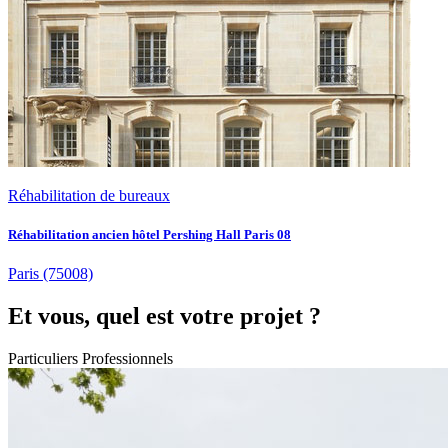
Réhabilitation de bureaux
Réhabilitation ancien hôtel Pershing Hall Paris 08
Paris
(75008)
Et vous, quel est votre projet ?
Particuliers
Professionnels