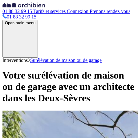
01 88 32 99 15
Tarifs et services
Connexion
Prenons rendez-vous
01 88 32 99 15
Open main menu
Interventions
Surélévation de maison ou de garage
Votre surélévation de maison
ou de garage avec un architecte
dans les Deux-Sèvres