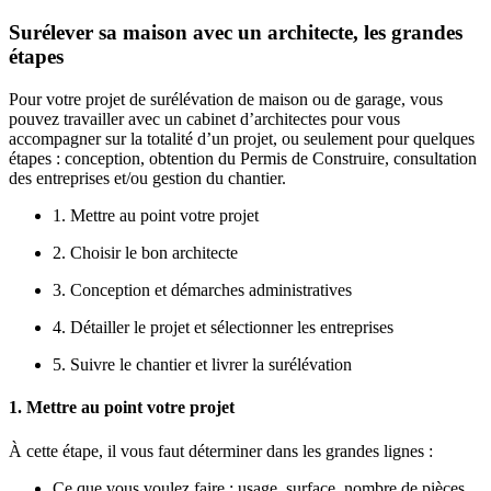
Surélever sa maison avec un architecte, les grandes
étapes
Pour votre projet de surélévation de maison ou de garage, vous
pouvez travailler avec un cabinet d’architectes pour vous
accompagner sur la totalité d’un projet, ou seulement pour quelques
étapes : conception, obtention du Permis de Construire, consultation
des entreprises et/ou gestion du chantier.
1. Mettre au point votre projet
2. Choisir le bon architecte
3. Conception et démarches administratives
4. Détailler le projet et sélectionner les entreprises
5. Suivre le chantier et livrer la surélévation
1. Mettre au point votre projet
À cette étape, il vous faut déterminer dans les grandes lignes :
Ce que vous voulez faire : usage, surface, nombre de pièces,