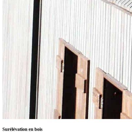
Surélévation en bois