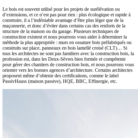
Le bois est souvent utilisé pour les projets de surélévation ou
d’extensions, et ce n’est pas pour rien : plus écologique et rapide à
construire, il a l’indéniable avantage d’être plus léger que de la
maçonnerie, et donc d’éviter dans certains cas des renforts de la
structure de la maison ou du garage. Plusieurs techniques de
construction existent et nous pourrons vous aider à déterminer la
méthode la plus appropriée : murs en ossature bois préfabriqués ou
construits sur place, panneaux en bois lamellé croisé (CLT)… Si
tous les architectes ne sont pas familiers avec la construction bois, la
profession est, dans les Deux-Sèvres bien formée et compétente
pour gérer des chantiers de construction bois, et nous pourrons vous
orienter vers les bonnes agences d’architecture. Certains architectes
proposent même d’obtenir des certifications, comme le label
PassivHauss (maison passive), HQE, BBC, Effinergie, etc.