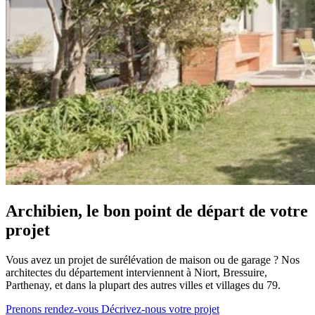
Archibien, le bon point de départ de votre
projet
Vous avez un projet de surélévation de maison ou de garage ? Nos
architectes du département interviennent à Niort, Bressuire,
Parthenay, et dans la plupart des autres villes et villages du 79.
Prenons rendez-vous
Décrivez-nous votre projet