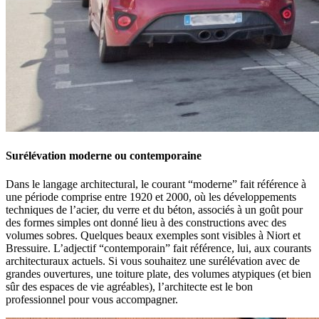
Surélévation moderne ou contemporaine
Dans le langage architectural, le courant “moderne” fait référence à
une période comprise entre 1920 et 2000, où les développements
techniques de l’acier, du verre et du béton, associés à un goût pour
des formes simples ont donné lieu à des constructions avec des
volumes sobres. Quelques beaux exemples sont visibles à Niort et
Bressuire. L’adjectif “contemporain” fait référence, lui, aux courants
architecturaux actuels. Si vous souhaitez une surélévation avec de
grandes ouvertures, une toiture plate, des volumes atypiques (et bien
sûr des espaces de vie agréables), l’architecte est le bon
professionnel pour vous accompagner.