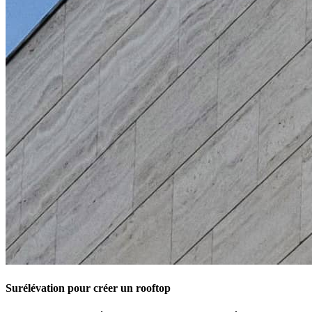
Surélévation pour créer un rooftop