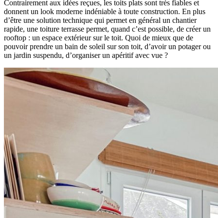
Contrairement aux idées reçues, les toits plats sont très fiables et
donnent un look moderne indéniable à toute construction. En plus
d’être une solution technique qui permet en général un chantier
rapide, une toiture terrasse permet, quand c’est possible, de créer un
rooftop : un espace extérieur sur le toit. Quoi de mieux que de
pouvoir prendre un bain de soleil sur son toit, d’avoir un potager ou
un jardin suspendu, d’organiser un apéritif avec vue ?