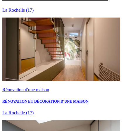
La Rochelle
(17)
Rénovation d'une maison
RÉNOVATION ET DÉCORATION D'UNE MAISON
La Rochelle
(17)