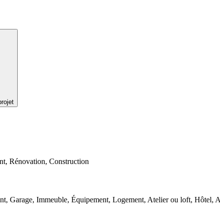
rojet
nt, Rénovation, Construction
nt, Garage, Immeuble, Équipement, Logement, Atelier ou loft, Hôtel, 