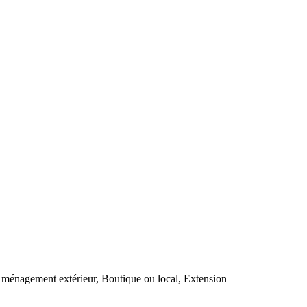
Aménagement extérieur, Boutique ou local, Extension