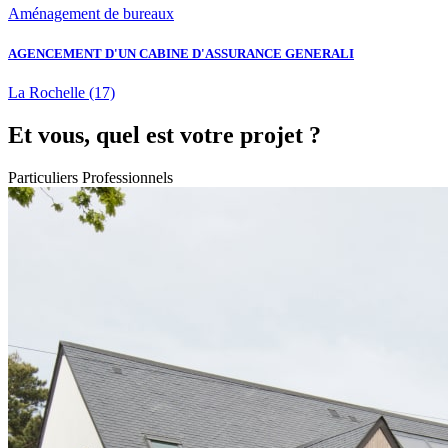
Aménagement de bureaux
AGENCEMENT D'UN CABINE D'ASSURANCE GENERALI
La Rochelle
(17)
Et vous, quel est votre projet ?
Particuliers
Professionnels