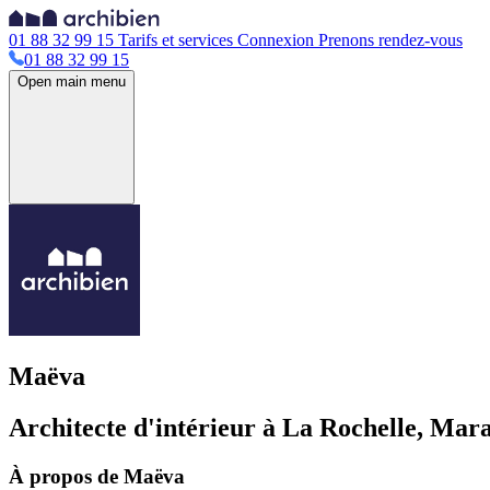
01 88 32 99 15
Tarifs et services
Connexion
Prenons rendez-vous
01 88 32 99 15
Open main menu
Maëva
Architecte d'intérieur à La Rochelle, Mara
À propos de Maëva