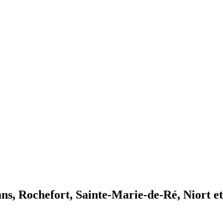
ns, Rochefort, Sainte-Marie-de-Ré, Niort et