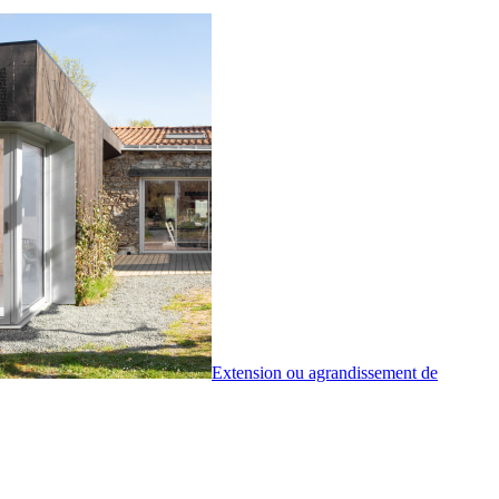
Extension ou agrandissement de