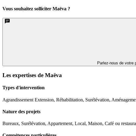
Vous souhaitez solliciter Maëva ?
Parlez-nous de votre p
Les expertises de Maëva
Types d'intervention
Agrandissement Extension, Réhabilitation, Surélévation, Aménageme
Nature des projets
Bureaux, Surélévation, Appartement, Local, Maison, Café ou restaura
Compétences particulières