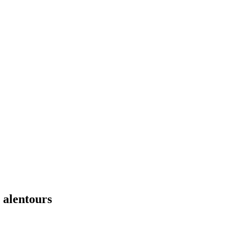
 alentours