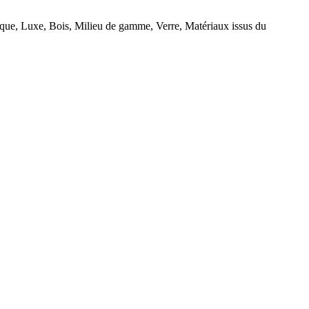
que, Luxe, Bois, Milieu de gamme, Verre, Matériaux issus du