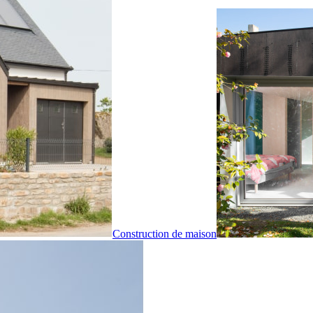
Construction de maison