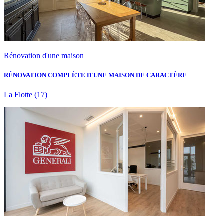
Rénovation d'une maison
RÉNOVATION COMPLÈTE D'UNE MAISON DE CARACTÈRE
La Flotte
(17)