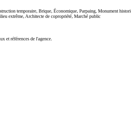
struction temporaire, Brique, Économique, Parpaing, Monument histori
lieu extrême, Architecte de copropriété, Marché public
x et références de l'agence.