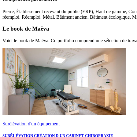
Pierre, Établissement recevant du public (ERP), Haut de gamme, Con
réemploi, Réemploi, Métal, Bâtiment ancien, Bâtiment écologique, Mi
Le book de Maëva
Voici le book de Maëva. Ce portfolio comprend une sélection de travau
Surélévation d'un équipement
SURÉLÉVATION CRÉATION D'UN CABINET CHIROPRAXIE