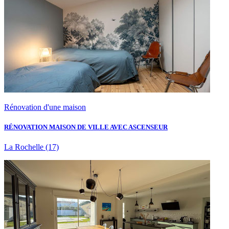
Rénovation d'une maison
RÉNOVATION MAISON DE VILLE AVEC ASCENSEUR
La Rochelle
(17)