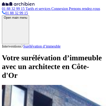
01 88 32 99 15
Tarifs et services
Connexion
Prenons rendez-vous
01 88 32 99 15
Open main menu
Interventions
Surélévation d’immeuble
Votre surélévation d’immeuble
avec un architecte en Côte-
d'Or