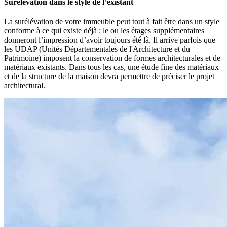
Surélévation dans le style de l’existant
La surélévation de votre immeuble peut tout à fait être dans un style
conforme à ce qui existe déjà : le ou les étages supplémentaires
donneront l’impression d’avoir toujours été là. Il arrive parfois que
les UDAP (Unités Départementales de l'Architecture et du
Patrimoine) imposent la conservation de formes architecturales et de
matériaux existants. Dans tous les cas, une étude fine des matériaux
et de la structure de la maison devra permettre de préciser le projet
architectural.