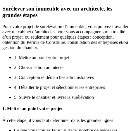
Surélever son immeuble avec un architecte, les
grandes étapes
Pour votre projet de surélévation d’immeuble, vous pouvez travailler
avec un cabinet d’architectes pour vous accompagner sur la totalité
d’un projet, ou seulement pour quelques étapes : conception,
obtention du Permis de Construire, consultation des entreprises et/ou
gestion du chantier.
1. Mettre au point votre projet
2. Choisir le bon architecte
3. Conception et démarches administratives
4. Détailler le projet et sélectionner les entreprises
5. Suivre le chantier et livrer la surélévation
1. Mettre au point votre projet
À cette étape, il vous faut déterminer dans les grandes lignes :
Ce que vous voulez faire : surface, nombre de pièces ou