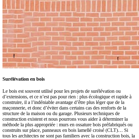
Surélévation en bois
Le bois est souvent utilisé pour les projets de surélévation ou
d’extensions, et ce n’est pas pour rien : plus écologique et rapide à
construire, il a l’indéniable avantage d’être plus léger que de la
maçonnerie, et donc d’éviter dans certains cas des renforts de la
structure de la maison ou du garage. Plusieurs techniques de
construction existent et nous pourrons vous aider à déterminer la
méthode la plus appropriée : murs en ossature bois préfabriqués ou
construits sur place, panneaux en bois lamellé croisé (CLT)… Si
tous les architectes ne sont pas familiers avec la construction bois, la