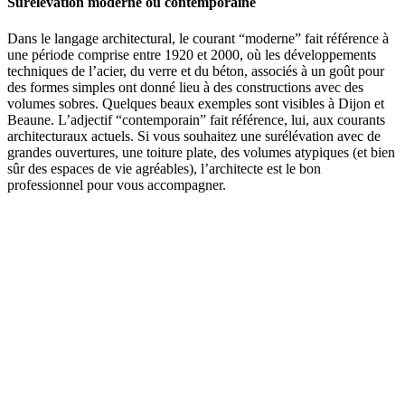
Surélévation moderne ou contemporaine
Dans le langage architectural, le courant “moderne” fait référence à
une période comprise entre 1920 et 2000, où les développements
techniques de l’acier, du verre et du béton, associés à un goût pour
des formes simples ont donné lieu à des constructions avec des
volumes sobres. Quelques beaux exemples sont visibles à Dijon et
Beaune. L’adjectif “contemporain” fait référence, lui, aux courants
architecturaux actuels. Si vous souhaitez une surélévation avec de
grandes ouvertures, une toiture plate, des volumes atypiques (et bien
sûr des espaces de vie agréables), l’architecte est le bon
professionnel pour vous accompagner.