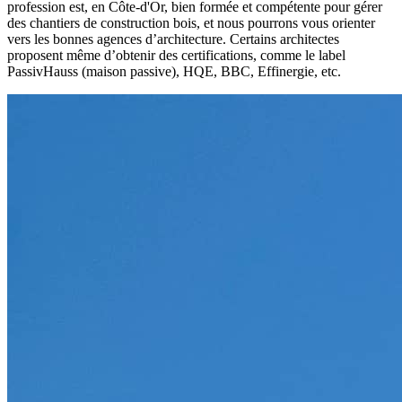
profession est, en Côte-d'Or, bien formée et compétente pour gérer
des chantiers de construction bois, et nous pourrons vous orienter
vers les bonnes agences d’architecture. Certains architectes
proposent même d’obtenir des certifications, comme le label
PassivHauss (maison passive), HQE, BBC, Effinergie, etc.