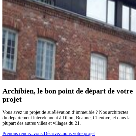
Archibien, le bon point de départ de votre
projet
Vous avez un projet de surélévation d’immeuble ? Nos architectes
du département interviennent à Dijon, Beaune, Chenôve, et dans la
plupart des autres villes et villages du 21.
Prenons rendez-vous
Décrivez-nous votre projet