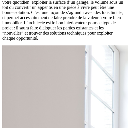
votre quotidien, exploiter la surface d’un garage, le volume sous un
toit ou convertir un appentis en une pièce à vivre peut être une
bonne solution. C’est une façon de s’agrandir avec des frais limités,
et permet accessoirement de faire prendre de la valeur à votre bien
immobilier. L’architecte est le bon interlocuteur pour ce type de
projet : il saura faire dialoguer les parties existantes et les
“nouvelles” et trouver des solutions techniques pour exploiter
chaque opportunité.