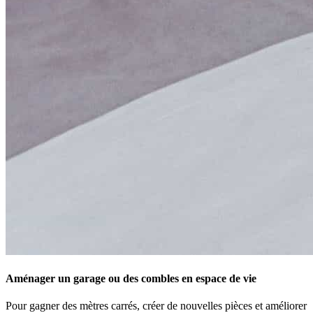
Aménager un garage ou des combles en espace de vie
Pour gagner des mètres carrés, créer de nouvelles pièces et améliorer