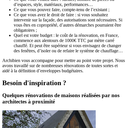
d’espaces, style, matériaux, performances…
Ce que vous pouvez faire, compte-tenu de l’existant ;
Ce que vous avez le droit de faire : si vous souhaitez
intervenir sur la façade, des autorisations sont nécessaires. Si
vous êtes en copropriété, d’autres démarches pourraient être
obligatoires ;
Quel est votre budget : le coût de la rénovation, en France,
commence aux alentours de 1000€ TTC par mètre carré
chauffé. Et peut être supérieur si vous envisagez de changer
des fenêtres, d’isoler ou de refaire le système de chauffage…
Archibien vous accompagne pour mettre au point votre projet. Nous
avons travaillé sur de nombreuses rénovations de toutes sortes et
aidé à la définition d’enveloppes budgétaires.
Besoin d'inspiration ?
Quelques rénovations de maisons réalisées par nos
architectes à proximité