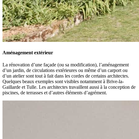
Aménagement extérieur
La rénovation d’une façade (ou sa modification), l’aménagement
d’un jardin, de circulations extérieures ou même d’un carport ou
d’un atelier sont tout à fait dans les cordes de certains architectes.
Quelques beaux exemples sont visibles notamment à Brive-la-
Gaillarde et Tulle. Les architectes travaillent aussi à la conception de
piscines, de terrasses et d’autres éléments d’agrément.