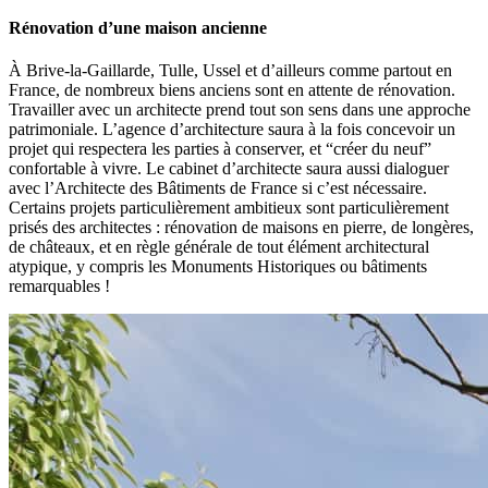
Rénovation d’une maison ancienne
À Brive-la-Gaillarde, Tulle, Ussel et d’ailleurs comme partout en
France, de nombreux biens anciens sont en attente de rénovation.
Travailler avec un architecte prend tout son sens dans une approche
patrimoniale. L’agence d’architecture saura à la fois concevoir un
projet qui respectera les parties à conserver, et “créer du neuf”
confortable à vivre. Le cabinet d’architecte saura aussi dialoguer
avec l’Architecte des Bâtiments de France si c’est nécessaire.
Certains projets particulièrement ambitieux sont particulièrement
prisés des architectes : rénovation de maisons en pierre, de longères,
de châteaux, et en règle générale de tout élément architectural
atypique, y compris les Monuments Historiques ou bâtiments
remarquables !