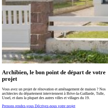
Archibien, le bon point de départ de votre
projet
Vous avez un projet de rénovation et aménagement de maison ? Nos
architectes du département interviennent à Brive-la-Gaillarde, Tulle,
Ussel, et dans la plupart des autres villes et villages du 19.
Prenons rendez-vous
Décrivez-nous votre projet