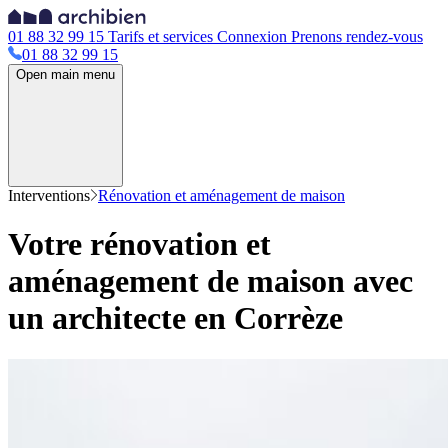
01 88 32 99 15
Tarifs et services
Connexion
Prenons rendez-vous
01 88 32 99 15
Open main menu
Interventions
Rénovation et aménagement de maison
Votre rénovation et
aménagement de maison avec
un architecte en Corrèze