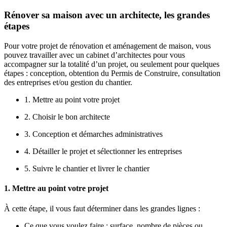
Rénover sa maison avec un architecte, les grandes
étapes
Pour votre projet de rénovation et aménagement de maison, vous
pouvez travailler avec un cabinet d’architectes pour vous
accompagner sur la totalité d’un projet, ou seulement pour quelques
étapes : conception, obtention du Permis de Construire, consultation
des entreprises et/ou gestion du chantier.
1. Mettre au point votre projet
2. Choisir le bon architecte
3. Conception et démarches administratives
4. Détailler le projet et sélectionner les entreprises
5. Suivre le chantier et livrer le chantier
1. Mettre au point votre projet
À cette étape, il vous faut déterminer dans les grandes lignes :
Ce que vous voulez faire : surface, nombre de pièces ou