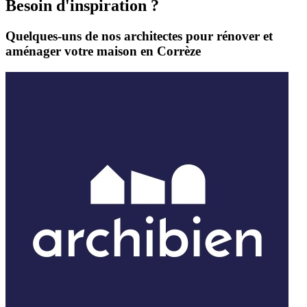
Besoin d'inspiration ?
Quelques-uns de nos architectes pour rénover et
aménager votre maison en Corrèze