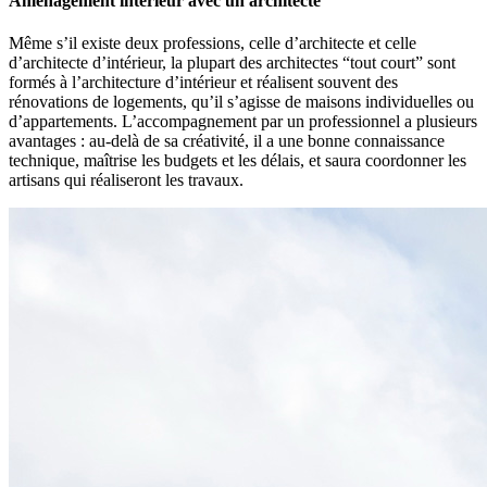
Aménagement intérieur avec un architecte
Même s’il existe deux professions, celle d’architecte et celle
d’architecte d’intérieur, la plupart des architectes “tout court” sont
formés à l’architecture d’intérieur et réalisent souvent des
rénovations de logements, qu’il s’agisse de maisons individuelles ou
d’appartements. L’accompagnement par un professionnel a plusieurs
avantages : au-delà de sa créativité, il a une bonne connaissance
technique, maîtrise les budgets et les délais, et saura coordonner les
artisans qui réaliseront les travaux.