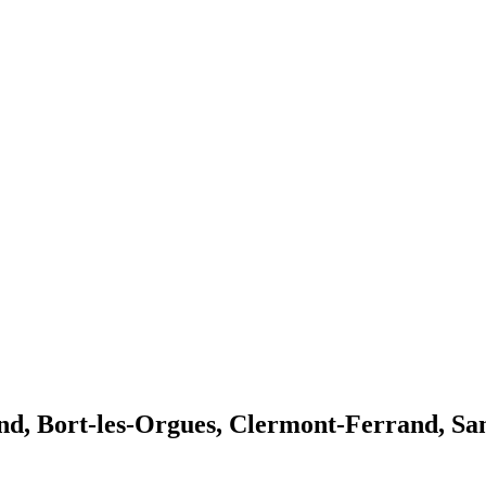
d, Bort-les-Orgues, Clermont-Ferrand, San