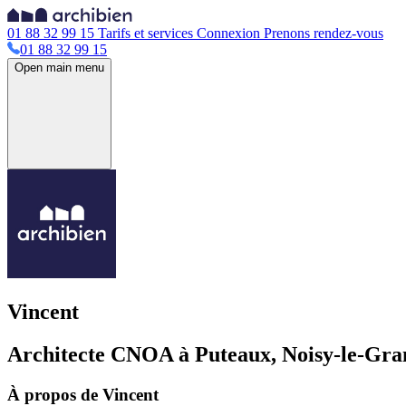
01 88 32 99 15
Tarifs et services
Connexion
Prenons rendez-vous
01 88 32 99 15
Open main menu
Vincent
Architecte CNOA à Puteaux, Noisy-le-Gran
À propos de Vincent