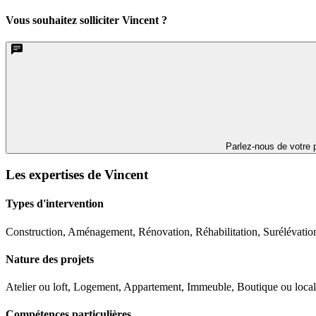
Vous souhaitez solliciter Vincent ?
Parlez-nous de votre p
Les expertises de Vincent
Types d'intervention
Construction, Aménagement, Rénovation, Réhabilitation, Surélévatio
Nature des projets
Atelier ou loft, Logement, Appartement, Immeuble, Boutique ou local
Compétences particulières