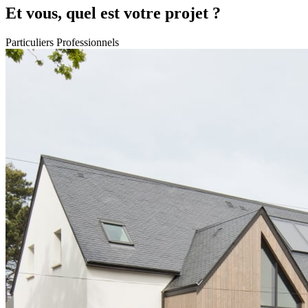
Et vous, quel est votre projet ?
Particuliers
Professionnels