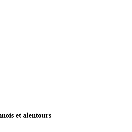
nois et alentours