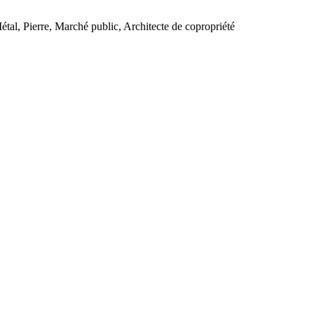
al, Pierre, Marché public, Architecte de copropriété