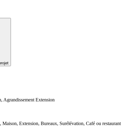
rojet
n, Agrandissement Extension
, Maison, Extension, Bureaux, Surélévation, Café ou restaurant