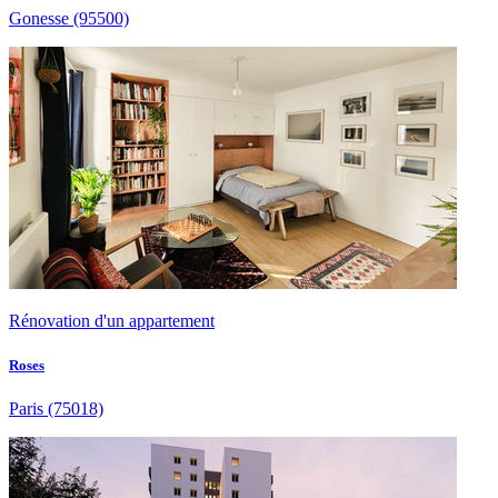
Gonesse
(95500)
Rénovation d'un appartement
Roses
Paris
(75018)