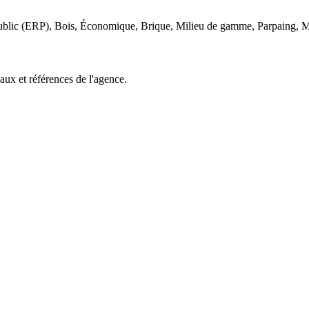
blic (ERP), Bois, Économique, Brique, Milieu de gamme, Parpaing, Mét
aux et références de l'agence.