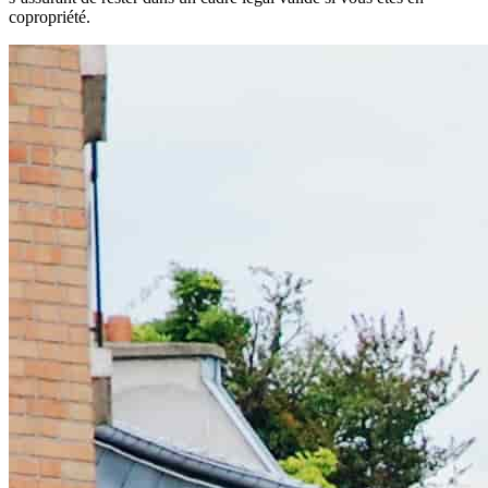
copropriété.