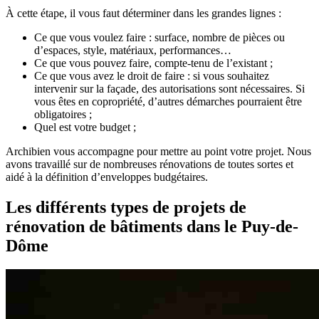
À cette étape, il vous faut déterminer dans les grandes lignes :
Ce que vous voulez faire : surface, nombre de pièces ou
d’espaces, style, matériaux, performances…
Ce que vous pouvez faire, compte-tenu de l’existant ;
Ce que vous avez le droit de faire : si vous souhaitez
intervenir sur la façade, des autorisations sont nécessaires. Si
vous êtes en copropriété, d’autres démarches pourraient être
obligatoires ;
Quel est votre budget ;
Archibien vous accompagne pour mettre au point votre projet. Nous
avons travaillé sur de nombreuses rénovations de toutes sortes et
aidé à la définition d’enveloppes budgétaires.
Les différents types de projets de
rénovation de bâtiments dans le Puy-de-
Dôme