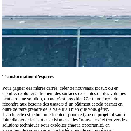
Transformation d’espaces
Pour gagner des mètres carrés, créer de nouveaux locaux ou en
étendre, exploiter autrement des surfaces existantes ou des volumes
peut être une solution, quand c’est possible. C’est une façon de
répondre aux besoins des usagers d’un bâtiment et cela permet en
outre de faire prendre de la valeur au bien que vous gérez.
L’architecte est le bon interlocuteur pour ce type de projet : il saura
faire dialoguer les parties existantes et les “nouvelles” et trouver des
solutions techniques pour exploiter chaque opportunité, en
s’assurant de rester dans un cadre légal valide si vous êtes en