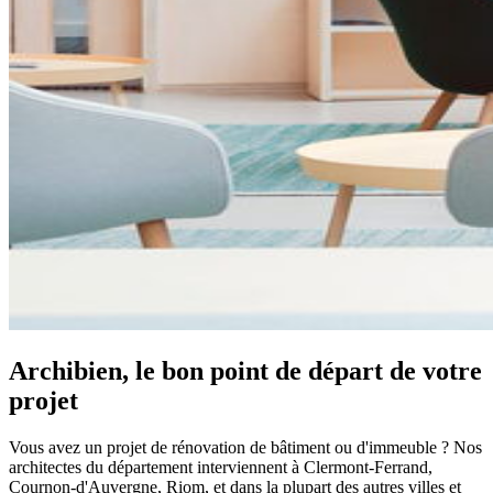
Archibien, le bon point de départ de votre
projet
Vous avez un projet de rénovation de bâtiment ou d'immeuble ? Nos
architectes du département interviennent à Clermont-Ferrand,
Cournon-d'Auvergne, Riom, et dans la plupart des autres villes et