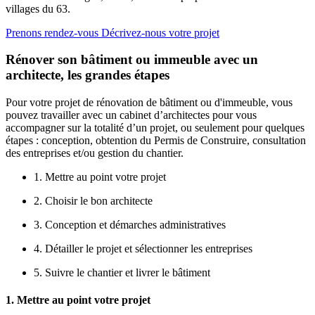
villages du 63.
Prenons rendez-vous
Décrivez-nous votre projet
Rénover son bâtiment ou immeuble avec un
architecte, les grandes étapes
Pour votre projet de rénovation de bâtiment ou d'immeuble, vous
pouvez travailler avec un cabinet d’architectes pour vous
accompagner sur la totalité d’un projet, ou seulement pour quelques
étapes : conception, obtention du Permis de Construire, consultation
des entreprises et/ou gestion du chantier.
1. Mettre au point votre projet
2. Choisir le bon architecte
3. Conception et démarches administratives
4. Détailler le projet et sélectionner les entreprises
5. Suivre le chantier et livrer le bâtiment
1. Mettre au point votre projet