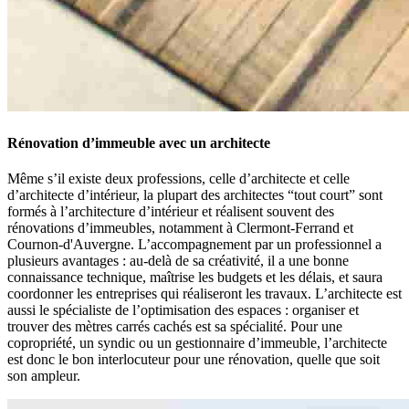
Rénovation d’immeuble avec un architecte
Même s’il existe deux professions, celle d’architecte et celle
d’architecte d’intérieur, la plupart des architectes “tout court” sont
formés à l’architecture d’intérieur et réalisent souvent des
rénovations d’immeubles, notamment à Clermont-Ferrand et
Cournon-d'Auvergne. L’accompagnement par un professionnel a
plusieurs avantages : au-delà de sa créativité, il a une bonne
connaissance technique, maîtrise les budgets et les délais, et saura
coordonner les entreprises qui réaliseront les travaux. L’architecte est
aussi le spécialiste de l’optimisation des espaces : organiser et
trouver des mètres carrés cachés est sa spécialité. Pour une
copropriété, un syndic ou un gestionnaire d’immeuble, l’architecte
est donc le bon interlocuteur pour une rénovation, quelle que soit
son ampleur.