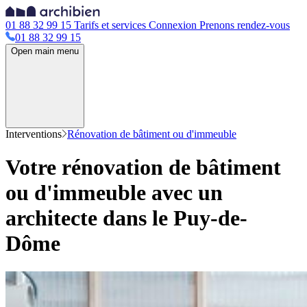
01 88 32 99 15
Tarifs et services
Connexion
Prenons rendez-vous
01 88 32 99 15
Open main menu
Interventions
Rénovation de bâtiment ou d'immeuble
Votre rénovation de bâtiment
ou d'immeuble avec un
architecte dans le Puy-de-
Dôme