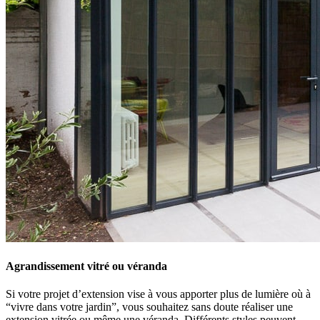
Agrandissement vitré ou véranda
Si votre projet d’extension vise à vous apporter plus de lumière où à
“vivre dans votre jardin”, vous souhaitez sans doute réaliser une
extension vitrée ou même une véranda. Différents styles peuvent