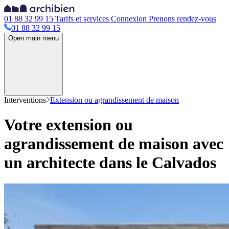
01 88 32 99 15
Tarifs et services
Connexion
Prenons rendez-vous
01 88 32 99 15
Open main menu
Interventions
Extension ou agrandissement de maison
Votre extension ou
agrandissement de maison avec
un architecte dans le Calvados