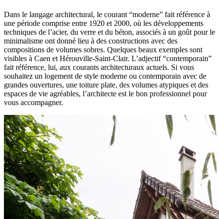
Dans le langage architectural, le courant “moderne” fait référence à
une période comprise entre 1920 et 2000, où les développements
techniques de l’acier, du verre et du béton, associés à un goût pour le
minimalisme ont donné lieu à des constructions avec des
compositions de volumes sobres. Quelques beaux exemples sont
visibles à Caen et Hérouville-Saint-Clair. L’adjectif “contemporain”
fait référence, lui, aux courants architecturaux actuels. Si vous
souhaitez un logement de style moderne ou contemporain avec de
grandes ouvertures, une toiture plate, des volumes atypiques et des
espaces de vie agréables, l’architecte est le bon professionnel pour
vous accompagner.