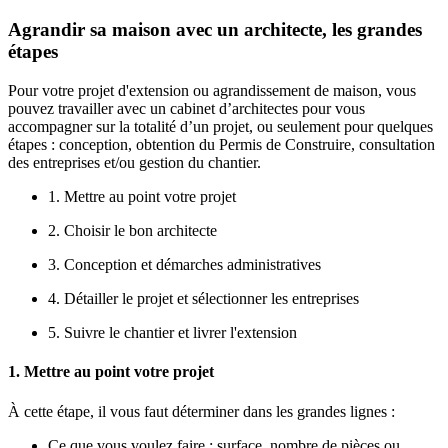
Agrandir sa maison avec un architecte, les grandes
étapes
Pour votre projet d'extension ou agrandissement de maison, vous
pouvez travailler avec un cabinet d’architectes pour vous
accompagner sur la totalité d’un projet, ou seulement pour quelques
étapes : conception, obtention du Permis de Construire, consultation
des entreprises et/ou gestion du chantier.
1. Mettre au point votre projet
2. Choisir le bon architecte
3. Conception et démarches administratives
4. Détailler le projet et sélectionner les entreprises
5. Suivre le chantier et livrer l'extension
1. Mettre au point votre projet
À cette étape, il vous faut déterminer dans les grandes lignes :
Ce que vous voulez faire : surface, nombre de pièces ou