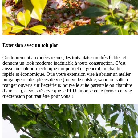
Extension avec un toit plat
Contrairement aux idées reçues, les toits plats sont très fiables et
donnent un look moderne indéniable à toute construction. C’est
aussi une solution technique qui permet en général un chantier
rapide et économique. Que votre extension vise à abriter un atelier,
un garage ou des pièces de vie (nouvelle cuisine, salon ou salle à
manger ouverts sur l’extérieur, nouvelle suite parentale ou chambre
d’amis…), et sous réserve que le PLU autorise cette forme, ce type
d’extension pourrait être pour vous !