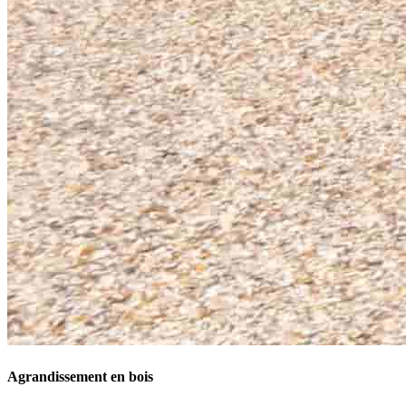
Agrandissement en bois