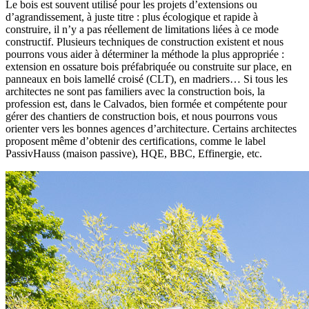
Le bois est souvent utilisé pour les projets d’extensions ou
d’agrandissement, à juste titre : plus écologique et rapide à
construire, il n’y a pas réellement de limitations liées à ce mode
constructif. Plusieurs techniques de construction existent et nous
pourrons vous aider à déterminer la méthode la plus appropriée :
extension en ossature bois préfabriquée ou construite sur place, en
panneaux en bois lamellé croisé (CLT), en madriers… Si tous les
architectes ne sont pas familiers avec la construction bois, la
profession est, dans le Calvados, bien formée et compétente pour
gérer des chantiers de construction bois, et nous pourrons vous
orienter vers les bonnes agences d’architecture. Certains architectes
proposent même d’obtenir des certifications, comme le label
PassivHauss (maison passive), HQE, BBC, Effinergie, etc.