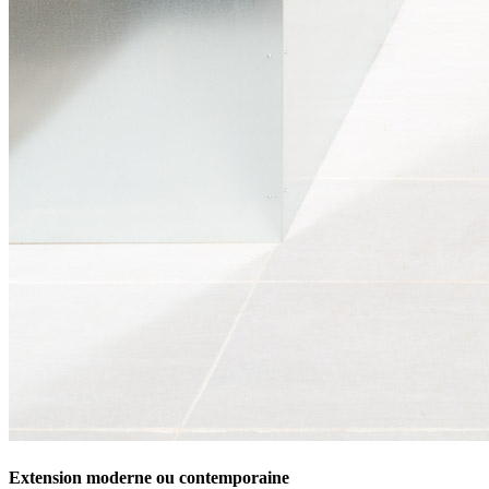
Extension moderne ou contemporaine