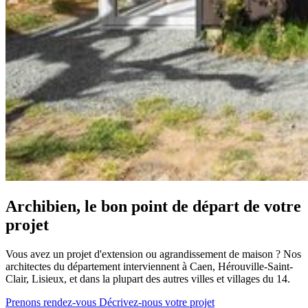
Archibien, le bon point de départ de votre
projet
Vous avez un projet d'extension ou agrandissement de maison ? Nos
architectes du département interviennent à Caen, Hérouville-Saint-
Clair, Lisieux, et dans la plupart des autres villes et villages du 14.
Prenons rendez-vous
Décrivez-nous votre projet