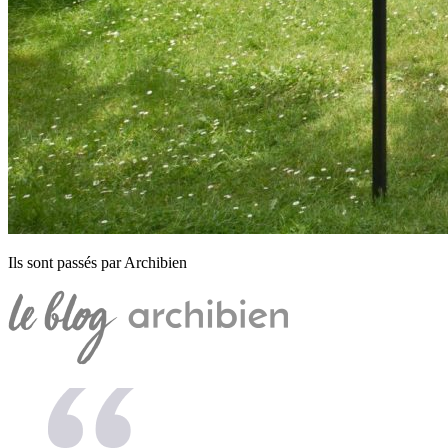
Ils sont passés par Archibien