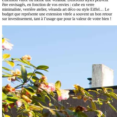
être envisagés, en fonction de vos envies : cube en verre
minimaliste, verrière atelier, véranda art déco ou style Eiffel… Le
budget que représente une extension vitrée a souvent un bon retour
sur investissement, tant à l’usage que pour la valeur de votre bien !