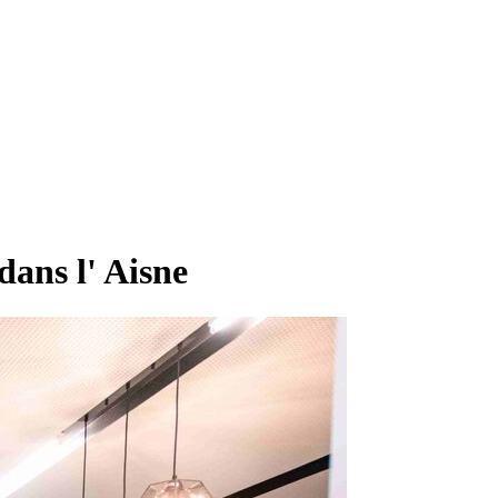
ans l' Aisne