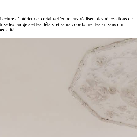
itecture d’intérieur et certains d’entre eux réalisent des rénovations de
e les budgets et les délais, et saura coordonner les artisans qui
écialité.