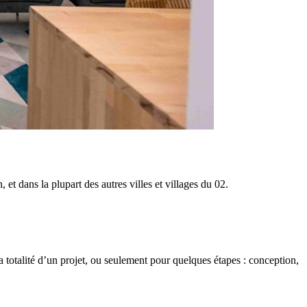
 dans la plupart des autres villes et villages du 02.
totalité d’un projet, ou seulement pour quelques étapes : conception,