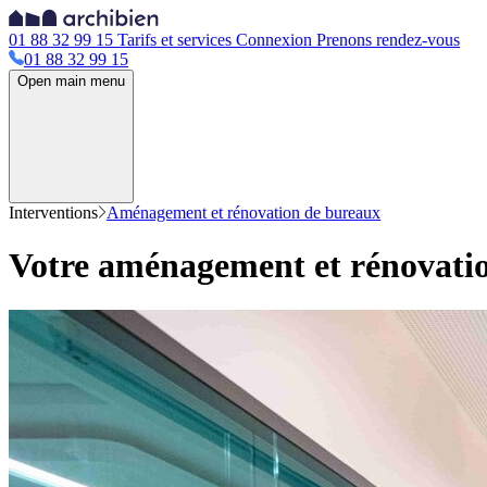
01 88 32 99 15
Tarifs et services
Connexion
Prenons rendez-vous
01 88 32 99 15
Open main menu
Interventions
Aménagement et rénovation de bureaux
Votre aménagement et rénovation