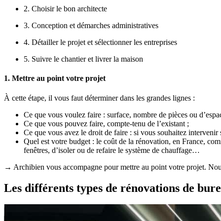
2. Choisir le bon architecte
3. Conception et démarches administratives
4. Détailler le projet et sélectionner les entreprises
5. Suivre le chantier et livrer la maison
1. Mettre au point votre projet
À cette étape, il vous faut déterminer dans les grandes lignes :
Ce que vous voulez faire : surface, nombre de pièces ou d’esp
Ce que vous pouvez faire, compte-tenu de l’existant ;
Ce que vous avez le droit de faire : si vous souhaitez intervenir 
Quel est votre budget : le coût de la rénovation, en France, c
fenêtres, d’isoler ou de refaire le système de chauffage…
→ Archibien vous accompagne pour mettre au point votre projet. Nous 
Les différents types de rénovations de bure