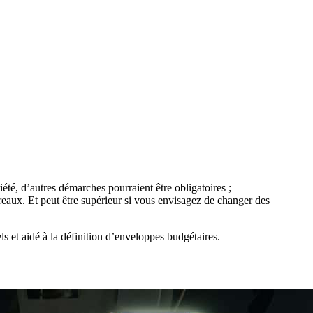
iété, d’autres démarches pourraient être obligatoires ;
eaux. Et peut être supérieur si vous envisagez de changer des
 et aidé à la définition d’enveloppes budgétaires.