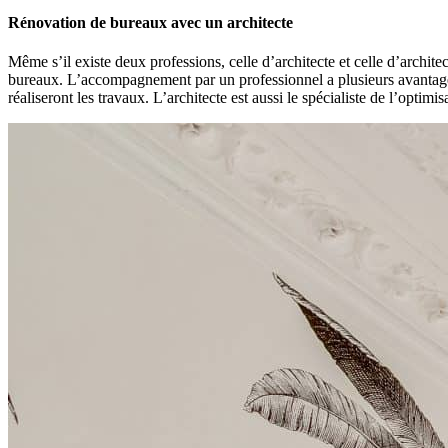
Rénovation de bureaux avec un architecte
Même s’il existe deux professions, celle d’architecte et celle d’architec
bureaux. L’accompagnement par un professionnel a plusieurs avantages :
réaliseront les travaux. L’architecte est aussi le spécialiste de l’optimi