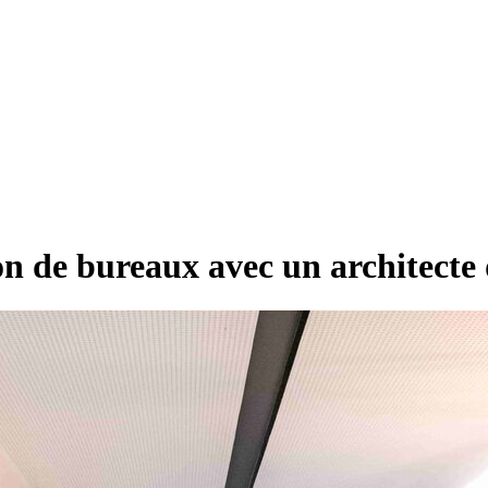
 de bureaux avec un architecte d