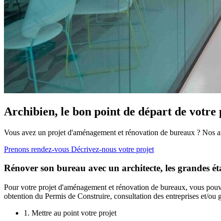
Archibien, le bon point de départ de votre 
Vous avez un projet d'aménagement et rénovation de bureaux ? Nos arch
Prenons rendez-vous
Décrivez-nous votre projet
Rénover son bureau avec un architecte, les grandes ét
Pour votre projet d'aménagement et rénovation de bureaux, vous pouvez
obtention du Permis de Construire, consultation des entreprises et/ou g
1. Mettre au point votre projet