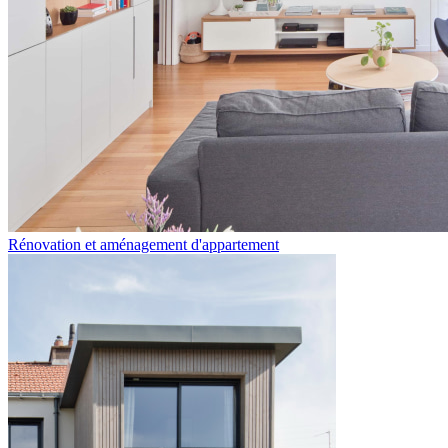
Rénovation et aménagement d'appartement