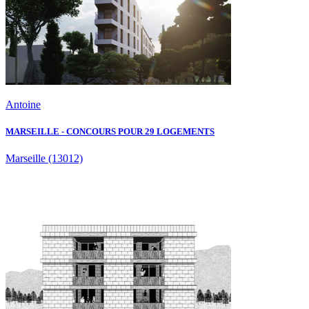
Antoine
MARSEILLE - CONCOURS POUR 29 LOGEMENTS
Marseille
(13012)