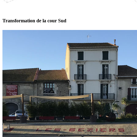
Transformation de la cour Sud