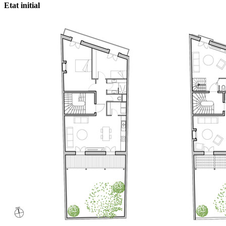
Etat initial