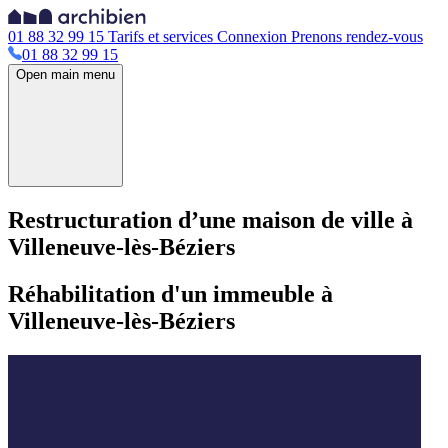
01 88 32 99 15
Tarifs et services
Connexion
Prenons rendez-vous
01 88 32 99 15
Open main menu
Restructuration d’une maison de ville à
Villeneuve-lès-Béziers
Réhabilitation d'un immeuble à
Villeneuve-lès-Béziers