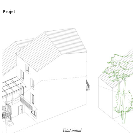
Projet