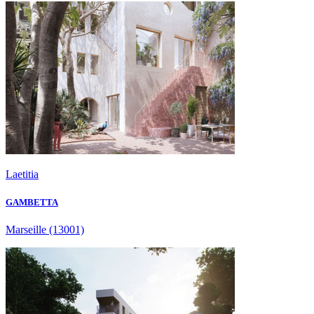
Laetitia
GAMBETTA
Marseille
(13001)