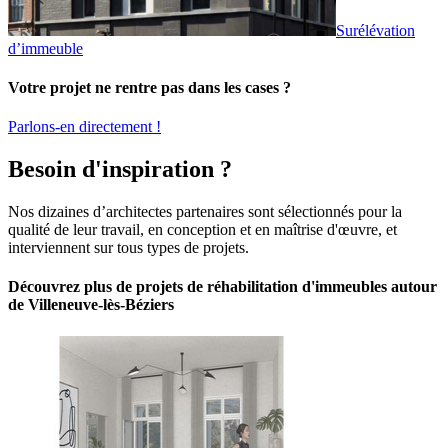
Surélévation
d’immeuble
Votre projet ne rentre pas dans les cases ?
Parlons-en directement !
Besoin d'inspiration ?
Nos dizaines d’architectes partenaires sont sélectionnés pour la
qualité de leur travail, en conception et en maîtrise d'œuvre, et
interviennent sur tous types de projets.
Découvrez plus de projets de réhabilitation d'immeubles autour
de Villeneuve-lès-Béziers