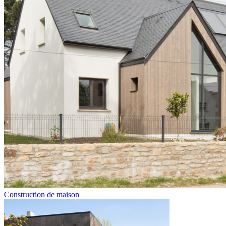
Construction de maison