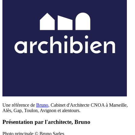
Une référence de
Bruno
,
Cabinet d'Architecte CNOA à Marseille,
Alès, Gap, Toulon, Avignon et alentours.
Présentation par l'architecte, Bruno
Photo principale © Bruno Sarles