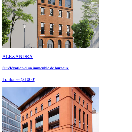
ALEXANDRA
Surélévation d'un immeuble de bureaux
Toulouse
(31000)