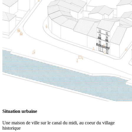
Situation urbaine
Une maison de ville sur le canal du midi, au coeur du village
historique