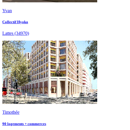
Yvan
Collectif Hyoko
Lattes
(34970)
Timothée
90 logements + commerces