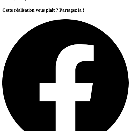
Cette réalisation vous plaît ? Partagez la !