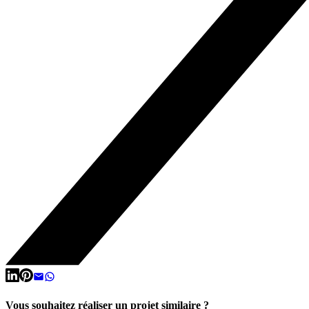
Vous souhaitez réaliser un projet similaire ?