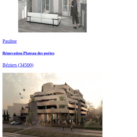
Pauline
Rénovation Plateau des poètes
Béziers
(34500)