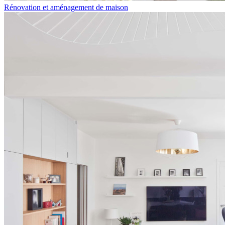
Rénovation et aménagement de maison