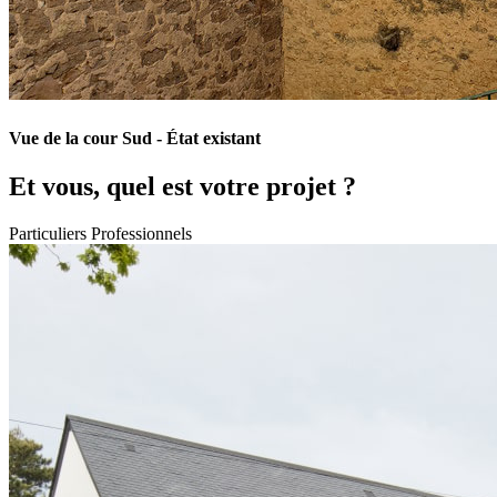
Vue de la cour Sud - État existant
Et vous, quel est votre projet ?
Particuliers
Professionnels