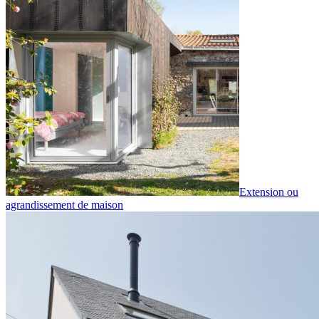
Extension ou
agrandissement de maison