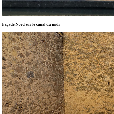
Façade Nord sur le canal du midi