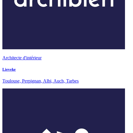
Architecte d'intérieur
Lieveke
Toulouse, Perpignan, Albi, Auch, Tarbes