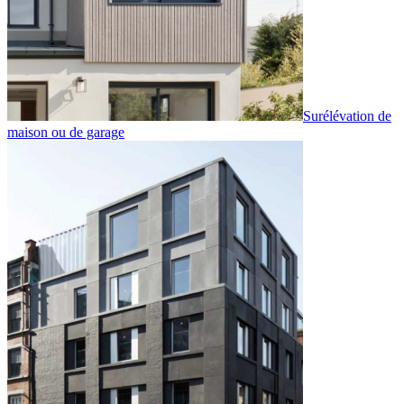
Surélévation de
maison ou de garage