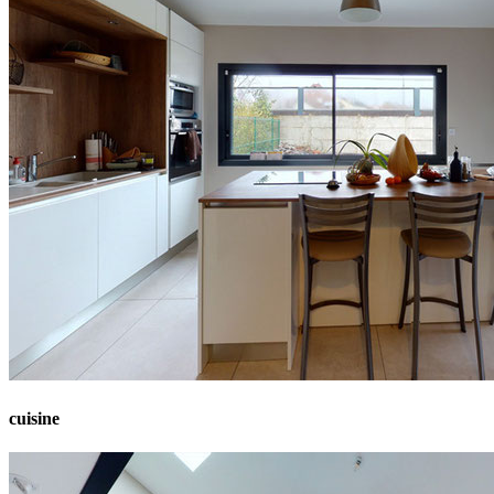
cuisine