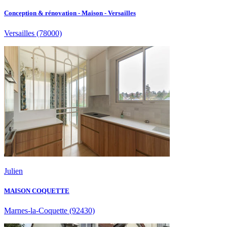
Conception & rénovation - Maison - Versailles
Versailles
(78000)
Julien
MAISON COQUETTE
Marnes-la-Coquette
(92430)