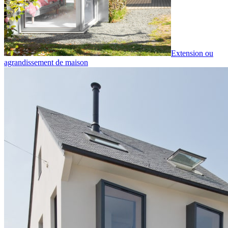
Extension ou
agrandissement de maison