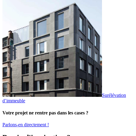
Surélévation
d’immeuble
Votre projet ne rentre pas dans les cases ?
Parlons-en directement !