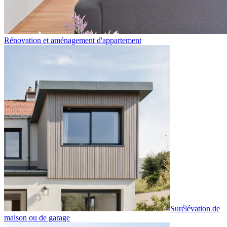
Rénovation et aménagement d'appartement
Surélévation de
maison ou de garage