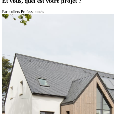
Et vous, quel est votre projet ?
Particuliers
Professionnels