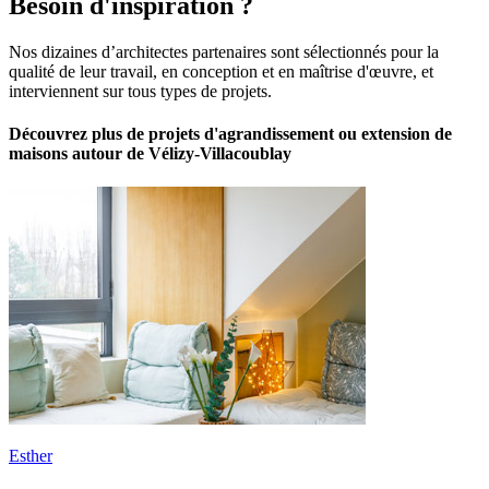
Besoin d'inspiration ?
Nos dizaines d’architectes partenaires sont sélectionnés pour la
qualité de leur travail, en conception et en maîtrise d'œuvre, et
interviennent sur tous types de projets.
Découvrez plus de projets d'agrandissement ou extension de
maisons autour de Vélizy-Villacoublay
Esther