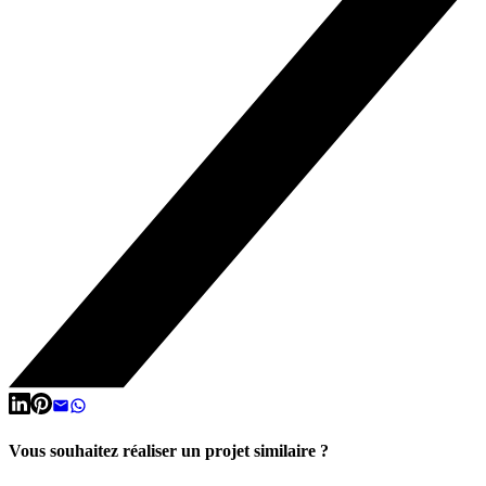
Vous souhaitez réaliser un projet similaire ?