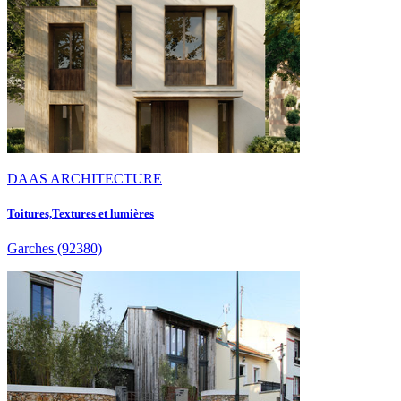
DAAS ARCHITECTURE
Toitures,Textures et lumières
Garches
(92380)