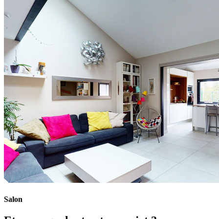
Salon