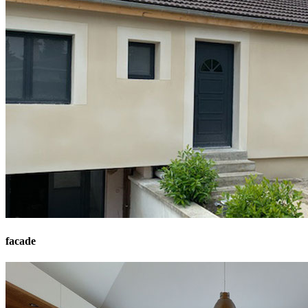
facade