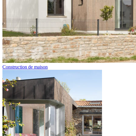
Construction de maison