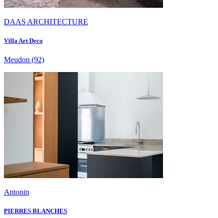
DAAS ARCHITECTURE
Villa Art Deco
Meudon
(92)
Antonin
PIERRES BLANCHES