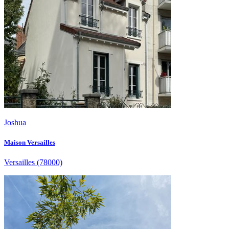
Joshua
Maison Versailles
Versailles
(78000)