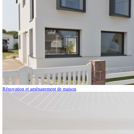
Rénovation et aménagement de maison