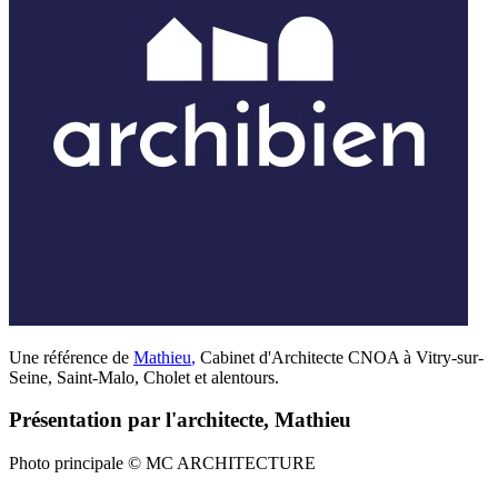
Une référence de
Mathieu
,
Cabinet d'Architecte CNOA à Vitry-sur-
Seine, Saint-Malo, Cholet et alentours.
Présentation par l'architecte, Mathieu
Photo principale © MC ARCHITECTURE