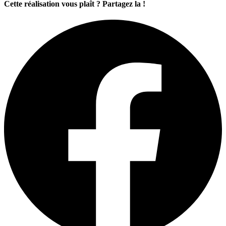
Cette réalisation vous plaît ? Partagez la !