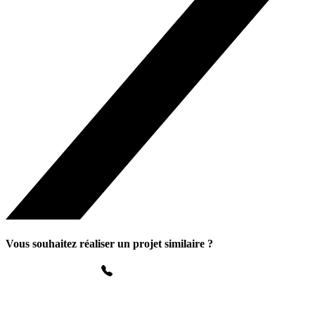
Vous souhaitez réaliser un projet similaire ?