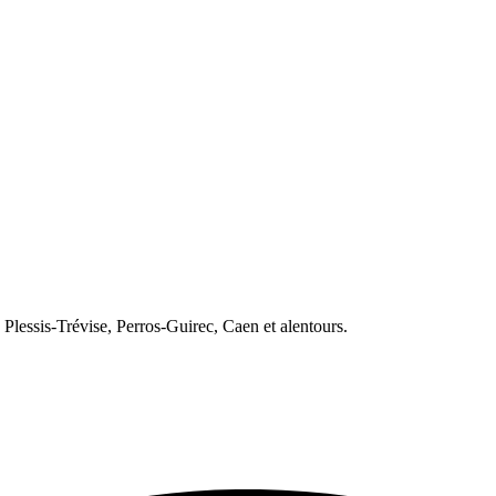
 Plessis-Trévise, Perros-Guirec, Caen et alentours.