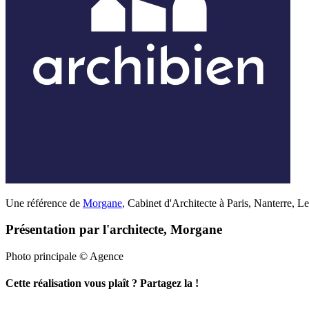
Une référence de
Morgane
,
Cabinet d'Architecte à Paris, Nanterre, Le
Présentation par l'architecte, Morgane
Photo principale © Agence
Cette réalisation vous plaît ? Partagez la !