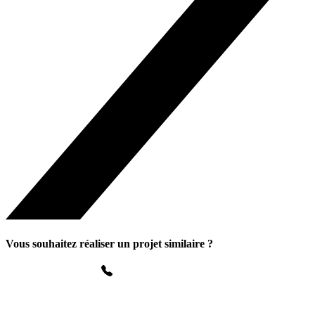
Vous souhaitez réaliser un projet similaire ?