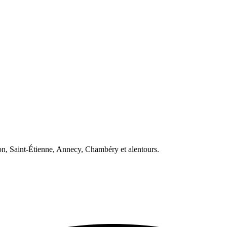
, Saint-Étienne, Annecy, Chambéry et alentours.