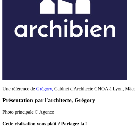
Une référence de
Grégory
,
Cabinet d'Architecte CNOA à Lyon, Mâcon
Présentation par l'architecte, Grégory
Photo principale © Agence
Cette réalisation vous plaît ? Partagez la !