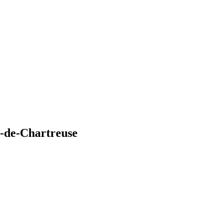
e-de-Chartreuse