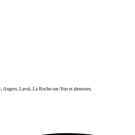
 Angers, Laval, La Roche-sur-Yon et alentours.