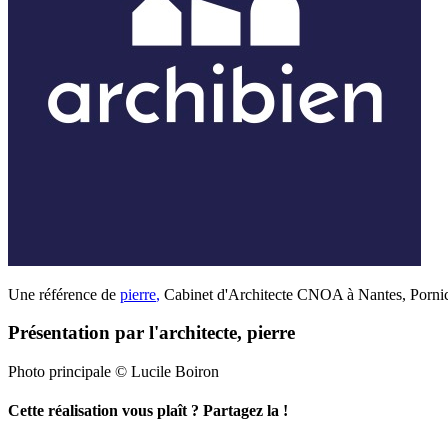
Une référence de
pierre
,
Cabinet d'Architecte CNOA à Nantes, Pornic,
Présentation par l'architecte, pierre
Photo principale © Lucile Boiron
Cette réalisation vous plaît ? Partagez la !