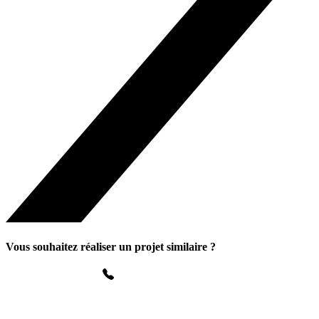
Vous souhaitez réaliser un projet similaire ?