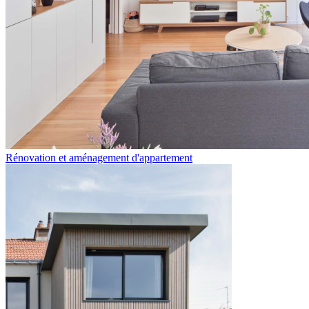
Rénovation et aménagement d'appartement