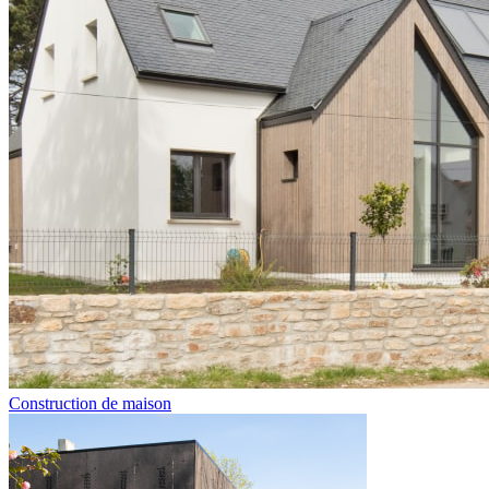
Construction de maison