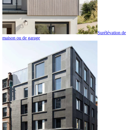
Surélévation de
maison ou de garage