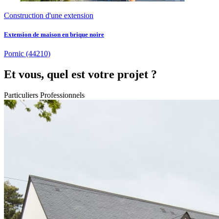
Construction d'une extension
Extension de maison en brique noire
Pornic
(44210)
Et vous, quel est votre projet ?
Particuliers
Professionnels