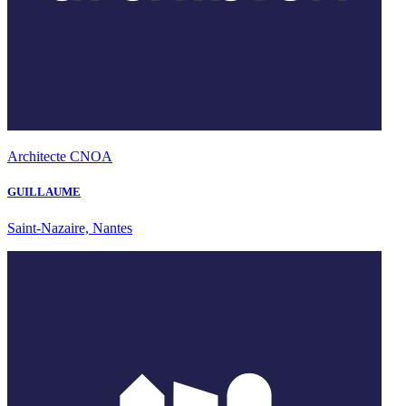
Architecte CNOA
GUILLAUME
Saint-Nazaire, Nantes