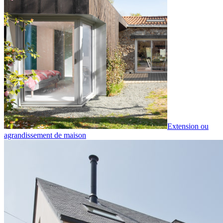
Extension ou
agrandissement de maison