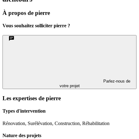
À propos de pierre
Vous souhaitez solliciter pierre ?
Parlez-nous de
votre projet
Les expertises de pierre
Types d'intervention
Rénovation, Surélévation, Construction, Réhabilitation
Nature des projets