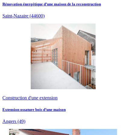
Rénovation énergétique d’une maison de la reconstruction
Saint-Nazaire
(44600)
Construction d'une extension
Extension ossature bois d’une maison
Angers
(49)