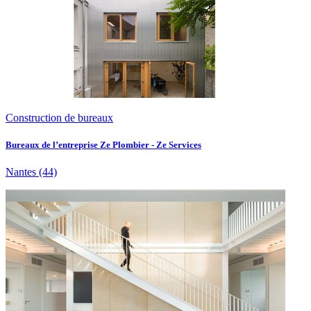
Construction de bureaux
Bureaux de l’entreprise Ze Plombier - Ze Services
Nantes
(44)