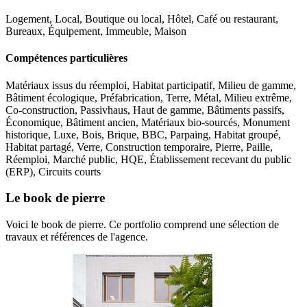
Logement, Local, Boutique ou local, Hôtel, Café ou restaurant,
Bureaux, Équipement, Immeuble, Maison
Compétences particulières
Matériaux issus du réemploi, Habitat participatif, Milieu de gamme,
Bâtiment écologique, Préfabrication, Terre, Métal, Milieu extrême,
Co-construction, Passivhaus, Haut de gamme, Bâtiments passifs,
Économique, Bâtiment ancien, Matériaux bio-sourcés, Monument
historique, Luxe, Bois, Brique, BBC, Parpaing, Habitat groupé,
Habitat partagé, Verre, Construction temporaire, Pierre, Paille,
Réemploi, Marché public, HQE, Établissement recevant du public
(ERP), Circuits courts
Le book de pierre
Voici le book de pierre. Ce portfolio comprend une sélection de
travaux et références de l'agence.