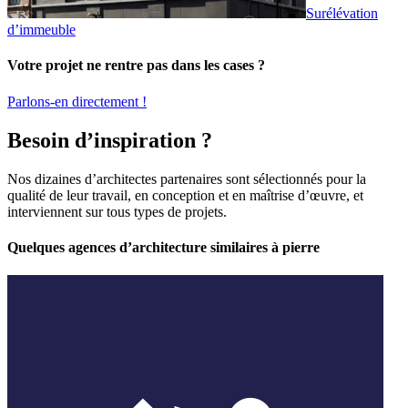
Surélévation
d’immeuble
Votre projet ne rentre pas dans les cases ?
Parlons-en directement !
Besoin d’inspiration ?
Nos dizaines d’architectes partenaires sont sélectionnés pour la
qualité de leur travail, en conception et en maîtrise d’œuvre, et
interviennent sur tous types de projets.
Quelques agences d’architecture similaires à pierre