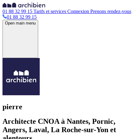
01 88 32 99 15
Tarifs et services
Connexion
Prenons rendez-vous
01 88 32 99 15
Open main menu
pierre
Architecte CNOA à Nantes, Pornic,
Angers, Laval, La Roche-sur-Yon et
alentours