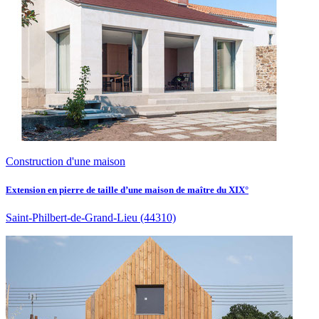
Construction d'une maison
Extension en pierre de taille d’une maison de maître du XIX°
Saint-Philbert-de-Grand-Lieu
(44310)