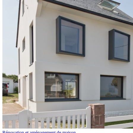
Rénovation et aménagement de maison