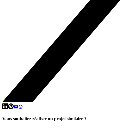
Vous souhaitez réaliser un projet similaire ?