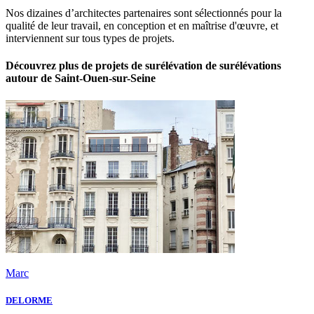
Nos dizaines d’architectes partenaires sont sélectionnés pour la
qualité de leur travail, en conception et en maîtrise d'œuvre, et
interviennent sur tous types de projets.
Découvrez plus de projets de surélévation de surélévations
autour de Saint-Ouen-sur-Seine
Marc
DELORME