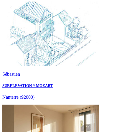
Sébastien
SURELEVATION // MOZART
Nanterre
(92000)