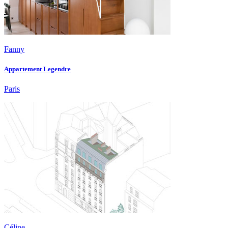
Fanny
Appartement Legendre
Paris
Céline