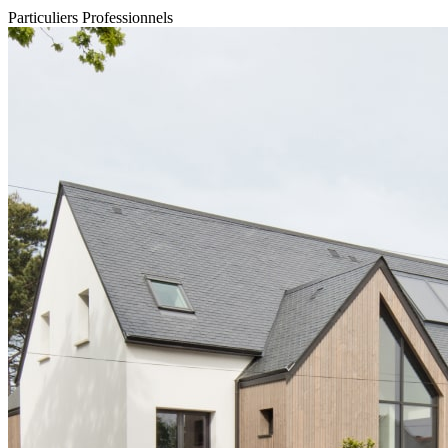
Particuliers
Professionnels