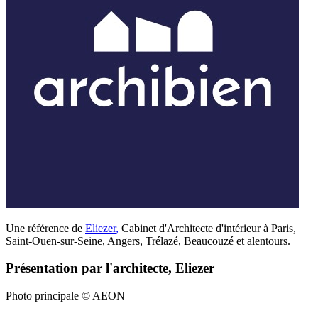
Une référence de
Eliezer
,
Cabinet d'Architecte d'intérieur à Paris,
Saint-Ouen-sur-Seine, Angers, Trélazé, Beaucouzé et alentours.
Présentation par l'architecte, Eliezer
Photo principale © AEON