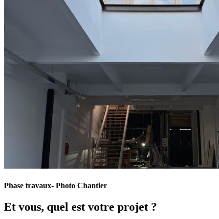
Phase travaux- Photo Chantier
Et vous, quel est votre projet ?