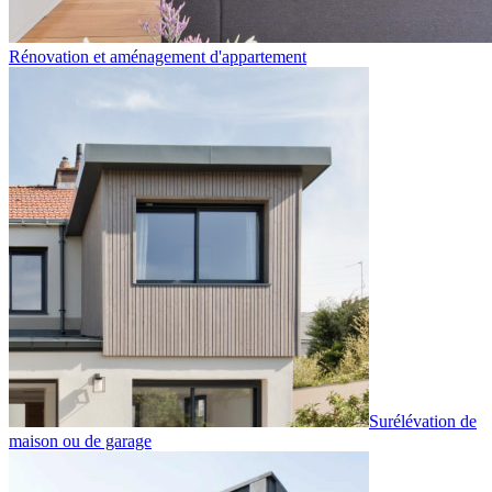
Rénovation et aménagement d'appartement
Surélévation de
maison ou de garage