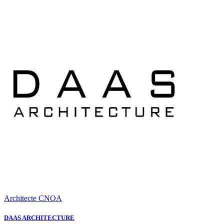
Architecte CNOA
DAAS ARCHITECTURE