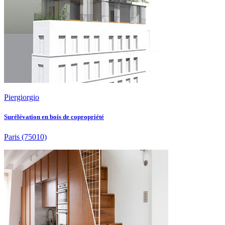
Piergiorgio
Surélévation en bois de copropriété
Paris
(75010)