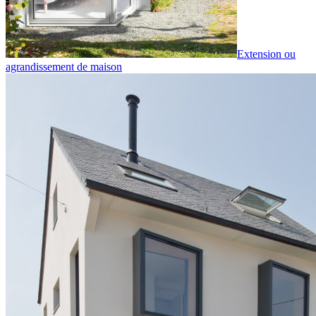
Extension ou
agrandissement de maison