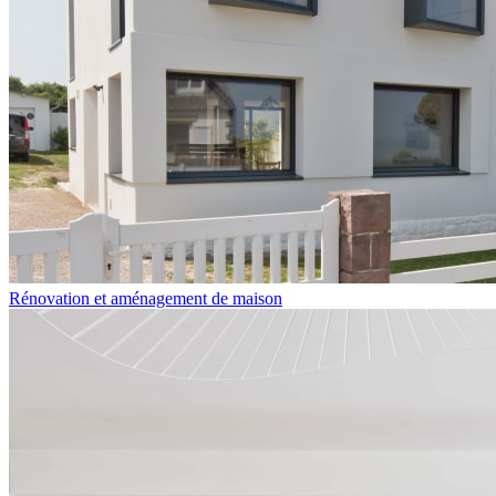
Rénovation et aménagement de maison