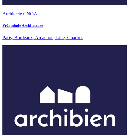
Architecte CNOA
Préambule Architecture
Paris, Bordeaux, Arcachon, Lille, Chartres