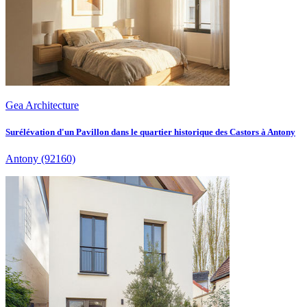
Gea Architecture
Surélévation d'un Pavillon dans le quartier historique des Castors à Antony
Antony
(92160)