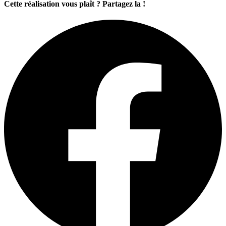
Cette réalisation vous plaît ? Partagez la !