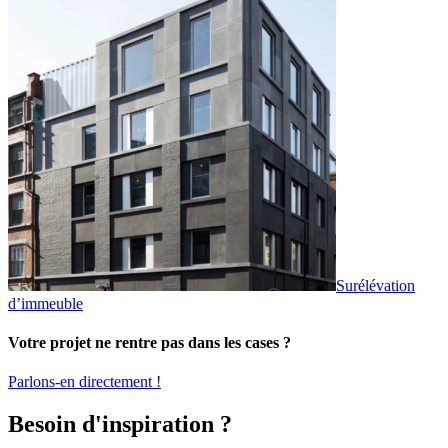
Surélévation
d’immeuble
Votre projet ne rentre pas dans les cases ?
Parlons-en directement !
Besoin d'inspiration ?