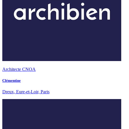
Architecte CNOA
Clémentine
Dreux, Eure-et-Loir, Paris