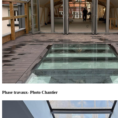
Phase travaux- Photo Chantier