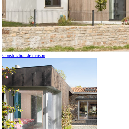
Construction de maison