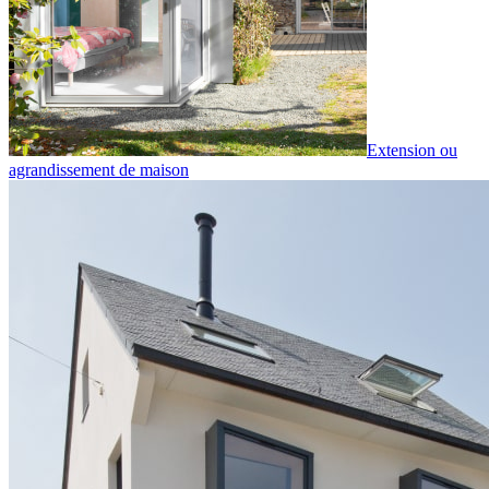
Extension ou
agrandissement de maison