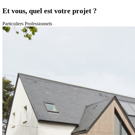
Et vous, quel est votre projet ?
Particuliers
Professionnels