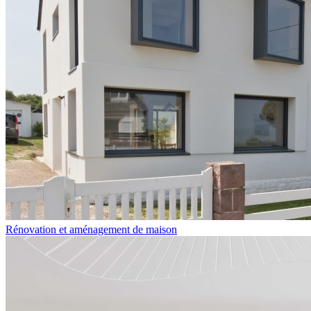
Rénovation et aménagement de maison