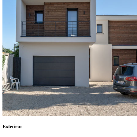
Extérieur