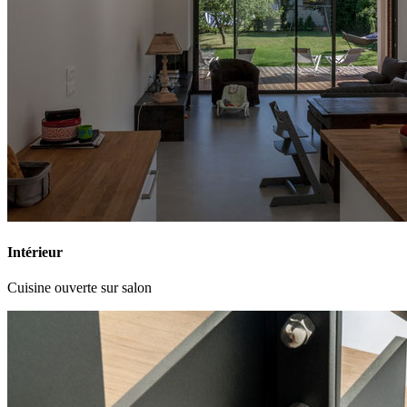
Intérieur
Cuisine ouverte sur salon