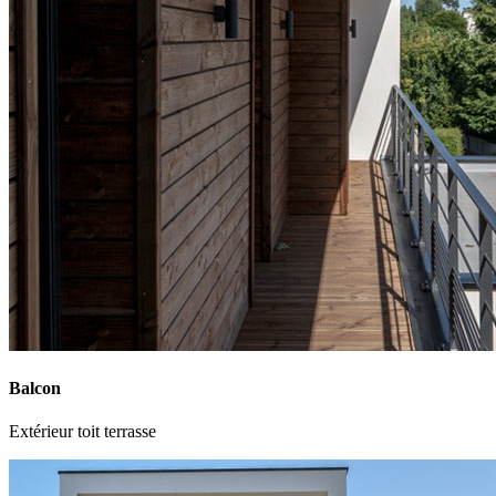
Balcon
Extérieur toit terrasse