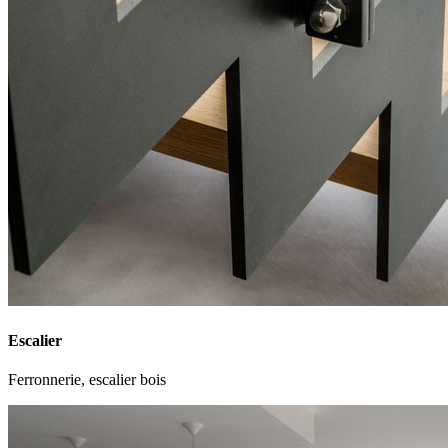
Escalier
Ferronnerie, escalier bois