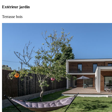
Extérieur jardin
Terrasse bois