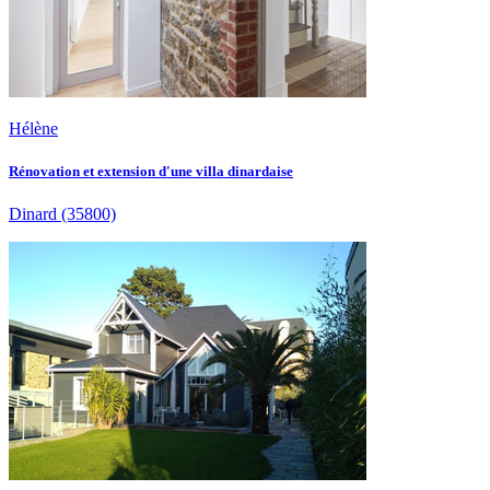
Hélène
Rénovation et extension d'une villa dinardaise
Dinard
(35800)