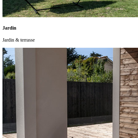
Jardin
Jardin & terrasse