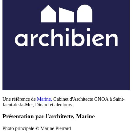
Une référence de
Marine
,
Cabinet d'Architecte CNOA à Saint-
Jacut-de-la-Mer, Dinard et alentours.
Présentation par l'architecte, Marine
Photo principale © Marine Pierrard