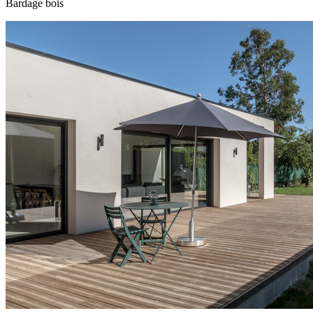
Bardage bois