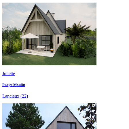
Juliette
Projet Moulin
Lancieux
(22)