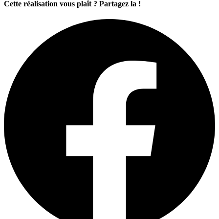
Cette réalisation vous plaît ? Partagez la !