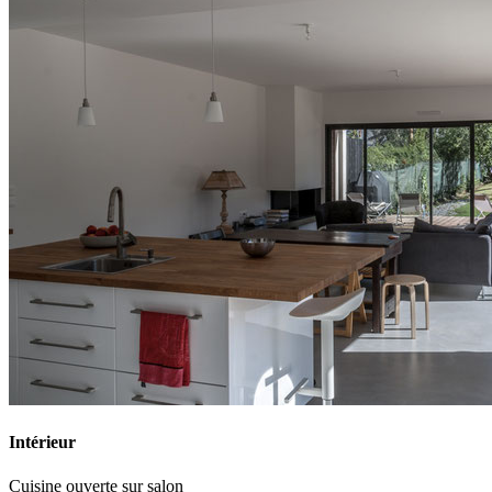
Intérieur
Cuisine ouverte sur salon