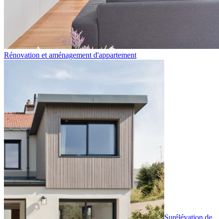
Rénovation et aménagement d'appartement
Surélévation de