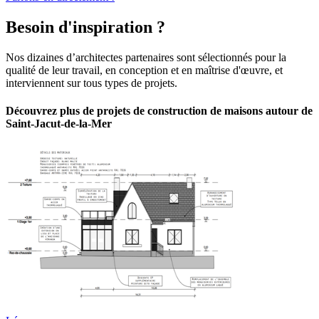
Besoin d'inspiration ?
Nos dizaines d’architectes partenaires sont sélectionnés pour la
qualité de leur travail, en conception et en maîtrise d'œuvre, et
interviennent sur tous types de projets.
Découvrez plus de projets de construction de maisons autour de
Saint-Jacut-de-la-Mer