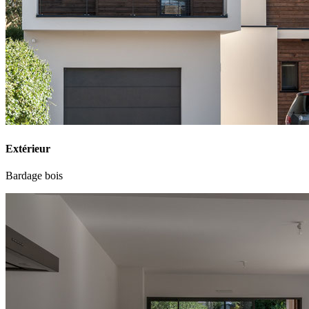
Extérieur
Bardage bois