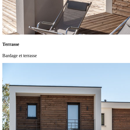
Terrasse
Bardage et terrasse