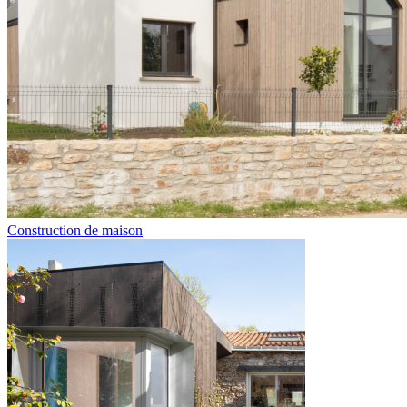
Construction de maison