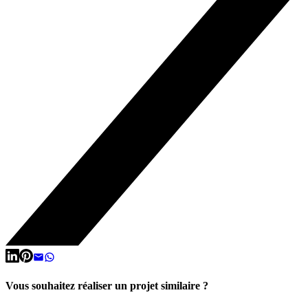
Vous souhaitez réaliser un projet similaire ?