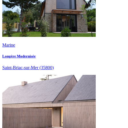
Marine
Longère Modernisée
Saint-Briac-sur-Mer
(35800)