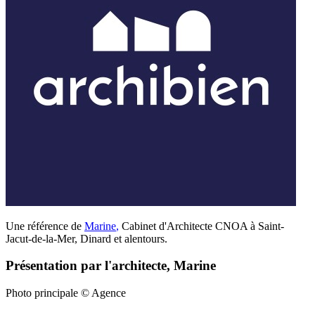
Une référence de
Marine
,
Cabinet d'Architecte CNOA à Saint-
Jacut-de-la-Mer, Dinard et alentours.
Présentation par l'architecte, Marine
Photo principale © Agence