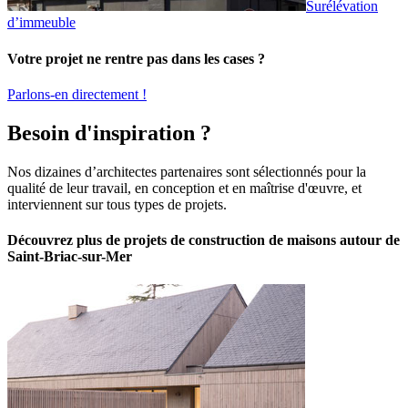
Surélévation
d’immeuble
Votre projet ne rentre pas dans les cases ?
Parlons-en directement !
Besoin d'inspiration ?
Nos dizaines d’architectes partenaires sont sélectionnés pour la
qualité de leur travail, en conception et en maîtrise d'œuvre, et
interviennent sur tous types de projets.
Découvrez plus de projets de construction de maisons autour de
Saint-Briac-sur-Mer