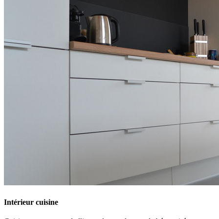
Intérieur cuisine