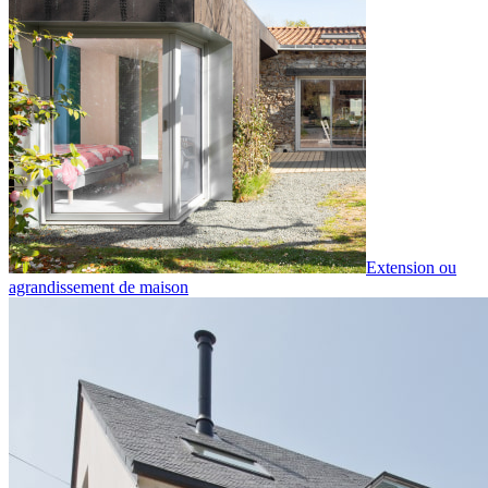
Extension ou
agrandissement de maison