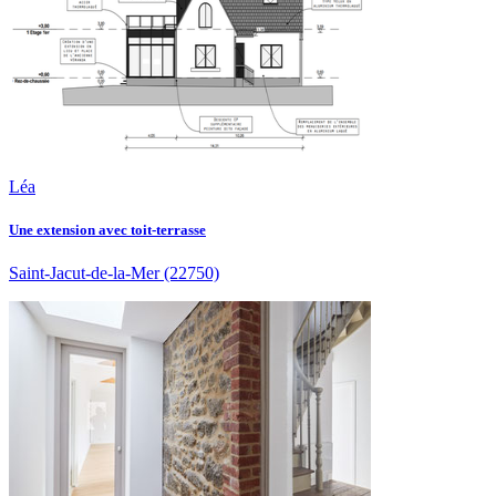
Léa
Une extension avec toit-terrasse
Saint-Jacut-de-la-Mer
(22750)