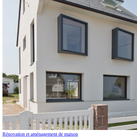
Rénovation et aménagement de maison