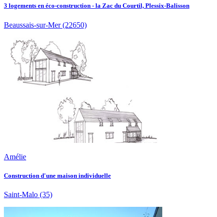
3 logements en éco-construction - la Zac du Courtil, Plessix-Balisson
Beaussais-sur-Mer
(22650)
Amélie
Construction d'une maison individuelle
Saint-Malo
(35)