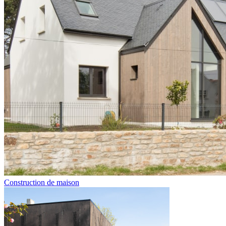
Construction de maison