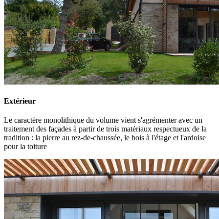
Extérieur
Le caractère monolithique du volume vient s'agrémenter avec un
traitement des façades à partir de trois matériaux respectueux de la
tradition : la pierre au rez-de-chaussée, le bois à l'étage et l'ardoise
pour la toiture