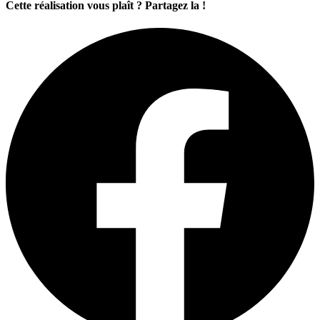
Cette réalisation vous plaît ? Partagez la !