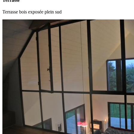
Terrasse
Terrasse bois exposée plein sud