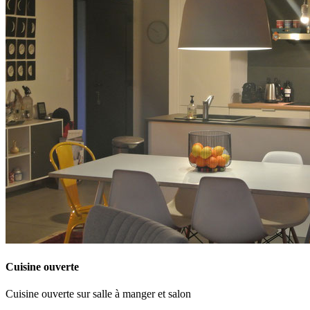
Cuisine ouverte
Cuisine ouverte sur salle à manger et salon