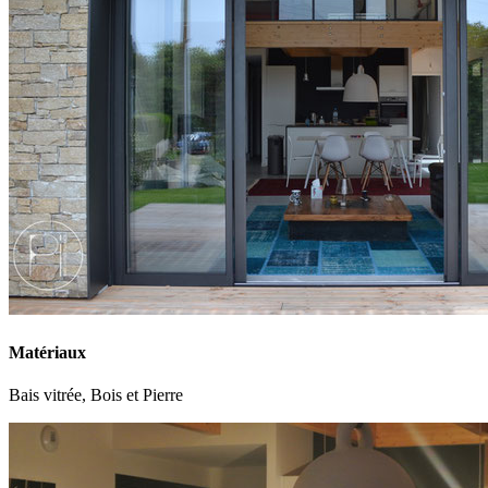
Matériaux
Bais vitrée, Bois et Pierre