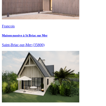
Francois
Maison passive à St Briac sur Mer
Saint-Briac-sur-Mer
(35800)