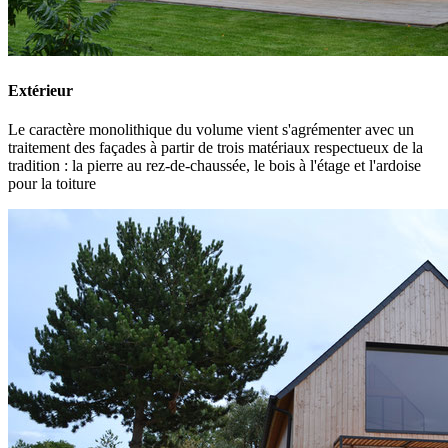
Extérieur
Le caractère monolithique du volume vient s'agrémenter avec un
traitement des façades à partir de trois matériaux respectueux de la
tradition : la pierre au rez-de-chaussée, le bois à l'étage et l'ardoise
pour la toiture