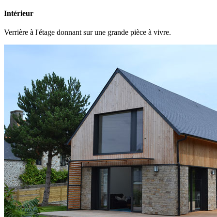
Intérieur
Verrière à l'étage donnant sur une grande pièce à vivre.