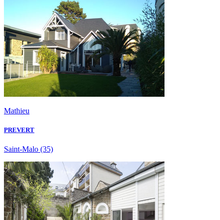
Mathieu
PREVERT
Saint-Malo
(35)