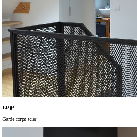
Etage
Garde corps acier