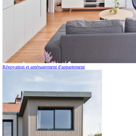
Rénovation et aménagement d'appartement