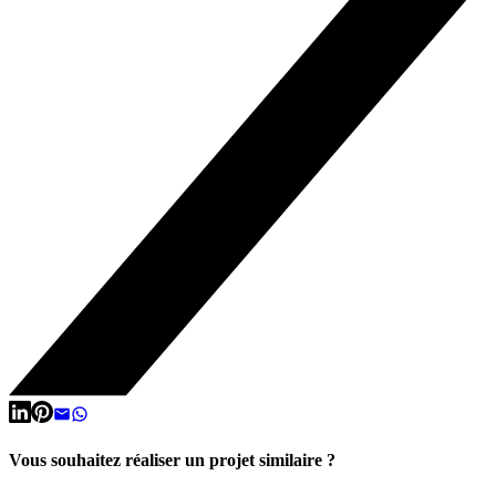
Vous souhaitez réaliser un projet similaire ?