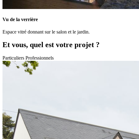
Vu de la verrière
Espace vitré donnant sur le salon et le jardin.
Et vous, quel est votre projet ?
Particuliers
Professionnels