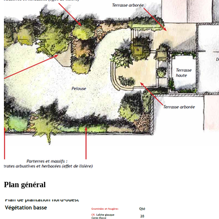
Plan général