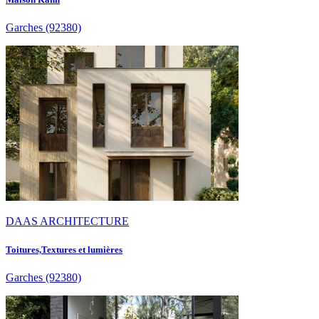
Garches
(92380)
DAAS ARCHITECTURE
Toitures,Textures et lumières
Garches
(92380)