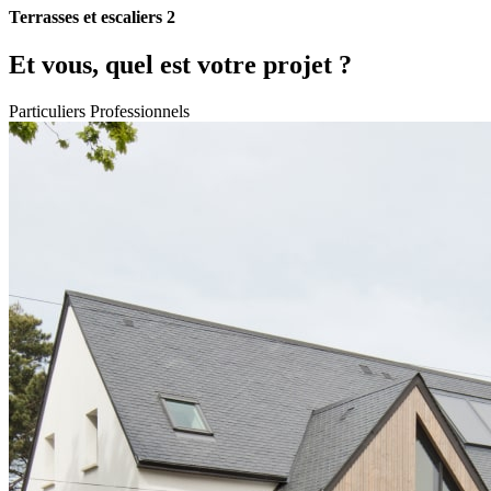
Terrasses et escaliers 2
Et vous, quel est votre projet ?
Particuliers
Professionnels