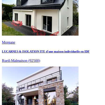
Morgane
LUCARNES & ISOLATION ITE d'une maison individuelle en IDF
Rueil-Malmaison
(92500)