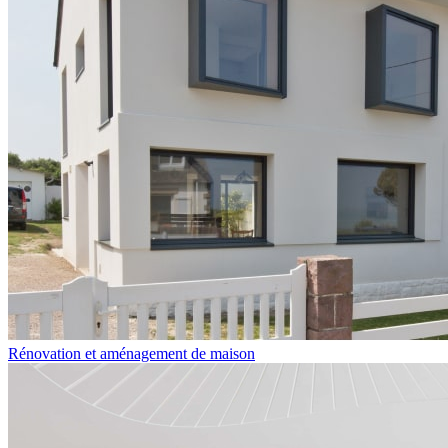
Rénovation et aménagement de maison