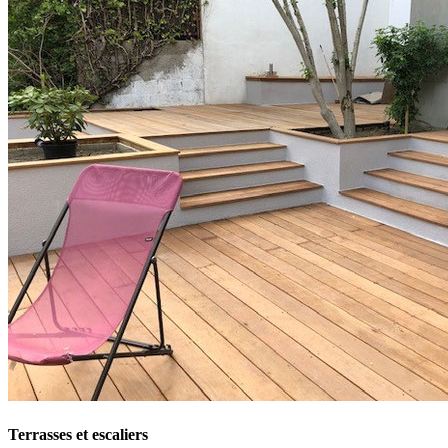
Terrasses et escaliers