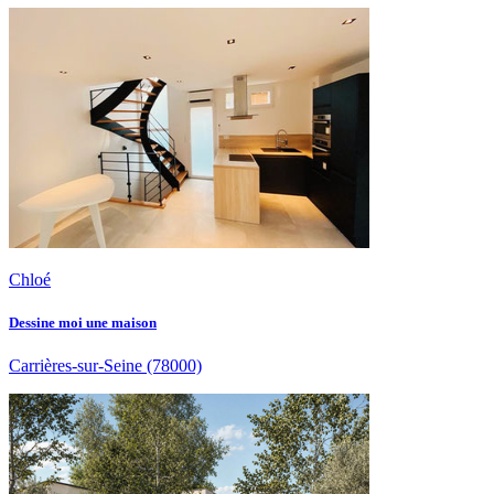
Chloé
Dessine moi une maison
Carrières-sur-Seine
(78000)