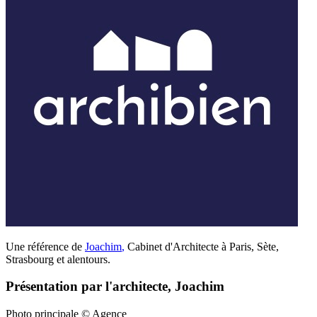
Une référence de
Joachim
,
Cabinet d'Architecte à Paris, Sète,
Strasbourg et alentours.
Présentation par l'architecte, Joachim
Photo principale © Agence