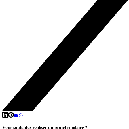
Vous souhaitez réaliser un projet similaire ?