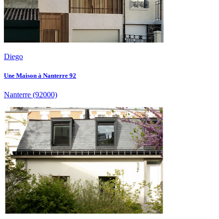
Diego
Une Maison à Nanterre 92
Nanterre
(92000)