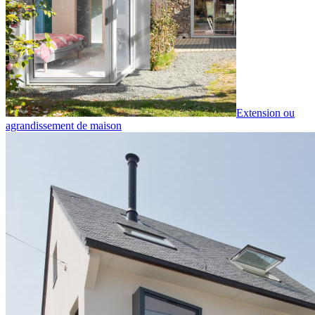
Extension ou
agrandissement de maison