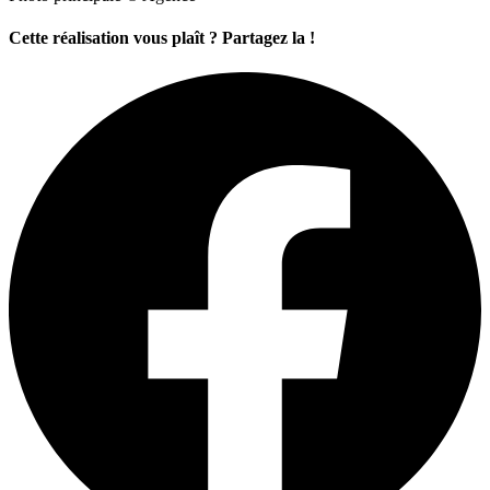
Cette réalisation vous plaît ? Partagez la !