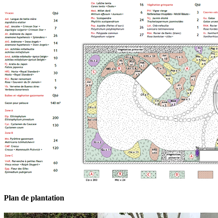
Plan de plantation