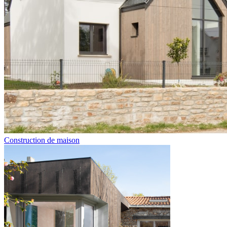
Construction de maison