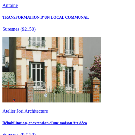
Antoine
TRANSFORMATION D'UN LOCAL COMMUNAL
Suresnes
(92150)
Atelier Jori Architecture
Réhabilitation, et extension d’une maison Art déco
Suresnes
(92150)