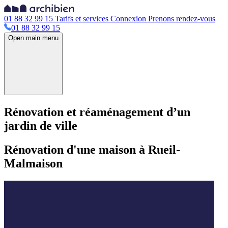
01 88 32 99 15
Tarifs et services
Connexion
Prenons rendez-vous
01 88 32 99 15
Open main menu
Rénovation et réaménagement d’un
jardin de ville
Rénovation d'une maison à Rueil-
Malmaison