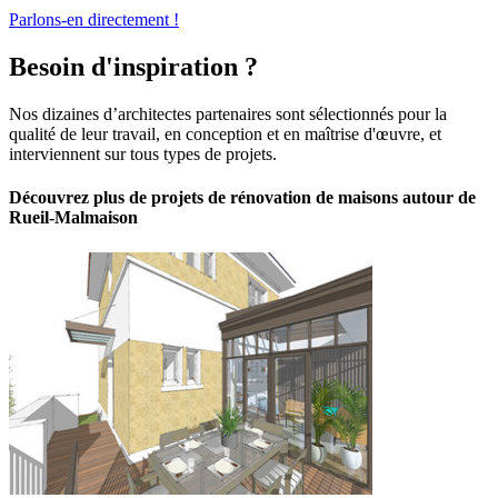
Parlons-en directement !
Besoin d'inspiration ?
Nos dizaines d’architectes partenaires sont sélectionnés pour la
qualité de leur travail, en conception et en maîtrise d'œuvre, et
interviennent sur tous types de projets.
Découvrez plus de projets de rénovation de maisons autour de
Rueil-Malmaison