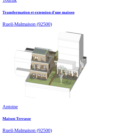
Touffik
Transformation et extension d'une maison
Rueil-Malmaison
(92500)
Antoine
Maison Terrasse
Rueil-Malmaison
(92500)