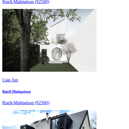
Rueil-Malmaison
(92500)
Lian Jun
Rueil-Malmaison
Rueil-Malmaison
(92500)