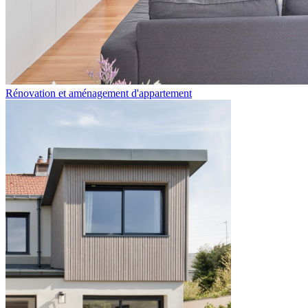
Rénovation et aménagement d'appartement