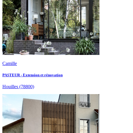
Camille
PASTEUR - Extension et rénovation
Houilles
(78800)