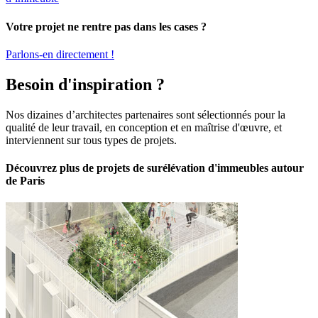
Votre projet ne rentre pas dans les cases ?
Parlons-en directement !
Besoin d'inspiration ?
Nos dizaines d’architectes partenaires sont sélectionnés pour la
qualité de leur travail, en conception et en maîtrise d'œuvre, et
interviennent sur tous types de projets.
Découvrez plus de projets de surélévation d'immeubles autour
de Paris