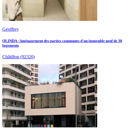
Geoffrey
OLINDA - Aménagement des parties communes d'un immeuble neuf de 30
logements
Châtillon
(92320)