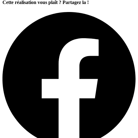
Cette réalisation vous plaît ? Partagez la !