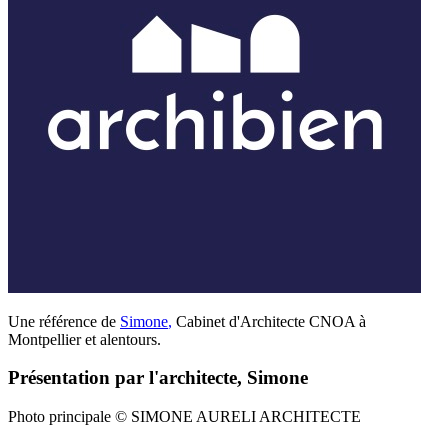
Une référence de
Simone
,
Cabinet d'Architecte CNOA à
Montpellier et alentours.
Présentation par l'architecte, Simone
Photo principale © SIMONE AURELI ARCHITECTE