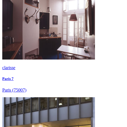
clarisse
Paris 7
Paris
(75007)