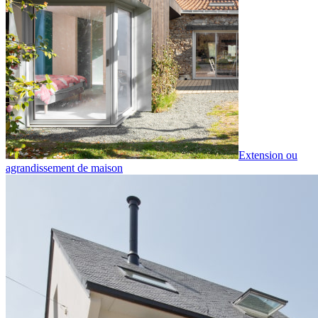
Extension ou
agrandissement de maison