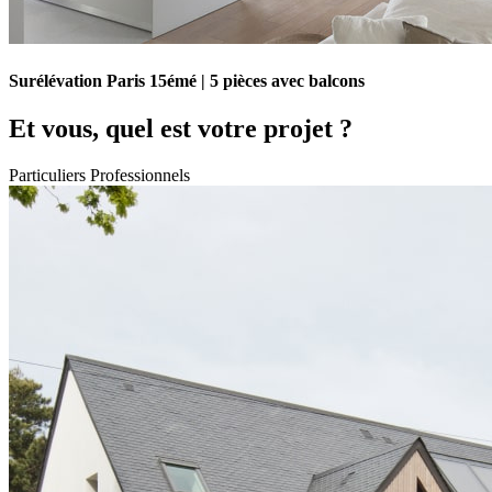
Surélévation Paris 15émé | 5 pièces avec balcons
Et vous, quel est votre projet ?
Particuliers
Professionnels