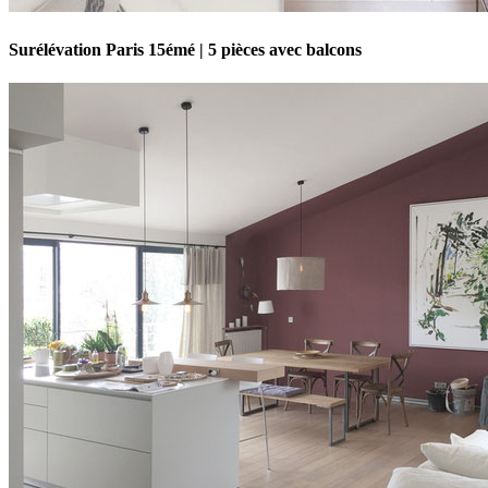
Surélévation Paris 15émé | 5 pièces avec balcons