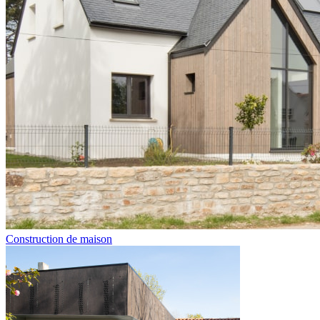
Construction de maison