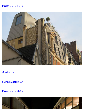
Paris
(75008)
Antoine
Surélévation 14
Paris
(75014)