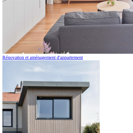
Rénovation et aménagement d'appartement