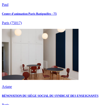
Paul
Centre d'animation Paris Batignolles - 75
Paris
(75017)
Ariane
RÉNOVATION DU SIÈGE SOCIAL DU SYNDICAT DES ENSEIGNANTS
Paris