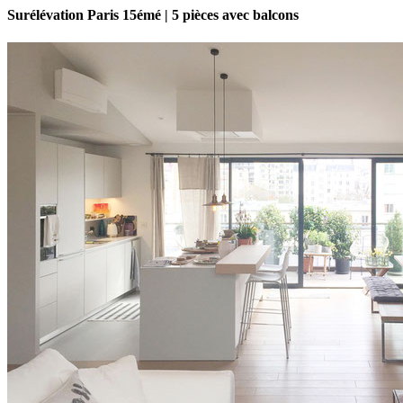
Surélévation Paris 15émé | 5 pièces avec balcons