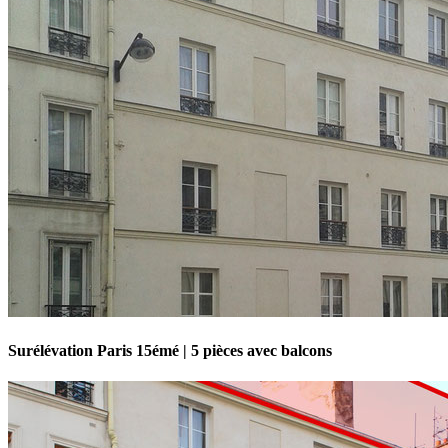
Surélévation Paris 15émé | 5 pièces avec balcons