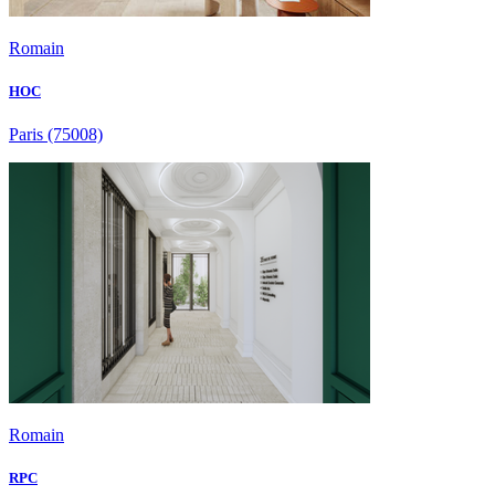
Romain
HOC
Paris
(75008)
Romain
RPC