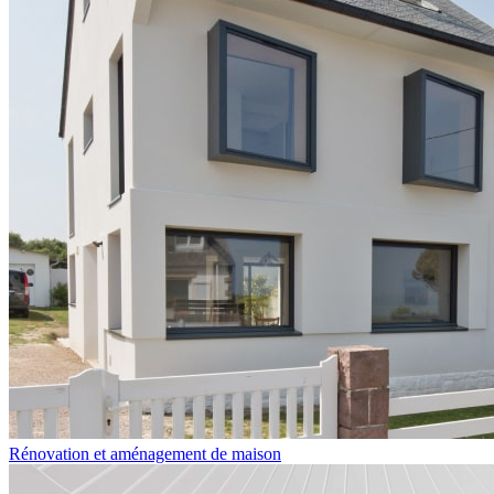
Rénovation et aménagement de maison