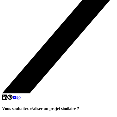
Vous souhaitez réaliser un projet similaire ?