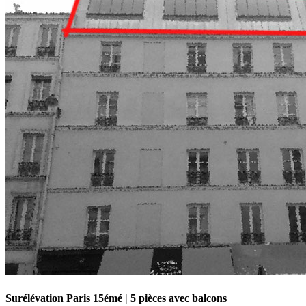
Surélévation Paris 15émé | 5 pièces avec balcons