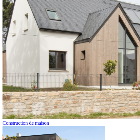
Construction de maison