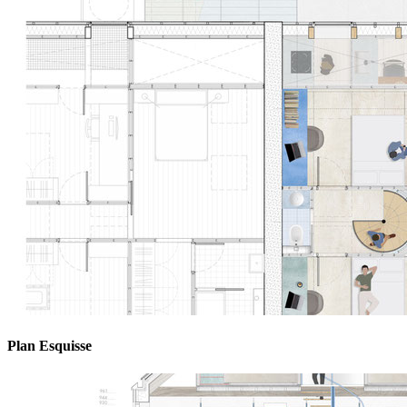
Plan Esquisse