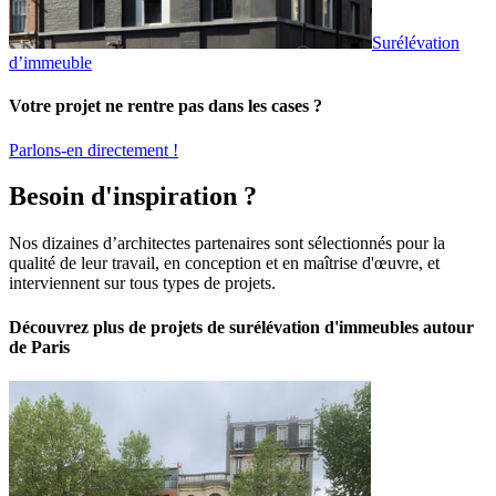
Surélévation
d’immeuble
Votre projet ne rentre pas dans les cases ?
Parlons-en directement !
Besoin d'inspiration ?
Nos dizaines d’architectes partenaires sont sélectionnés pour la
qualité de leur travail, en conception et en maîtrise d'œuvre, et
interviennent sur tous types de projets.
Découvrez plus de projets de surélévation d'immeubles autour
de Paris