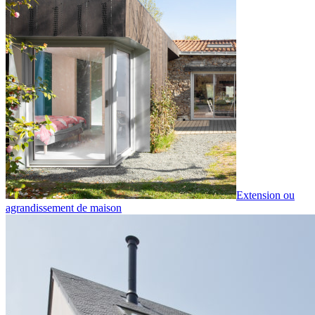
Extension ou
agrandissement de maison