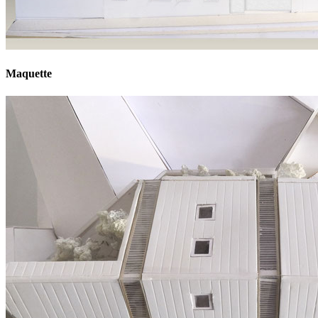
Maquette