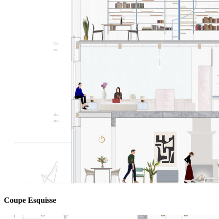
Coupe Esquisse