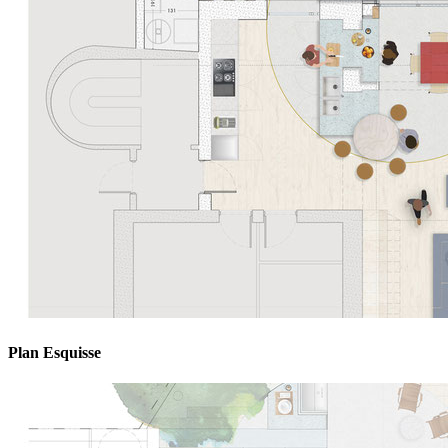
Plan Esquisse