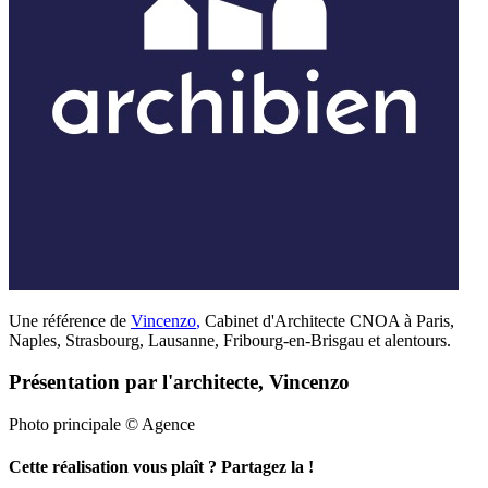
Une référence de
Vincenzo
,
Cabinet d'Architecte CNOA à Paris,
Naples, Strasbourg, Lausanne, Fribourg-en-Brisgau et alentours.
Présentation par l'architecte, Vincenzo
Photo principale © Agence
Cette réalisation vous plaît ? Partagez la !