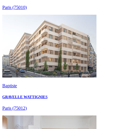
Paris
(75010)
Baptiste
GRAVELLE WATTIGNIES
Paris
(75012)