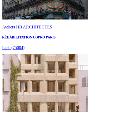
Ateliers HB ARCHITECTES
RÉHABILITATION COPRO PARIS
Paris
(75004)