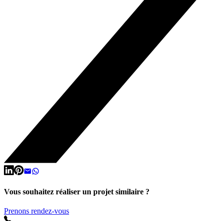
Vous souhaitez réaliser un projet similaire ?
Prenons rendez-vous