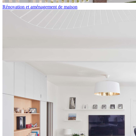
Rénovation et aménagement de maison