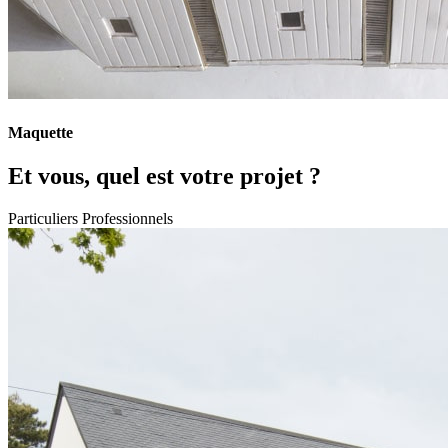
Maquette
Et vous, quel est votre projet ?
Particuliers
Professionnels