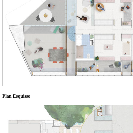
Plan Esquisse