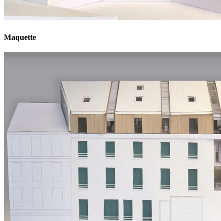
Maquette