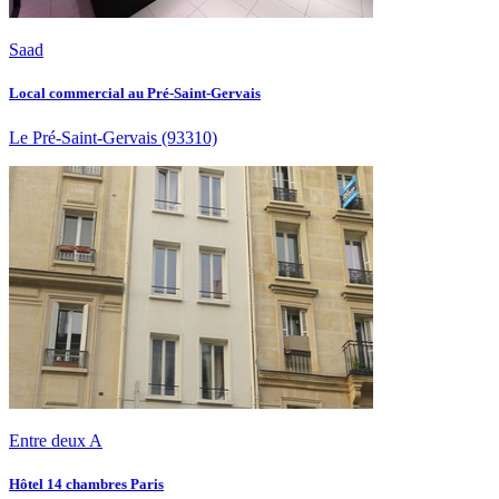
Saad
Local commercial au Pré-Saint-Gervais
Le Pré-Saint-Gervais
(93310)
Entre deux A
Hôtel 14 chambres Paris