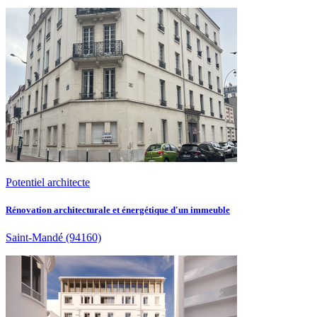
Potentiel architecte
Rénovation architecturale et énergétique d'un immeuble
Saint-Mandé
(94160)