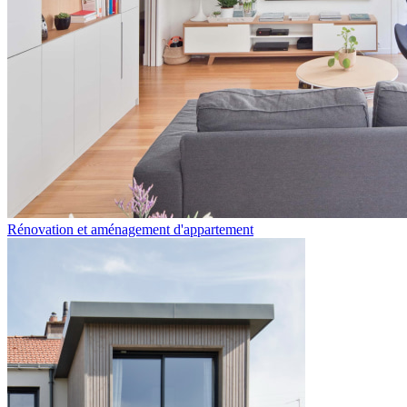
Rénovation et aménagement d'appartement