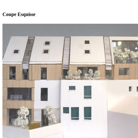
Coupe Esquisse