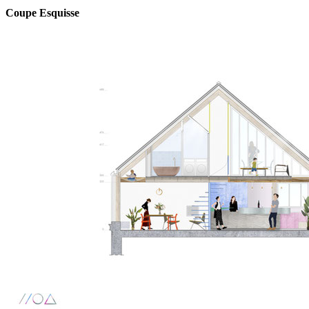
Coupe Esquisse