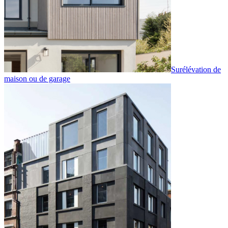
Surélévation de
maison ou de garage