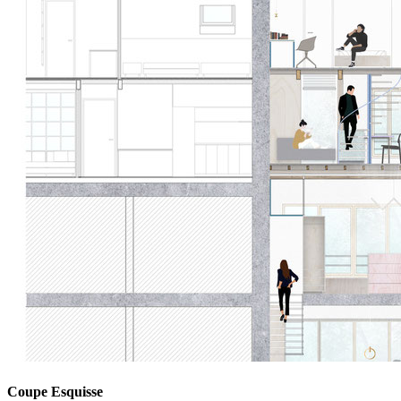
Coupe Esquisse