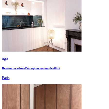
ugo
Restructuration d'un appartement de 40m²
Paris