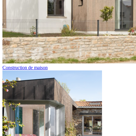
Construction de maison