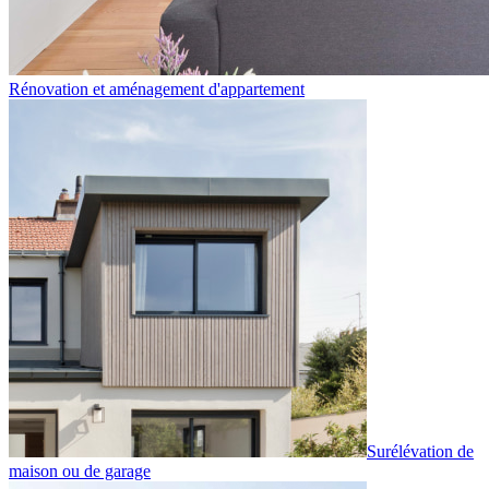
Rénovation et aménagement d'appartement
Surélévation de
maison ou de garage