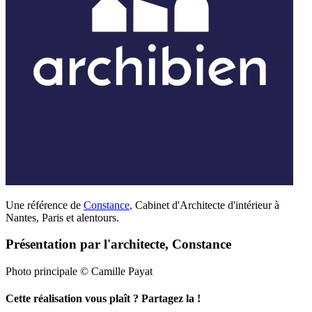
Une référence de
Constance
,
Cabinet d'Architecte d'intérieur à
Nantes, Paris et alentours.
Présentation par l'architecte, Constance
Photo principale © Camille Payat
Cette réalisation vous plaît ? Partagez la !