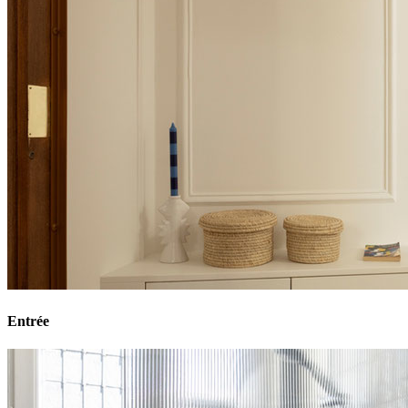
Entrée