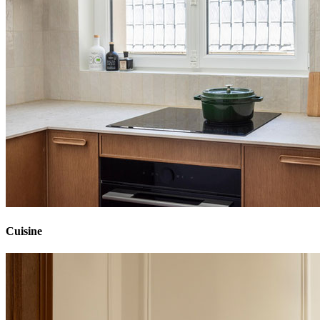
Cuisine