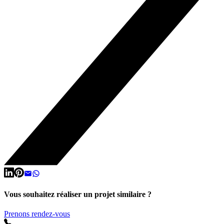
Vous souhaitez réaliser un projet similaire ?
Prenons rendez-vous