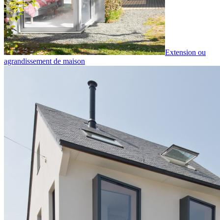
Extension ou
agrandissement de maison