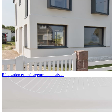
Rénovation et aménagement de maison