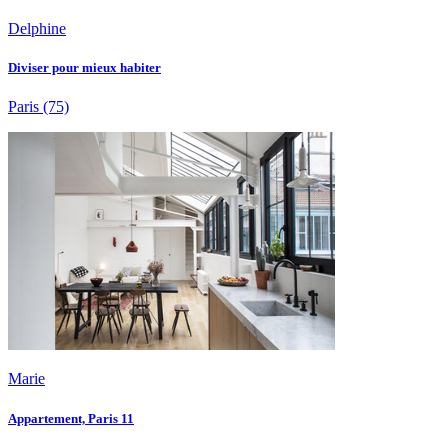
Delphine
Diviser pour mieux habiter
Paris
(75)
Marie
Appartement, Paris 11