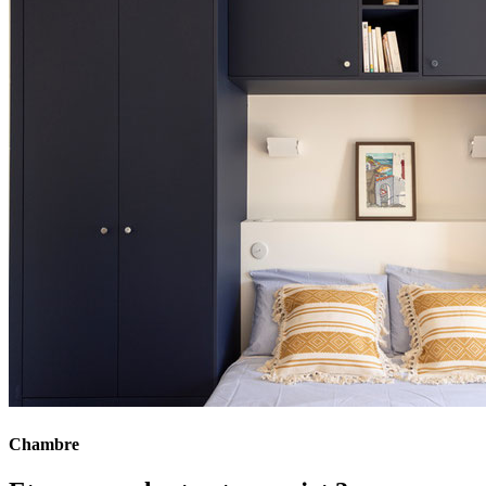
Chambre