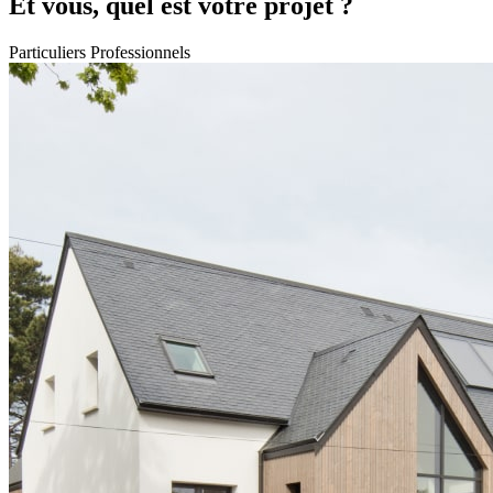
Et vous, quel est votre projet ?
Particuliers
Professionnels