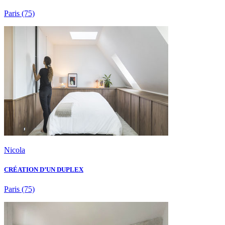
Paris
(75)
Nicola
CRÉATION D’UN DUPLEX
Paris
(75)