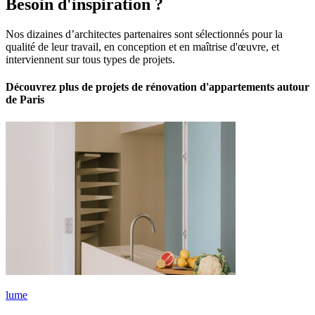
Besoin d'inspiration ?
Nos dizaines d’architectes partenaires sont sélectionnés pour la
qualité de leur travail, en conception et en maîtrise d'œuvre, et
interviennent sur tous types de projets.
Découvrez plus de projets de rénovation d'appartements autour
de Paris
lume