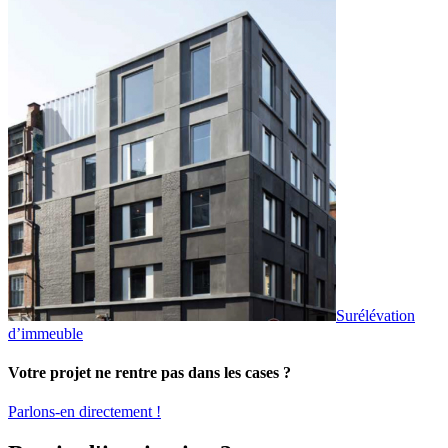
Surélévation
d’immeuble
Votre projet ne rentre pas dans les cases ?
Parlons-en directement !