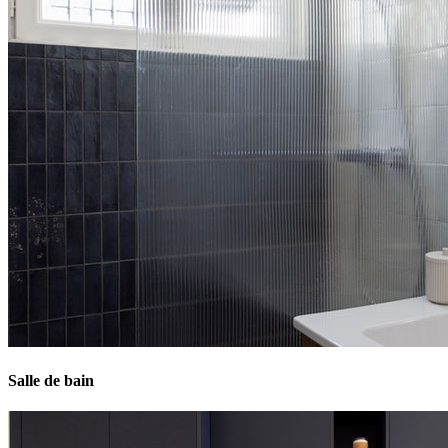
Salle de bain