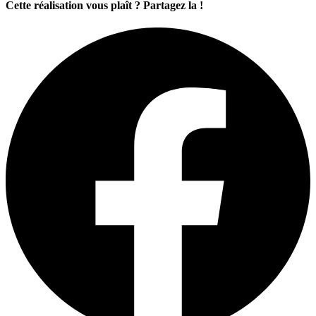
Cette réalisation vous plaît ? Partagez la !