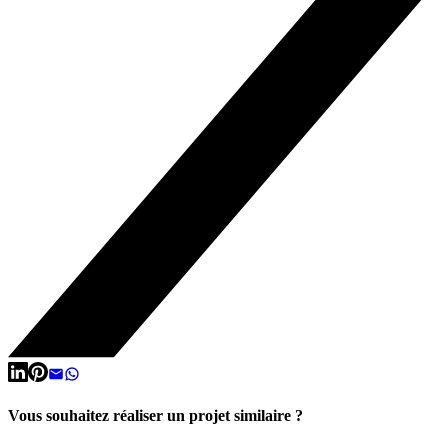
Vous souhaitez réaliser un projet similaire ?