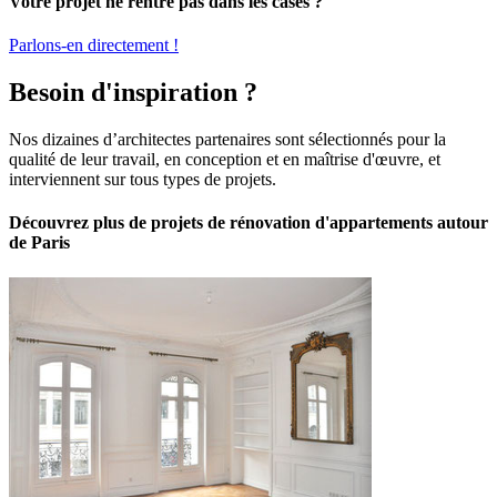
Votre projet ne rentre pas dans les cases ?
Parlons-en directement !
Besoin d'inspiration ?
Nos dizaines d’architectes partenaires sont sélectionnés pour la
qualité de leur travail, en conception et en maîtrise d'œuvre, et
interviennent sur tous types de projets.
Découvrez plus de projets de rénovation d'appartements autour
de Paris