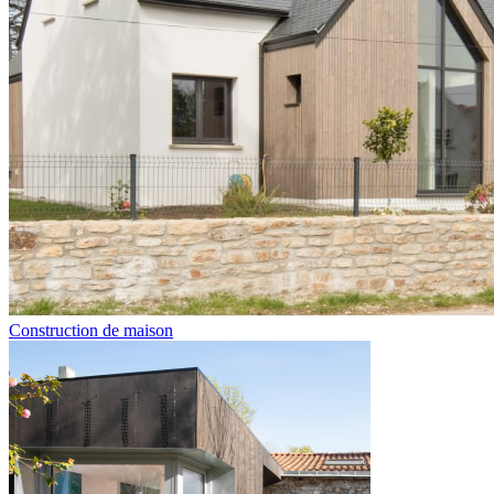
Construction de maison