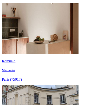
Romuald
Marcadet
Paris
(75017)