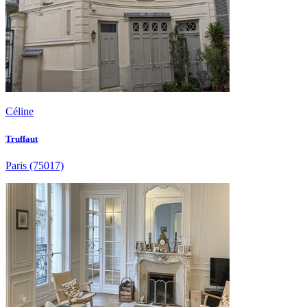
Céline
Truffaut
Paris
(75017)