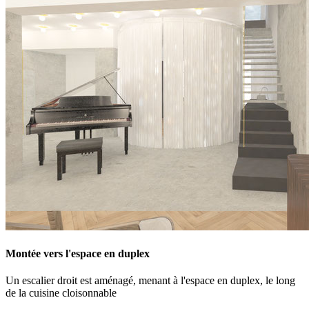
Montée vers l'espace en duplex
Un escalier droit est aménagé, menant à l'espace en duplex, le long
de la cuisine cloisonnable