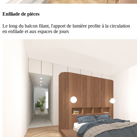
Enfilade de pièces
Le long du balcon filant, l'apport de lumière profite à la circulation
en enfilade et aux espaces de jours