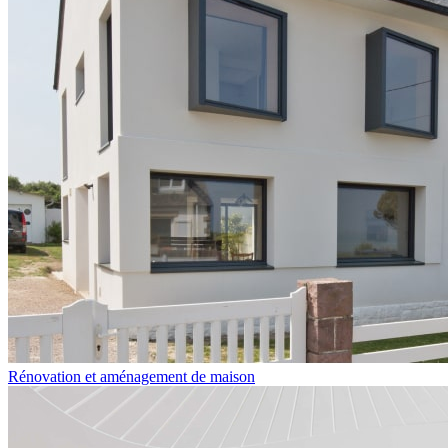
Rénovation et aménagement de maison