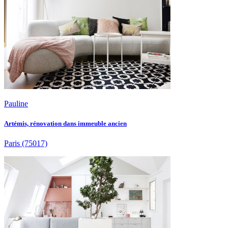
Pauline
Artémis, rénovation dans immeuble ancien
Paris
(75017)