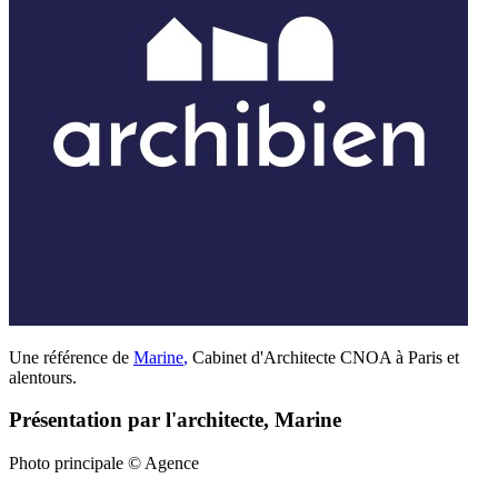
Une référence de
Marine
,
Cabinet d'Architecte CNOA à Paris et
alentours.
Présentation par l'architecte, Marine
Photo principale © Agence