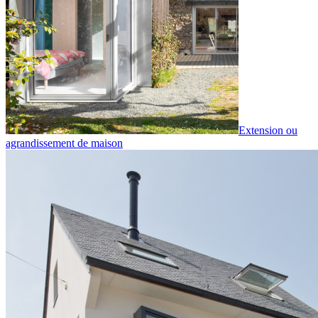
Extension ou
agrandissement de maison