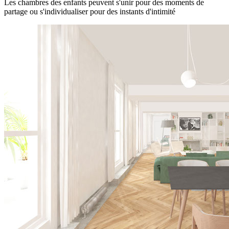
Les chambres des enfants peuvent s'unir pour des moments de
partage ou s'individualiser pour des instants d'intimité