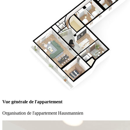
Vue générale de l'appartement
Organisation de l'appartement Hausmannien