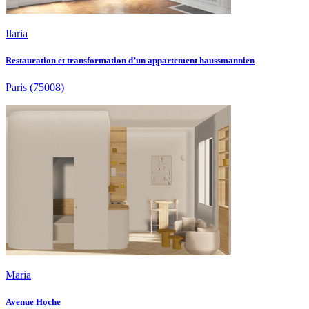
Ilaria
Restauration et transformation d’un appartement haussmannien
Paris
(75008)
Maria
Avenue Hoche