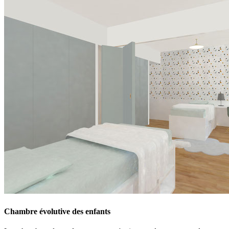
Chambre évolutive des enfants