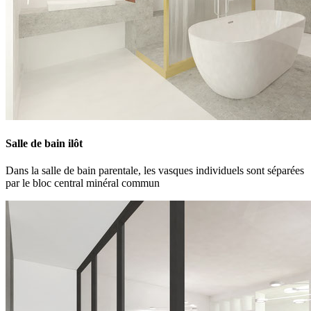
Salle de bain ilôt
Dans la salle de bain parentale, les vasques individuels sont séparées
par le bloc central minéral commun