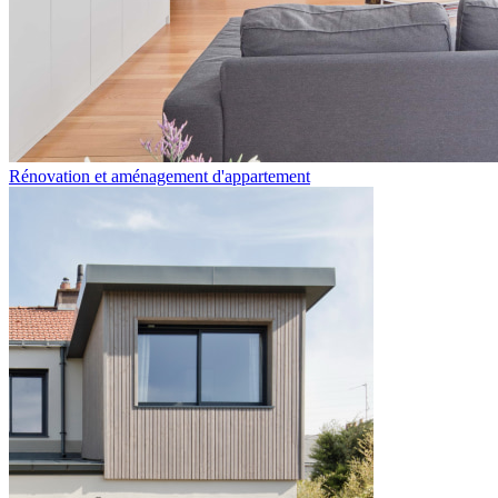
Rénovation et aménagement d'appartement