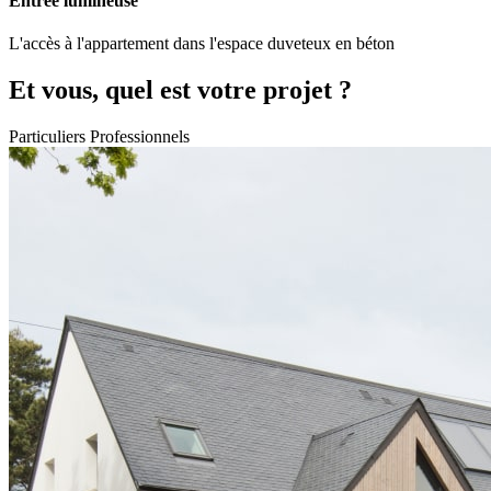
Entrée lumineuse
L'accès à l'appartement dans l'espace duveteux en béton
Et vous, quel est votre projet ?
Particuliers
Professionnels