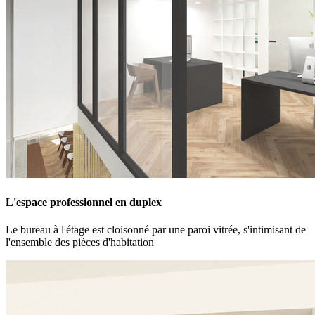
L'espace professionnel en duplex
Le bureau à l'étage est cloisonné par une paroi vitrée, s'intimisant de
l'ensemble des pièces d'habitation