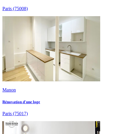
Paris
(75008)
Manon
Rénovation d'une loge
Paris
(75017)