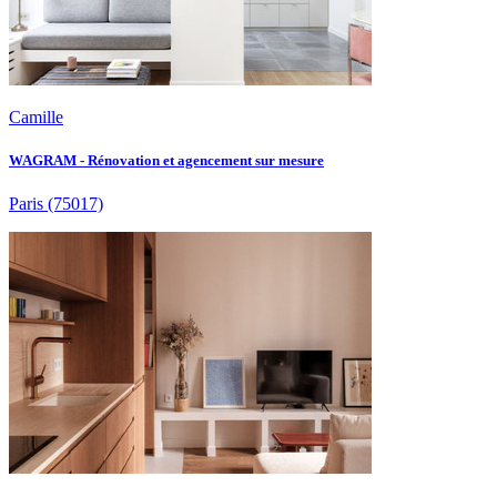
Camille
WAGRAM - Rénovation et agencement sur mesure
Paris
(75017)