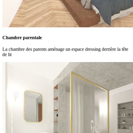
Chambre parentale
La chambre des parents aménage un espace dressing derrière la tête
de lit