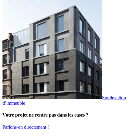
Surélévation
d’immeuble
Votre projet ne rentre pas dans les cases ?
Parlons-en directement !