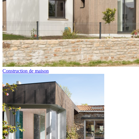
Construction de maison