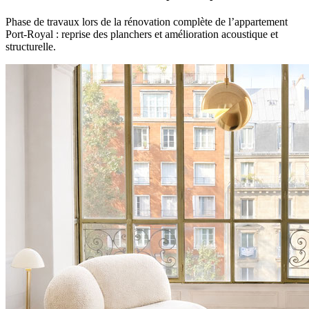
Phase de travaux lors de la rénovation complète de l’appartement
Port-Royal : reprise des planchers et amélioration acoustique et
structurelle.