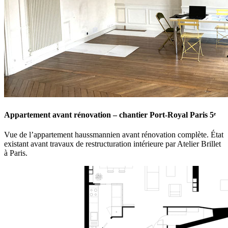
Appartement avant rénovation – chantier Port-Royal Paris 5ᵉ
Vue de l’appartement haussmannien avant rénovation complète. État
existant avant travaux de restructuration intérieure par Atelier Brillet
à Paris.