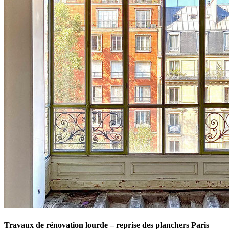
Travaux de rénovation lourde – reprise des planchers Paris