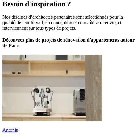
Besoin d'inspiration ?
Nos dizaines d’architectes partenaires sont sélectionnés pour la
qualité de leur travail, en conception et en maîtrise d'œuvre, et
interviennent sur tous types de projets.
Découvrez plus de projets de rénovation d'appartements autour
de Paris
Antonin