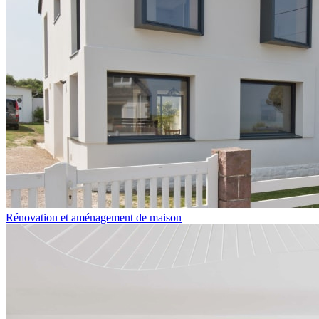
Rénovation et aménagement de maison