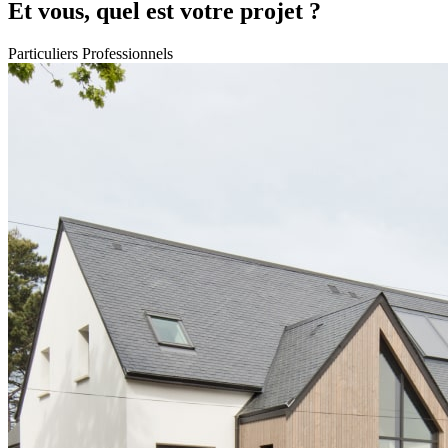
Et vous, quel est votre projet ?
Particuliers
Professionnels