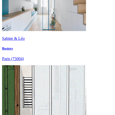
Sabine & Léo
Rosiers
Paris
(75004)