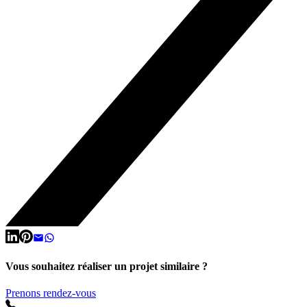
Vous souhaitez réaliser un projet similaire ?
Prenons rendez-vous