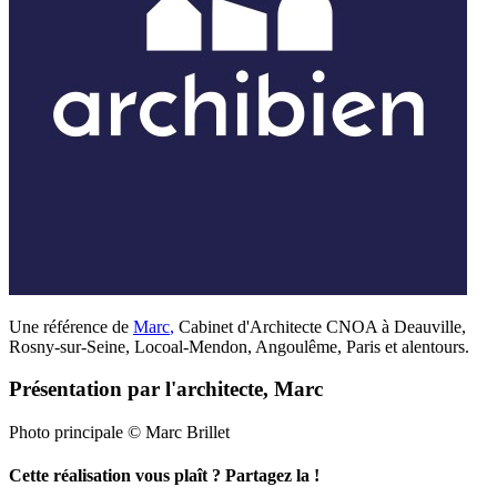
Une référence de
Marc
,
Cabinet d'Architecte CNOA à Deauville,
Rosny-sur-Seine, Locoal-Mendon, Angoulême, Paris et alentours.
Présentation par l'architecte, Marc
Photo principale © Marc Brillet
Cette réalisation vous plaît ? Partagez la !