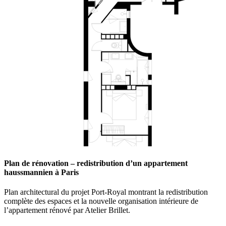
Plan de rénovation – redistribution d’un appartement
haussmannien à Paris
Plan architectural du projet Port-Royal montrant la redistribution
complète des espaces et la nouvelle organisation intérieure de
l’appartement rénové par Atelier Brillet.