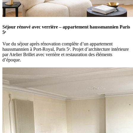
Séjour rénové avec verrière – appartement haussmannien Paris
5ᵉ
Vue du séjour après rénovation complète d’un appartement
haussmannien à Port-Royal, Paris 5ᵉ. Projet d’architecture intérieure
par Atelier Brillet avec verrière et restauration des éléments
d’époque.