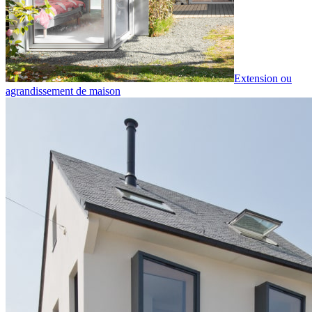
Extension ou
agrandissement de maison