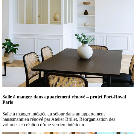
Salle à manger dans appartement rénové – projet Port-Royal
Paris
Salle à manger intégrée au séjour dans un appartement
haussmannien rénové par Atelier Brillet. Réorganisation des
volumes et création d’une verrière intérieure.