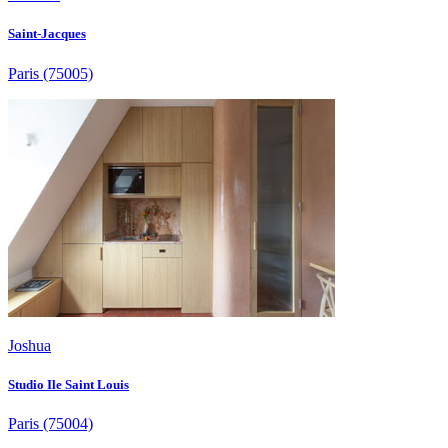
Saint-Jacques
Paris
(75005)
Joshua
Studio Ile Saint Louis
Paris
(75004)