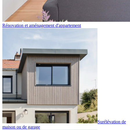
Rénovation et aménagement d'appartement
Surélévation de
maison ou de garage