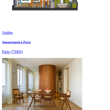
Ambre
Appartement à Paris
Paris
(75005)