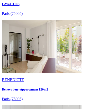
CAWATOES
Paris
(75005)
BENEDICTE
Rénovation - Appartement 120m2
Paris
(75005)