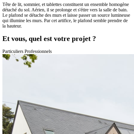
Tête de lit, sommier, et tablettes constituent un ensemble homogène
détaché du sol. Aérien, il se prolonge et s'étire vers la salle de bain.
Le plafond se détache des murs et laisse passer un source lumineuse
qui illumine les murs. Par cet artifice, le plafond semble prendre de
la hauteur.
Et vous, quel est votre projet ?
Particuliers
Professionnels