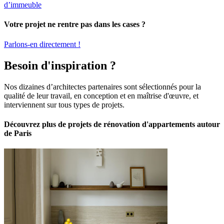
d’immeuble
Votre projet ne rentre pas dans les cases ?
Parlons-en directement !
Besoin d'inspiration ?
Nos dizaines d’architectes partenaires sont sélectionnés pour la
qualité de leur travail, en conception et en maîtrise d'œuvre, et
interviennent sur tous types de projets.
Découvrez plus de projets de rénovation d'appartements autour
de Paris