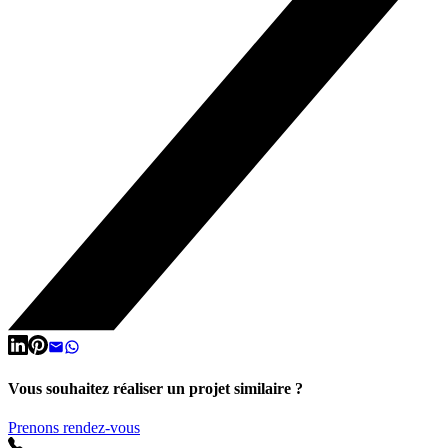
Vous souhaitez réaliser un projet similaire ?
Prenons rendez-vous