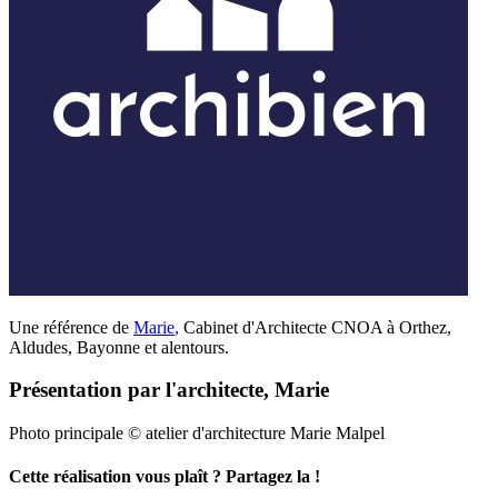
Une référence de
Marie
,
Cabinet d'Architecte CNOA à Orthez,
Aldudes, Bayonne et alentours.
Présentation par l'architecte, Marie
Photo principale © atelier d'architecture Marie Malpel
Cette réalisation vous plaît ? Partagez la !