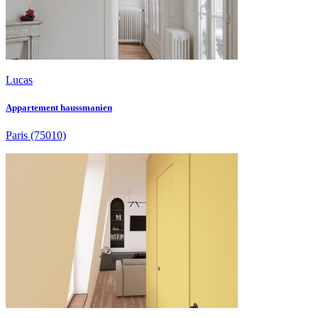
Lucas
Appartement haussmanien
Paris
(75010)