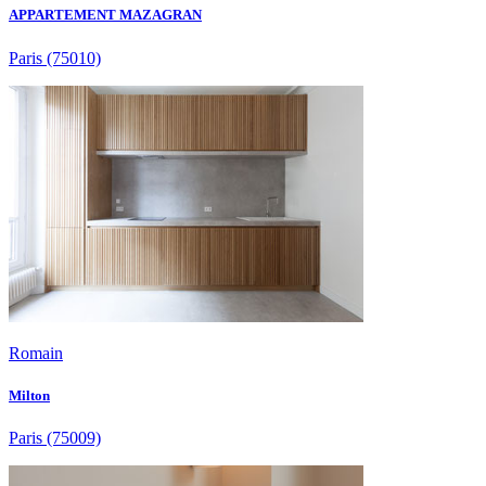
APPARTEMENT MAZAGRAN
Paris
(75010)
Romain
Milton
Paris
(75009)