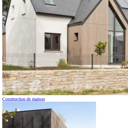
Construction de maison