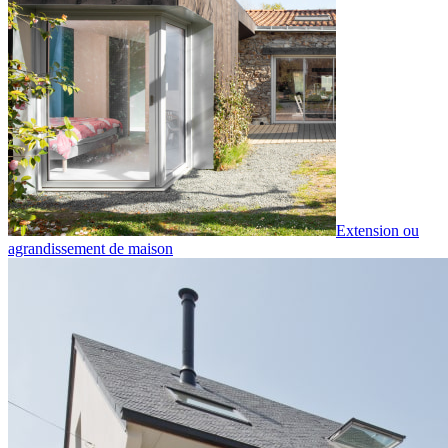
Extension ou
agrandissement de maison