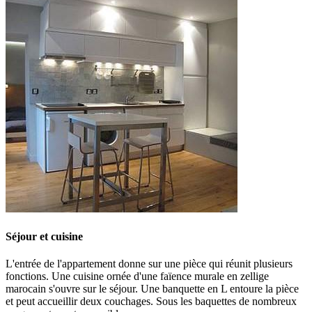
Séjour et cuisine
L'entrée de l'appartement donne sur une pièce qui réunit plusieurs
fonctions. Une cuisine ornée d'une faïence murale en zellige
marocain s'ouvre sur le séjour. Une banquette en L entoure la pièce
et peut accueillir deux couchages. Sous les baquettes de nombreux