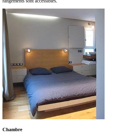
rangements sont accessibles.
Chambre