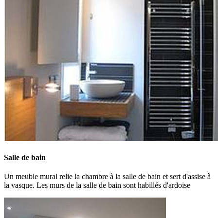
Salle de bain
Un meuble mural relie la chambre à la salle de bain et sert d'assise à
la vasque. Les murs de la salle de bain sont habillés d'ardoise