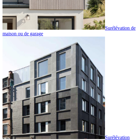
Surélévation de
maison ou de garage
Surélévation