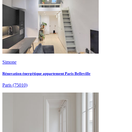
Simone
Rénovation énergétique appartement Paris Belleville
Paris
(75010)