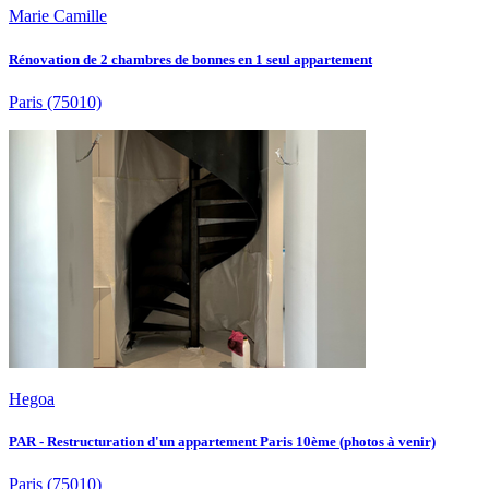
Marie Camille
Rénovation de 2 chambres de bonnes en 1 seul appartement
Paris
(75010)
Hegoa
PAR - Restructuration d'un appartement Paris 10ème (photos à venir)
Paris
(75010)