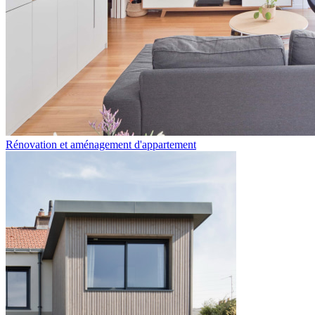
Rénovation et aménagement d'appartement