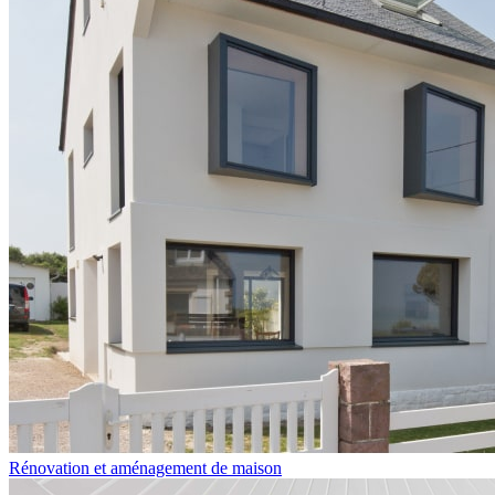
Rénovation et aménagement de maison