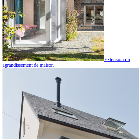
Extension ou
agrandissement de maison