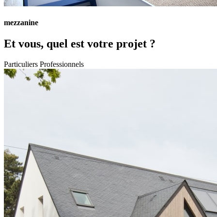
mezzanine
Et vous, quel est votre projet ?
Particuliers
Professionnels