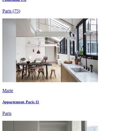
Paris
(75)
Marie
Appartement, Paris 11
Paris