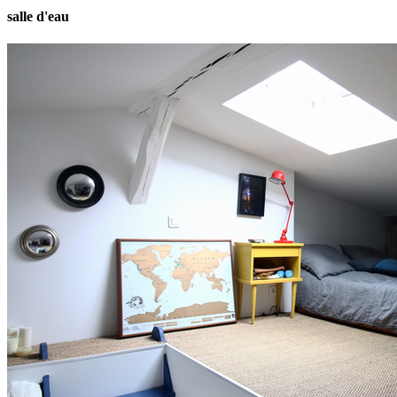
salle d'eau