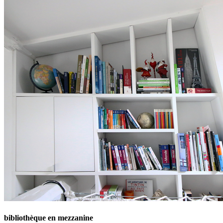
bibliothèque en mezzanine