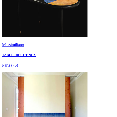
Massimiliano
TABLE DIES ET NOX
Paris
(75)