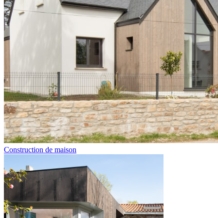
Construction de maison