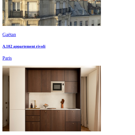
Gaëtan
A.102 appartement rivoli
Paris