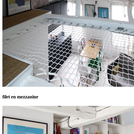
filet en mezzanine