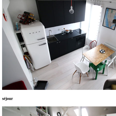
séjour