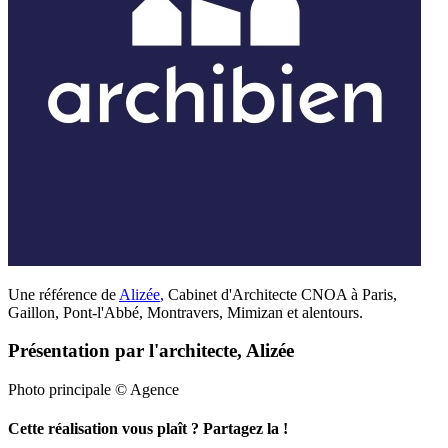
Une référence de
Alizée
,
Cabinet d'Architecte CNOA à Paris,
Gaillon, Pont-l'Abbé, Montravers, Mimizan et alentours.
Présentation par l'architecte, Alizée
Photo principale © Agence
Cette réalisation vous plaît ? Partagez la !