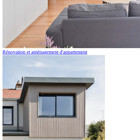
Rénovation et aménagement d'appartement