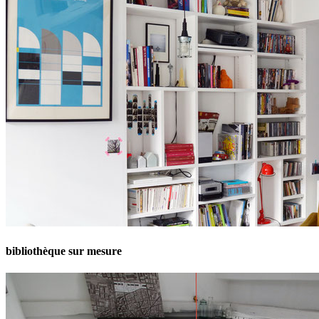
bibliothèque sur mesure