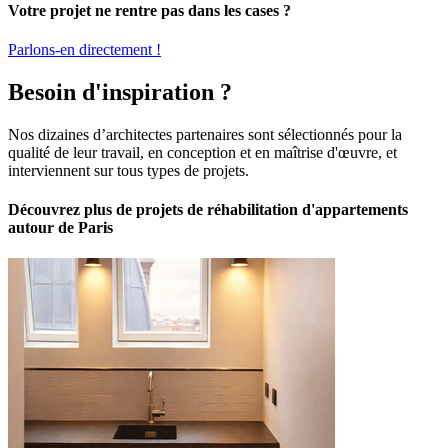
Votre projet ne rentre pas dans les cases ?
Parlons-en directement !
Besoin d'inspiration ?
Nos dizaines d’architectes partenaires sont sélectionnés pour la
qualité de leur travail, en conception et en maîtrise d'œuvre, et
interviennent sur tous types de projets.
Découvrez plus de projets de réhabilitation d'appartements
autour de Paris