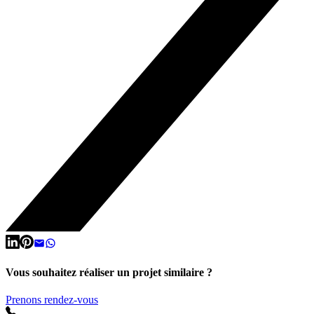
Vous souhaitez réaliser un projet similaire ?
Prenons rendez-vous