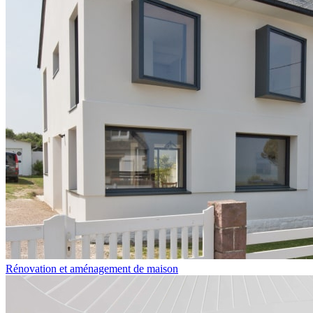
Rénovation et aménagement de maison