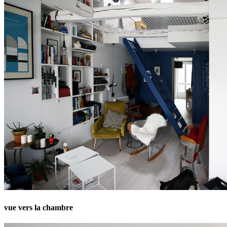
vue vers la chambre