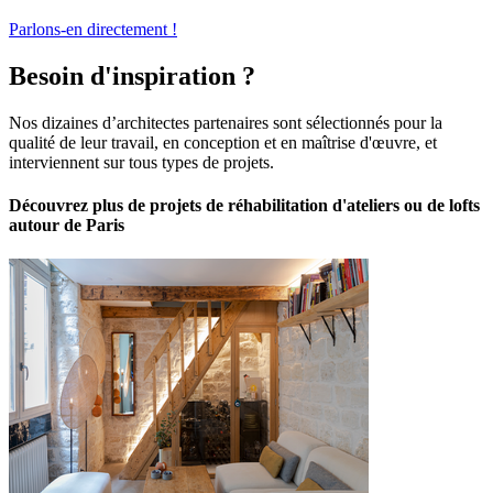
Parlons-en directement !
Besoin d'inspiration ?
Nos dizaines d’architectes partenaires sont sélectionnés pour la
qualité de leur travail, en conception et en maîtrise d'œuvre, et
interviennent sur tous types de projets.
Découvrez plus de projets de réhabilitation d'ateliers ou de lofts
autour de Paris