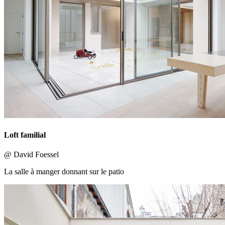
Loft familial
@ David Foessel
La salle à manger donnant sur le patio