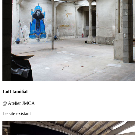
Loft familial
@ Atelier JMCA
Le site existant