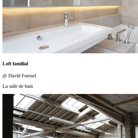
Loft familial
@ David Foessel
La salle de bain