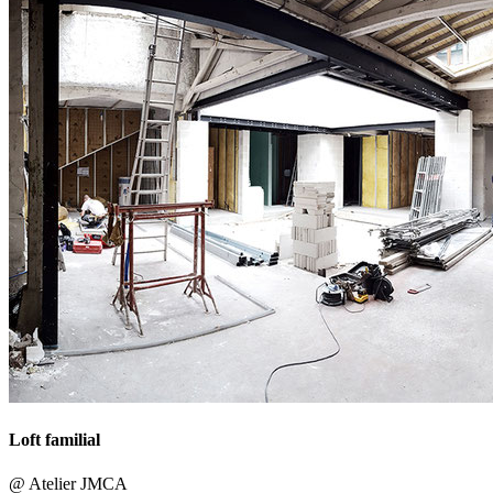
Loft familial
@ Atelier JMCA