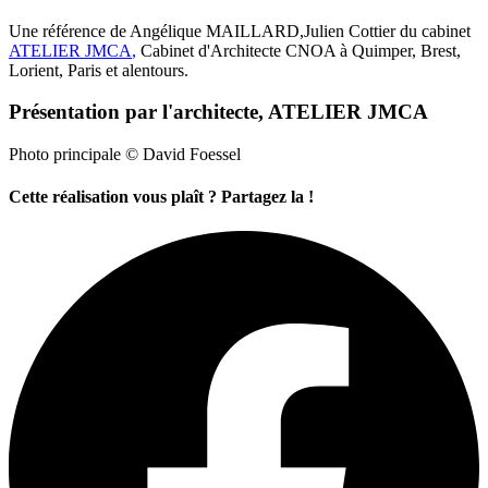
Une référence de Angélique MAILLARD,Julien Cottier du cabinet
ATELIER JMCA
,
Cabinet d'Architecte CNOA à Quimper, Brest,
Lorient, Paris et alentours.
Présentation par l'architecte, ATELIER JMCA
Photo principale © David Foessel
Cette réalisation vous plaît ? Partagez la !