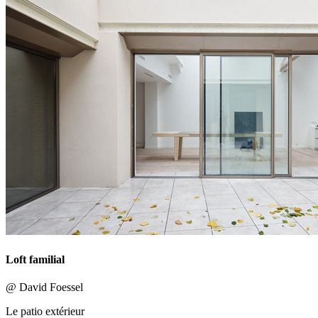
Loft familial
@ David Foessel
Le patio extérieur