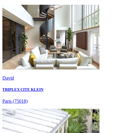
David
TRIPLEX CITE KLEIN
Paris
(75018)