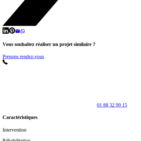
Vous souhaitez réaliser un projet similaire ?
Prenons rendez-vous
01 88 32 99 15
Caractéristiques
Intervention
Réhabilitation