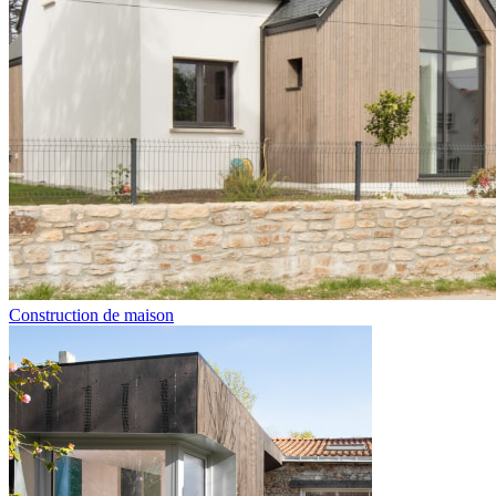
Construction de maison