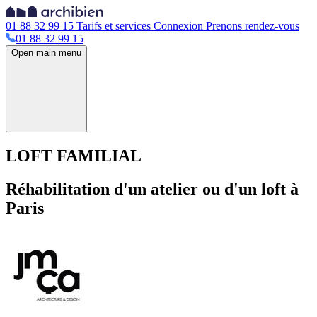
01 88 32 99 15
Tarifs et services
Connexion
Prenons rendez-vous
01 88 32 99 15
Open main menu
LOFT FAMILIAL
Réhabilitation d'un atelier ou d'un loft à
Paris