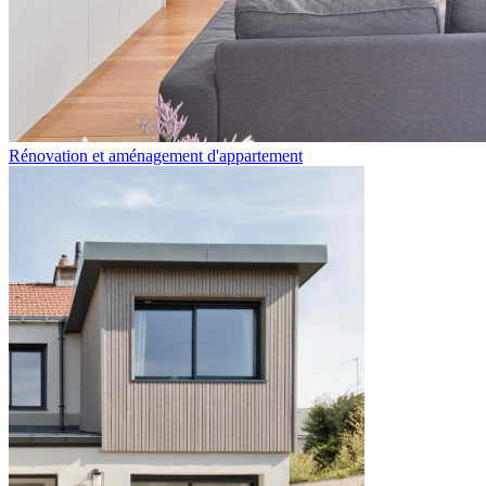
Rénovation et aménagement d'appartement