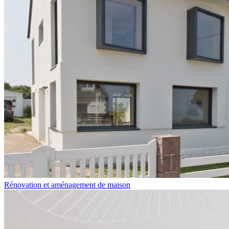
Rénovation et aménagement de maison