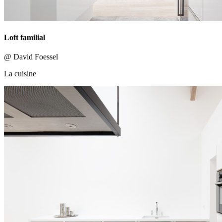
Loft familial
@ David Foessel
La cuisine