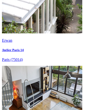
Erwan
Atelier Paris 14
Paris
(75014)