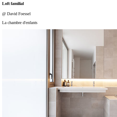
Loft familial
@ David Foessel
La chambre d'enfants