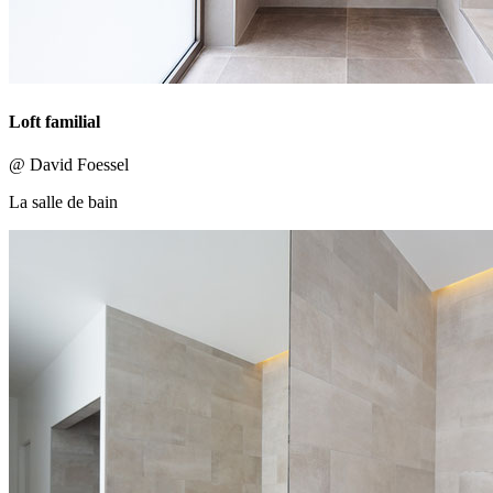
Loft familial
@ David Foessel
La salle de bain