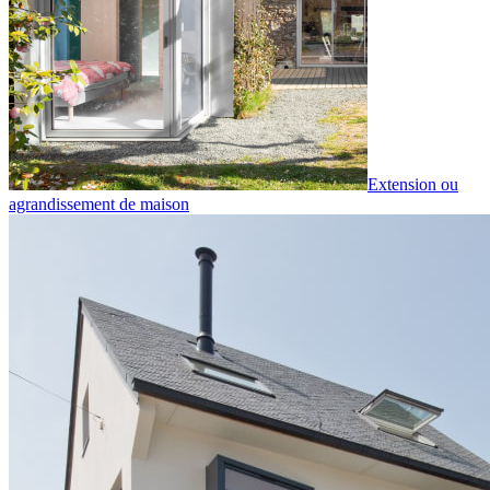
Extension ou
agrandissement de maison