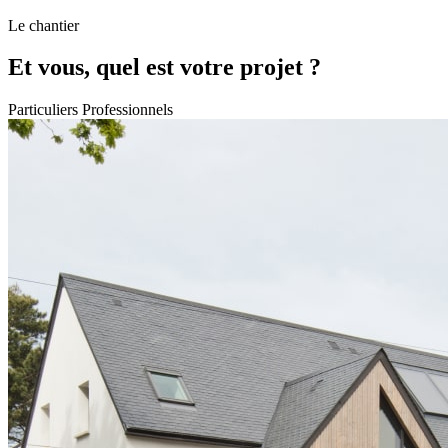
Le chantier
Et vous, quel est votre projet ?
Particuliers
Professionnels