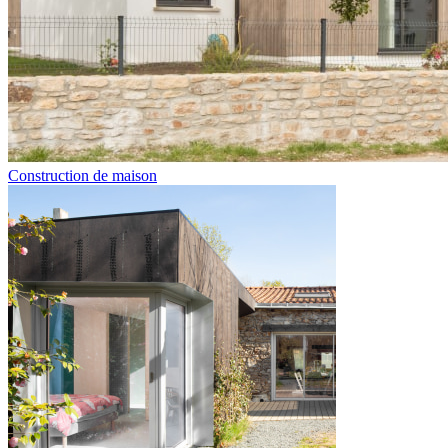
Construction de maison