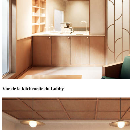
Vue de la kitchenette du Lobby