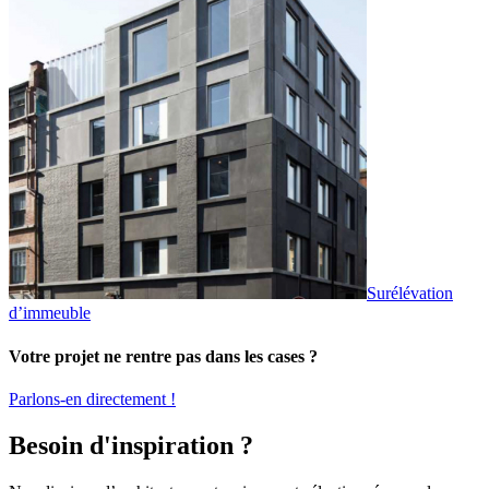
Surélévation
d’immeuble
Votre projet ne rentre pas dans les cases ?
Parlons-en directement !
Besoin d'inspiration ?