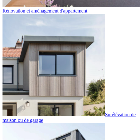
Rénovation et aménagement d'appartement
Surélévation de
maison ou de garage