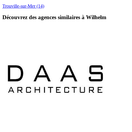
Trouville-sur-Mer
(14)
Découvrez des agences similaires à Wilhelm