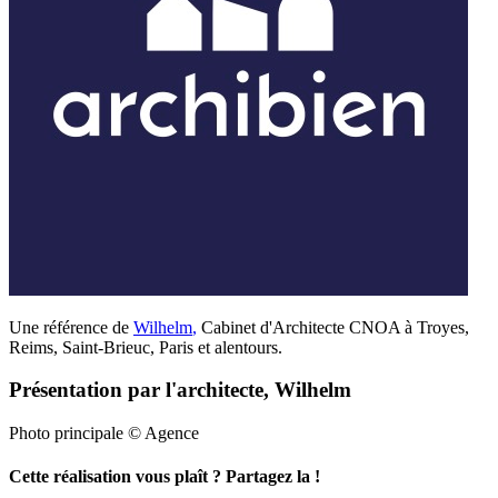
Une référence de
Wilhelm
,
Cabinet d'Architecte CNOA à Troyes,
Reims, Saint-Brieuc, Paris et alentours.
Présentation par l'architecte, Wilhelm
Photo principale © Agence
Cette réalisation vous plaît ? Partagez la !