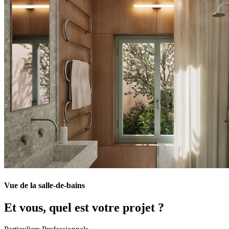
Vue de la salle-de-bains
Et vous, quel est votre projet ?