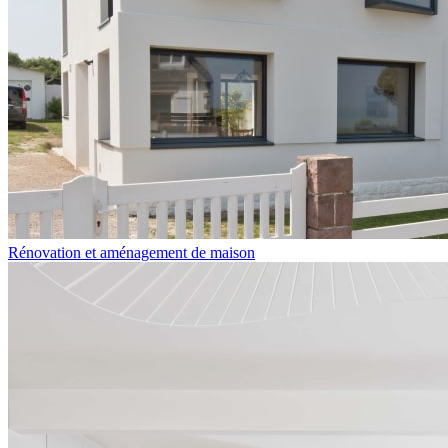
Rénovation et aménagement de maison