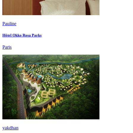
Pauline
Hôtel Okko Rosa Parks
Paris
yakdhan