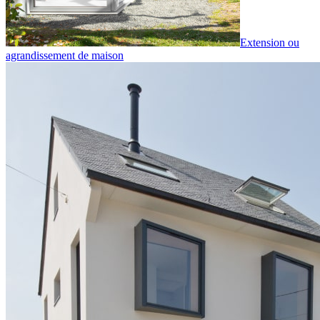
Extension ou
agrandissement de maison