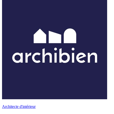
Architecte d'intérieur