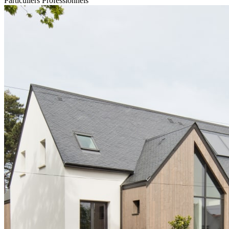
Particuliers
Professionnels