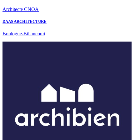
Architecte CNOA
DAAS ARCHITECTURE
Boulogne-Billancourt