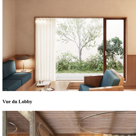
Vue du Lobby