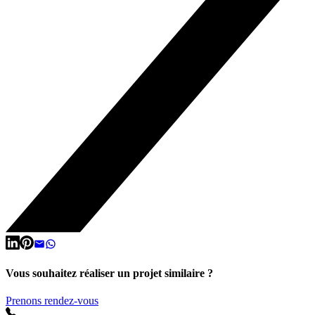
Vous souhaitez réaliser un projet similaire ?
Prenons rendez-vous