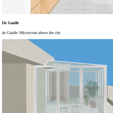
De Gaulle
de Gaulle: Microcosm above the city