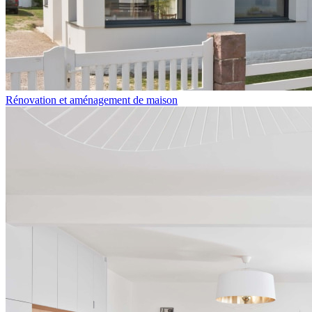
Rénovation et aménagement de maison