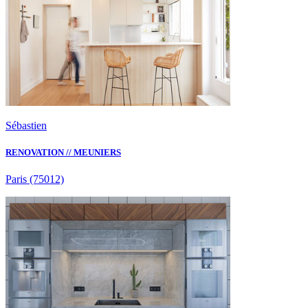
Sébastien
RENOVATION // MEUNIERS
Paris
(75012)