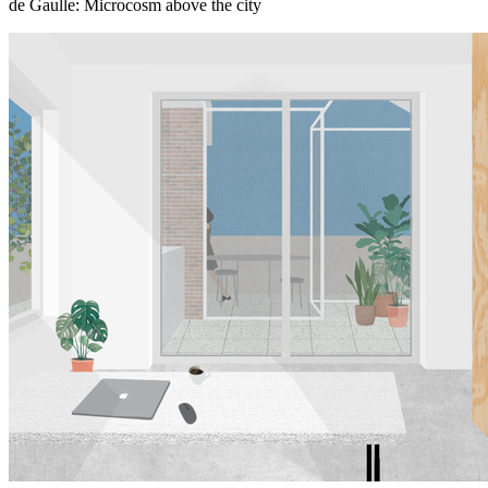
de Gaulle: Microcosm above the city