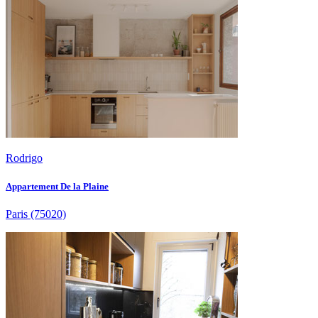
Rodrigo
Appartement De la Plaine
Paris
(75020)