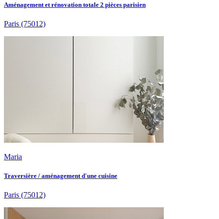
Aménagement et rénovation totale 2 pièces parisien
Paris
(75012)
Maria
Traversière / aménagement d'une cuisine
Paris
(75012)