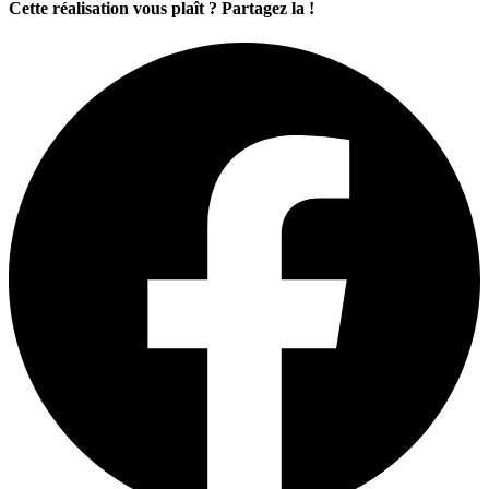
Cette réalisation vous plaît ? Partagez la !