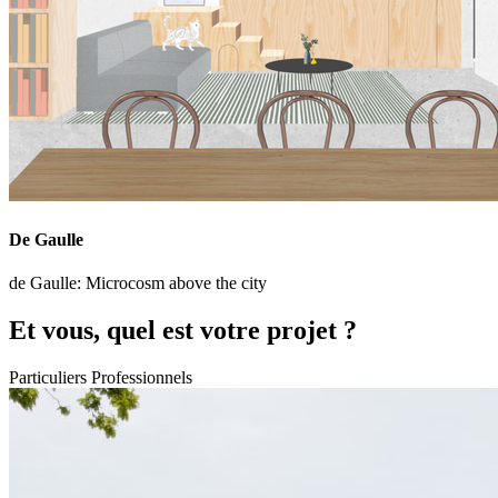
De Gaulle
de Gaulle: Microcosm above the city
Et vous, quel est votre projet ?
Particuliers
Professionnels