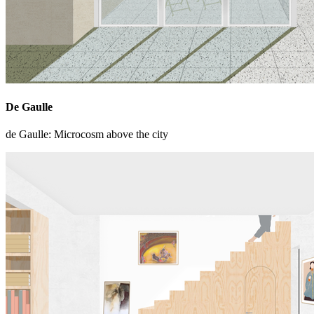
De Gaulle
de Gaulle: Microcosm above the city