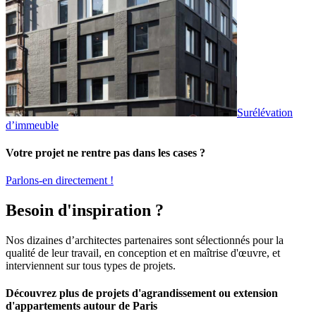
Surélévation
d’immeuble
Votre projet ne rentre pas dans les cases ?
Parlons-en directement !
Besoin d'inspiration ?
Nos dizaines d’architectes partenaires sont sélectionnés pour la
qualité de leur travail, en conception et en maîtrise d'œuvre, et
interviennent sur tous types de projets.
Découvrez plus de projets d'agrandissement ou extension
d'appartements autour de Paris