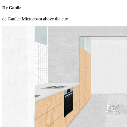
De Gaulle
de Gaulle: Microcosm above the city