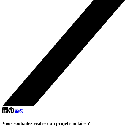
Vous souhaitez réaliser un projet similaire ?