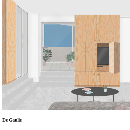
De Gaulle