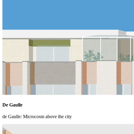
De Gaulle
de Gaulle: Microcosm above the city