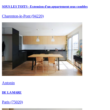
SOUS LES TOITS - Extension d'un appartement sous combles
Charenton-le-Pont
(94220)
Antonin
DE LA MARE
Paris
(75020)