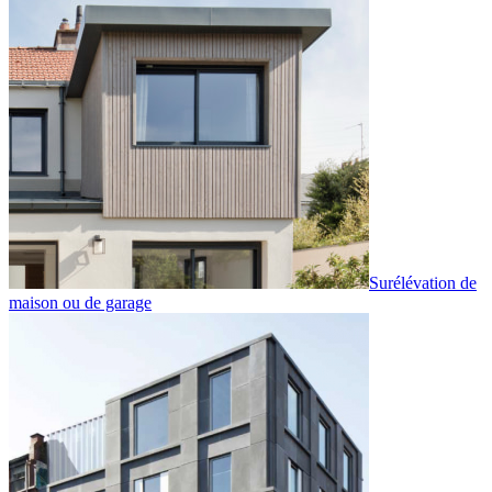
Surélévation de
maison ou de garage