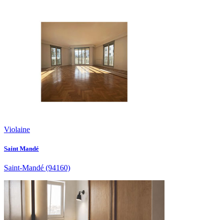
Violaine
Saint Mandé
Saint-Mandé
(94160)