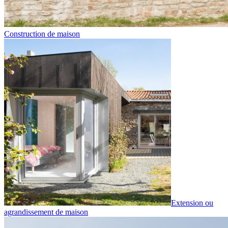
Construction de maison
Extension ou
agrandissement de maison