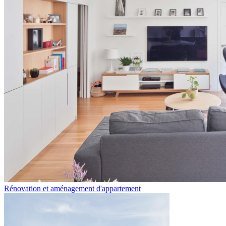
Rénovation et aménagement d'appartement