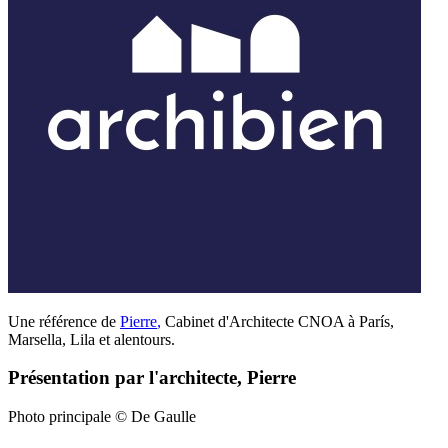
Une référence de
Pierre
,
Cabinet d'Architecte CNOA à París,
Marsella, Lila et alentours.
Présentation par l'architecte, Pierre
Photo principale © De Gaulle