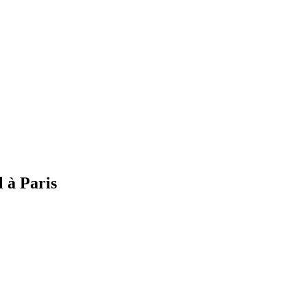
 à Paris