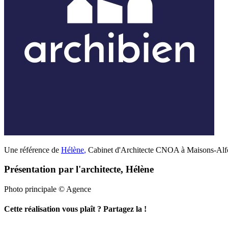
Une référence de
Hélène
,
Cabinet d'Architecte CNOA à Maisons-Alfor
Présentation par l'architecte, Hélène
Photo principale © Agence
Cette réalisation vous plaît ? Partagez la !