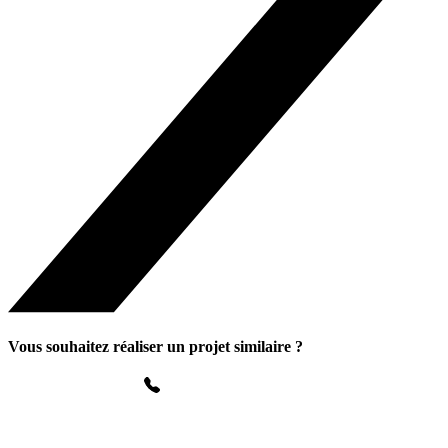
Vous souhaitez réaliser un projet similaire ?