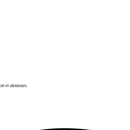
t et alentours.