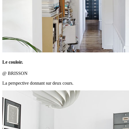
Le couloir.
@ BRISSON
La perspective donnant sur deux cours.