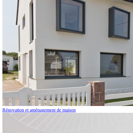
Rénovation et aménagement de maison