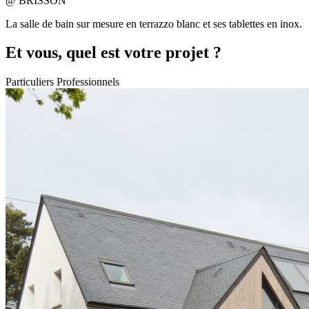
@ BRISSON
La salle de bain sur mesure en terrazzo blanc et ses tablettes en inox.
Et vous, quel est votre projet ?
Particuliers
Professionnels