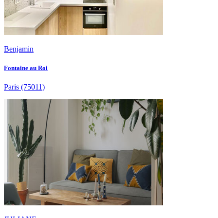
Benjamin
Fontaine au Roi
Paris
(75011)