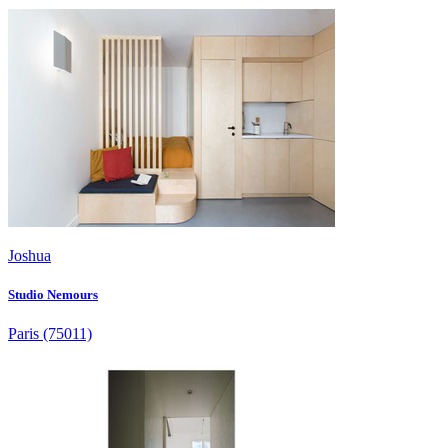
Joshua
Studio Nemours
Paris
(75011)