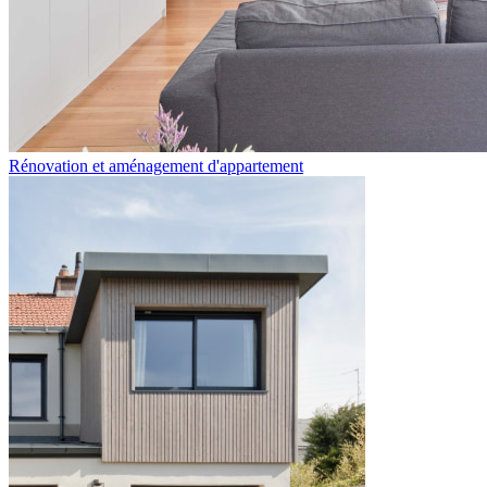
Rénovation et aménagement d'appartement