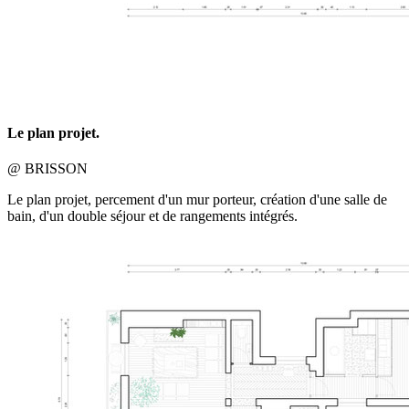
Le plan projet.
@ BRISSON
Le plan projet, percement d'un mur porteur, création d'une salle de
bain, d'un double séjour et de rangements intégrés.