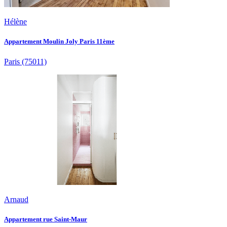
Hélène
Appartement Moulin Joly Paris 11ème
Paris
(75011)
Arnaud
Appartement rue Saint-Maur