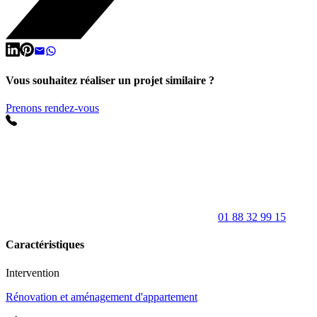
Vous souhaitez réaliser un projet similaire ?
Prenons rendez-vous
01 88 32 99 15
Caractéristiques
Intervention
Rénovation et aménagement d'appartement