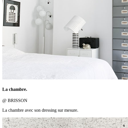
La chambre.
@ BRISSON
La chambre avec son dressing sur mesure.