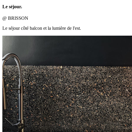
Le séjour.
@ BRISSON
Le séjour côté balcon et la lumière de l'est.