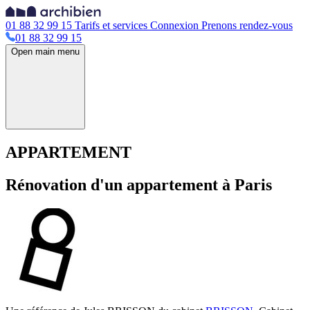
01 88 32 99 15
Tarifs et services
Connexion
Prenons rendez-vous
01 88 32 99 15
Open main menu
APPARTEMENT
Rénovation d'un appartement à Paris