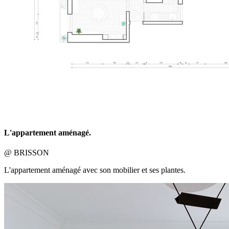
L'appartement aménagé.
@ BRISSON
L'appartement aménagé avec son mobilier et ses plantes.