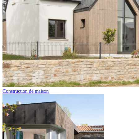
Construction de maison