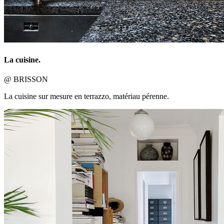
La cuisine.
@ BRISSON
La cuisine sur mesure en terrazzo, matériau pérenne.