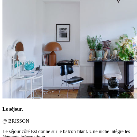
Le séjour.
@ BRISSON
Le séjour côté Est donne sur le balcon filant. Une niche intègre les
éléments informatique.