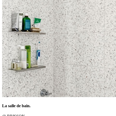
La salle de bain.