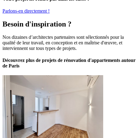
Parlons-en directement !
Besoin d'inspiration ?
Nos dizaines d’architectes partenaires sont sélectionnés pour la
qualité de leur travail, en conception et en maîtrise d'œuvre, et
interviennent sur tous types de projets.
Découvrez plus de projets de rénovation d'appartements autour
de Paris