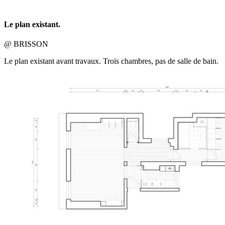
Le plan existant.
@ BRISSON
Le plan existant avant travaux. Trois chambres, pas de salle de bain.