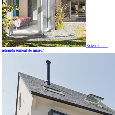
Extension ou
agrandissement de maison