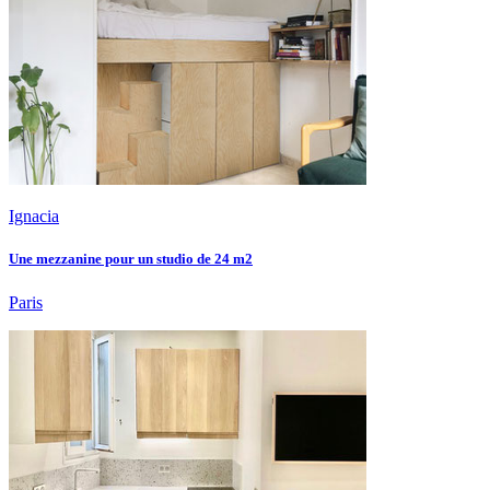
Ignacia
Une mezzanine pour un studio de 24 m2
Paris