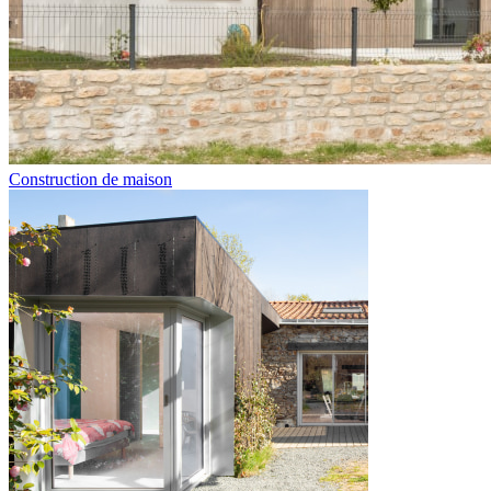
Construction de maison