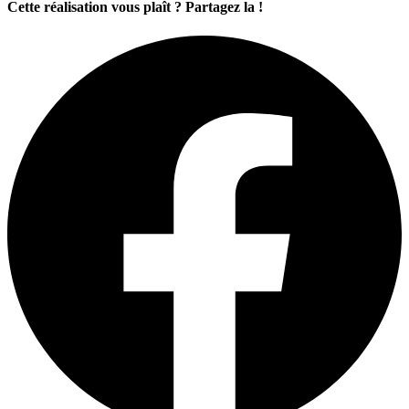
Cette réalisation vous plaît ? Partagez la !