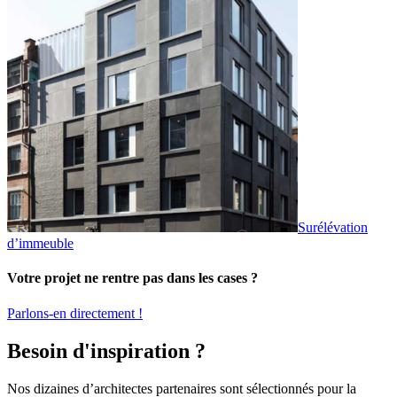
Surélévation
d’immeuble
Votre projet ne rentre pas dans les cases ?
Parlons-en directement !
Besoin d'inspiration ?
Nos dizaines d’architectes partenaires sont sélectionnés pour la