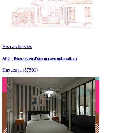
Hisa architectes
ANS _ Rénovation d'une maison unifamiliale
Haguenau
(67500)