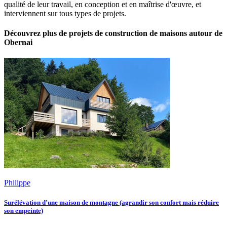
qualité de leur travail, en conception et en maîtrise d'œuvre, et
interviennent sur tous types de projets.
Découvrez plus de projets de construction de maisons autour de
Obernai
Philippe
Surélévation d'une maison de montagne (agrandir son confort mais réduire
son empeinte)