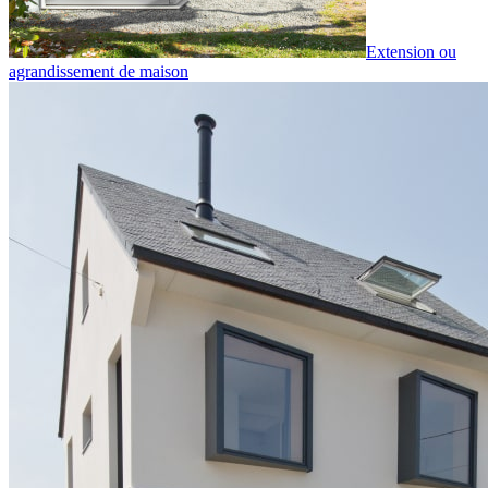
Extension ou
agrandissement de maison