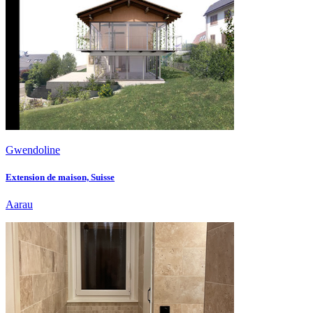
Gwendoline
Extension de maison, Suisse
Aarau