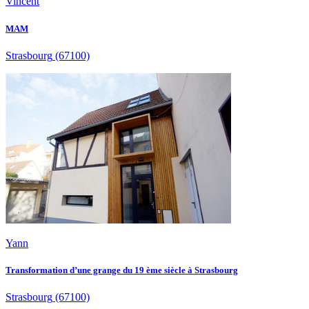
Vincent
MAM
Strasbourg
(67100)
Yann
Transformation d’une grange du 19 ème siècle à Strasbourg
Strasbourg
(67100)