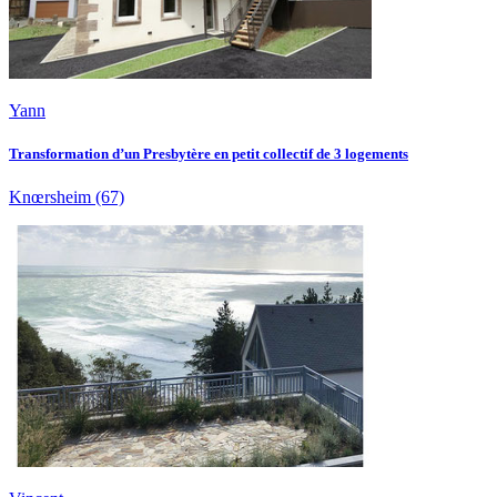
Yann
Transformation d’un Presbytère en petit collectif de 3 logements
Knœrsheim
(67)