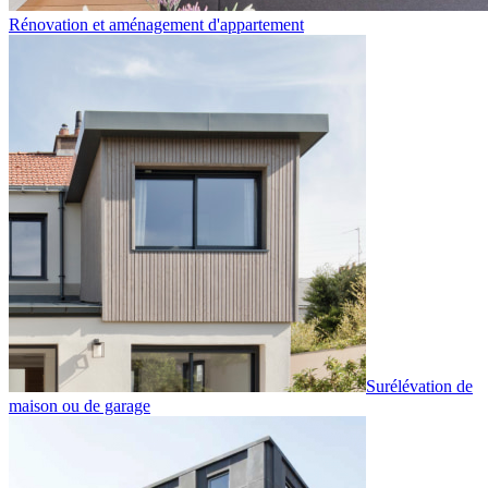
Rénovation et aménagement d'appartement
Surélévation de
maison ou de garage