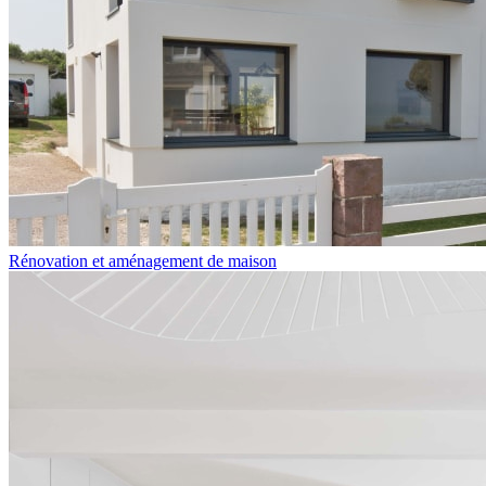
Rénovation et aménagement de maison