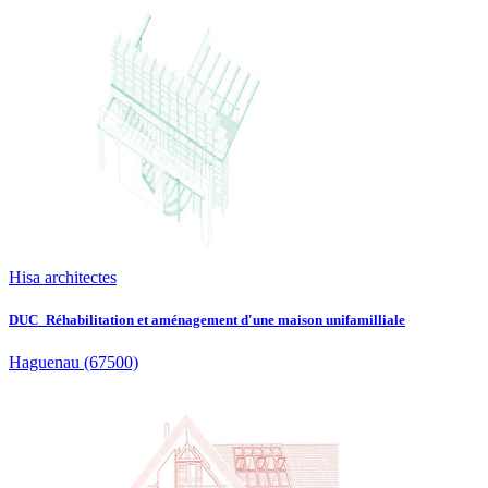
Hisa architectes
DUC_Réhabilitation et aménagement d'une maison unifamilliale
Haguenau
(67500)