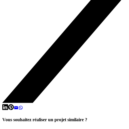
Vous souhaitez réaliser un projet similaire ?