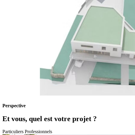
Perspective
Et vous, quel est votre projet ?
Particuliers
Professionnels