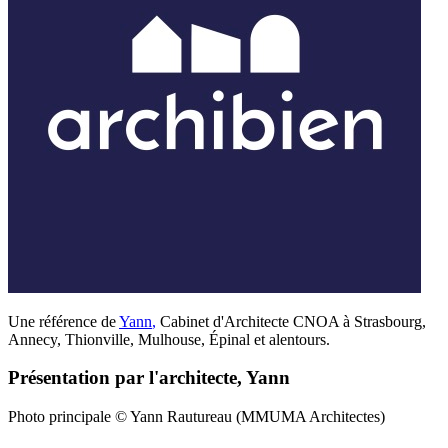
Une référence de
Yann
,
Cabinet d'Architecte CNOA à Strasbourg,
Annecy, Thionville, Mulhouse, Épinal et alentours.
Présentation par l'architecte, Yann
Photo principale © Yann Rautureau (MMUMA Architectes)