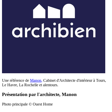
Une référence de
Manon
,
Cabinet d'Architecte d'intérieur à Tours,
Le Havre, La Rochelle et alentours.
Présentation par l'architecte, Manon
Photo principale © Ouest Home