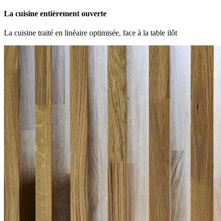
La cuisine entièrement ouverte
La cuisine traité en linéaire optimisée, face à la table ilôt