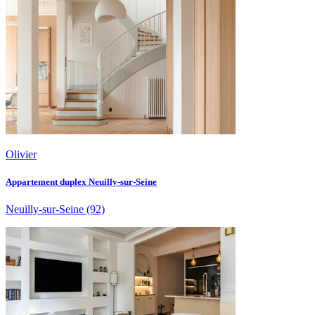
Olivier
Appartement duplex Neuilly-sur-Seine
Neuilly-sur-Seine
(92)