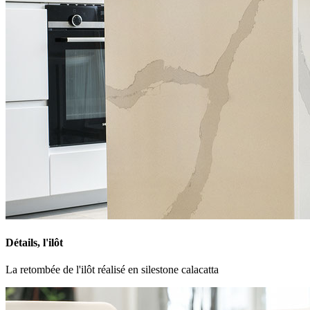
Détails, l'ilôt
La retombée de l'ilôt réalisé en silestone calacatta