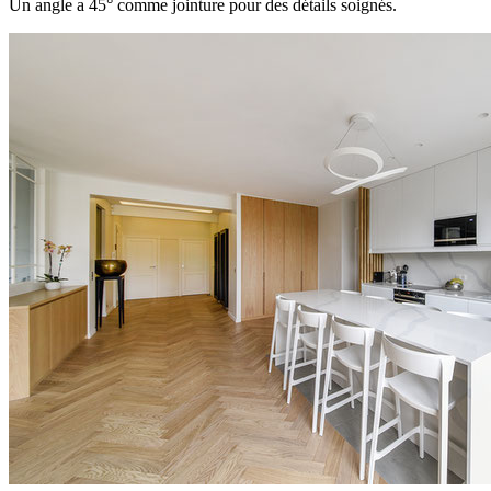
Un angle a 45° comme jointure pour des détails soignés.