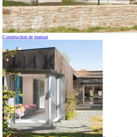
Construction de maison