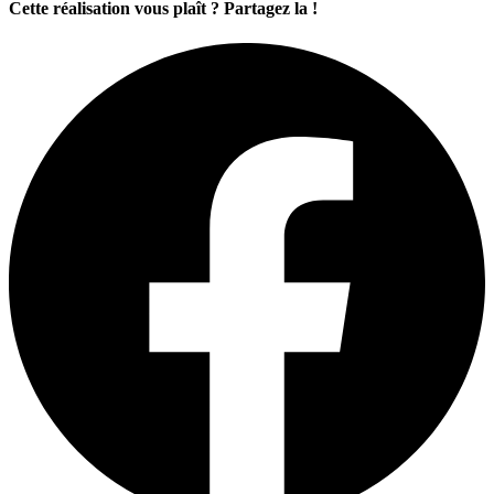
Cette réalisation vous plaît ? Partagez la !