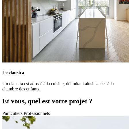
Le claustra
Un claustra est adossé à la cuisine, délimitant ainsi l'accès à la
chambre des enfants.
Et vous, quel est votre projet ?
Particuliers
Professionnels