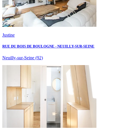
Justine
RUE DU BOIS DE BOULOGNE - NEUILLY-SUR-SEINE
Neuilly-sur-Seine
(92)