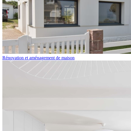
Rénovation et aménagement de maison