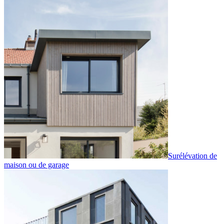
Surélévation de
maison ou de garage