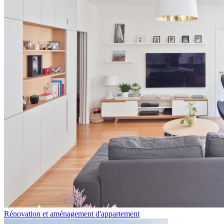
Rénovation et aménagement d'appartement