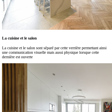
La cuisine et le salon
La cuisine et le salon sont séparé par cette verrière permettant ainsi
une communication visuelle mais aussi physique lorsque cette
dernière est ouverte