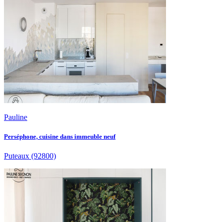
Pauline
Perséphone, cuisine dans immeuble neuf
Puteaux
(92800)