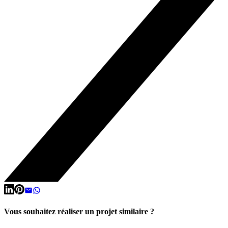
Vous souhaitez réaliser un projet similaire ?