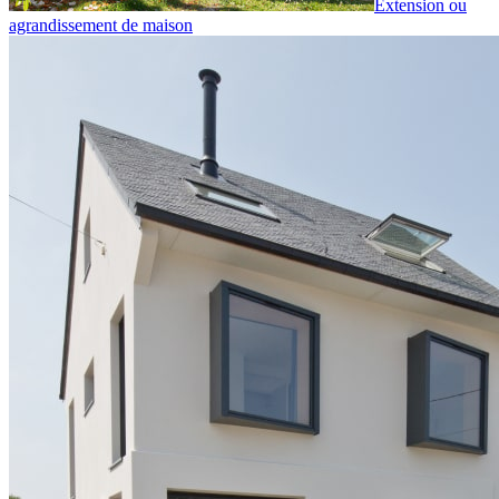
Extension ou
agrandissement de maison