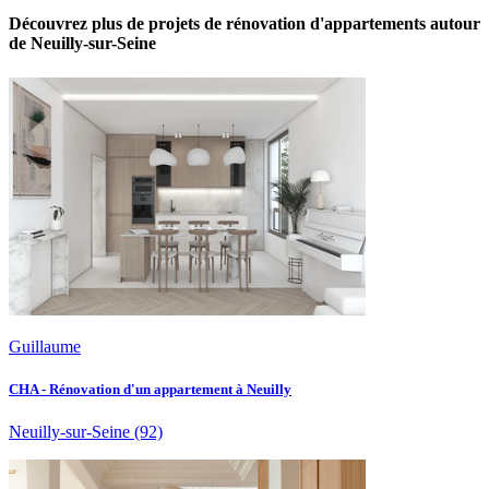
Découvrez plus de projets de rénovation d'appartements autour
de Neuilly-sur-Seine
Guillaume
CHA - Rénovation d'un appartement à Neuilly
Neuilly-sur-Seine
(92)