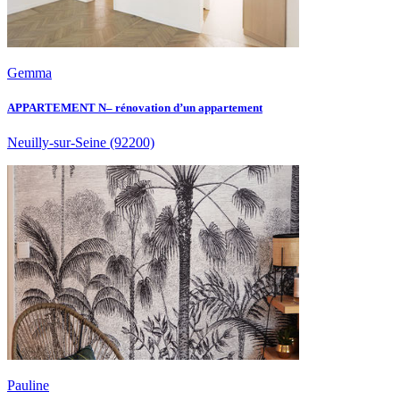
Gemma
APPARTEMENT N– rénovation d’un appartement
Neuilly-sur-Seine
(92200)
Pauline