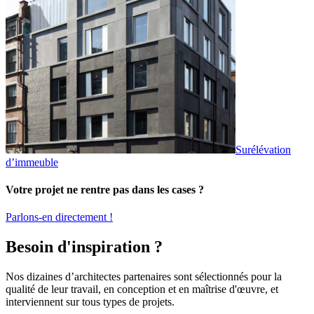
Surélévation
d’immeuble
Votre projet ne rentre pas dans les cases ?
Parlons-en directement !
Besoin d'inspiration ?
Nos dizaines d’architectes partenaires sont sélectionnés pour la
qualité de leur travail, en conception et en maîtrise d'œuvre, et
interviennent sur tous types de projets.